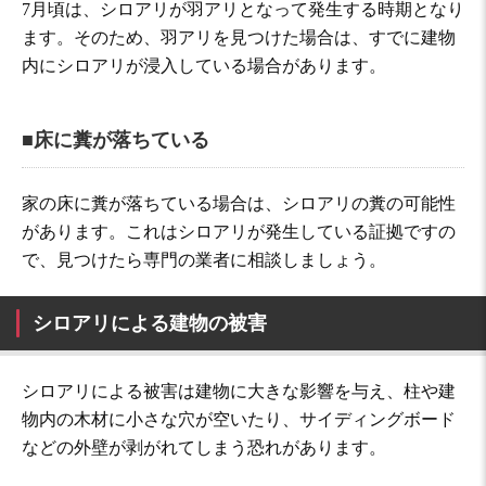
7月頃は、シロアリが羽アリとなって発生する時期となり
ます。そのため、羽アリを見つけた場合は、すでに建物
内にシロアリが浸入している場合があります。
■床に糞が落ちている
家の床に糞が落ちている場合は、シロアリの糞の可能性
があります。これはシロアリが発生している証拠ですの
で、見つけたら専門の業者に相談しましょう。
シロアリによる建物の被害
シロアリによる被害は建物に大きな影響を与え、柱や建
物内の木材に小さな穴が空いたり、サイディングボード
などの外壁が剥がれてしまう恐れがあります。