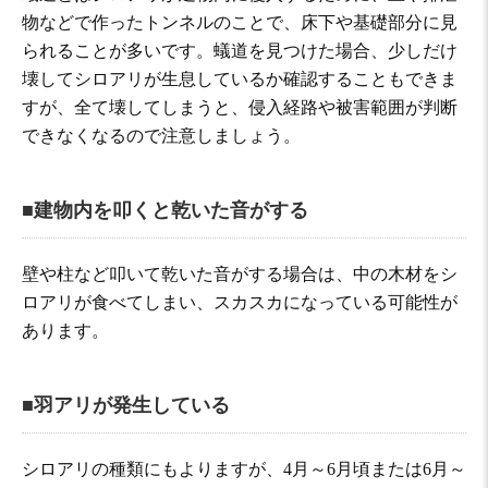
物などで作ったトンネルのことで、床下や基礎部分に見
られることが多いです。蟻道を見つけた場合、少しだけ
壊してシロアリが生息しているか確認することもできま
すが、全て壊してしまうと、侵入経路や被害範囲が判断
できなくなるので注意しましょう。
■建物内を叩くと乾いた音がする
壁や柱など叩いて乾いた音がする場合は、中の木材をシ
ロアリが食べてしまい、スカスカになっている可能性が
あります。
■羽アリが発生している
シロアリの種類にもよりますが、4月～6月頃または6月～