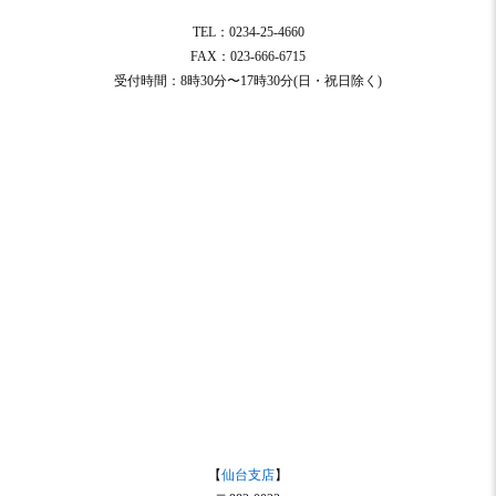
TEL：0234-25-4660
FAX：023-666-6715
受付時間：8時30分〜17時30分(日・祝日除く)
【
仙台支店
】