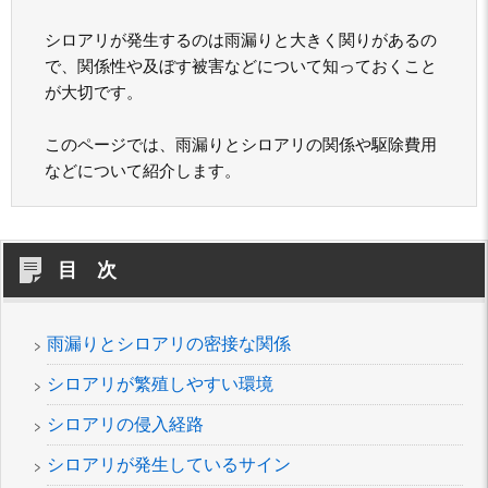
シロアリが発生するのは雨漏りと大きく関りがあるの
で、関係性や及ぼす被害などについて知っておくこと
が大切です。
このページでは、雨漏りとシロアリの関係や駆除費用
などについて紹介します。
目 次
雨漏りとシロアリの密接な関係
シロアリが繁殖しやすい環境
シロアリの侵入経路
シロアリが発生しているサイン