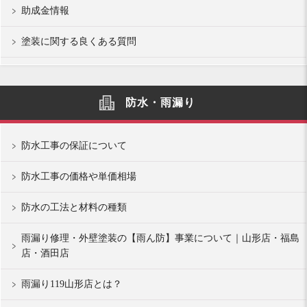
助成金情報
塗装に関する良くある質問
防水・雨漏り
防水工事の保証について
防水工事の価格や単価相場
防水の工法と材料の種類
雨漏り修理・外壁塗装の【雨ん防】事業について｜山形店・福島
店・酒田店
雨漏り119山形店とは？