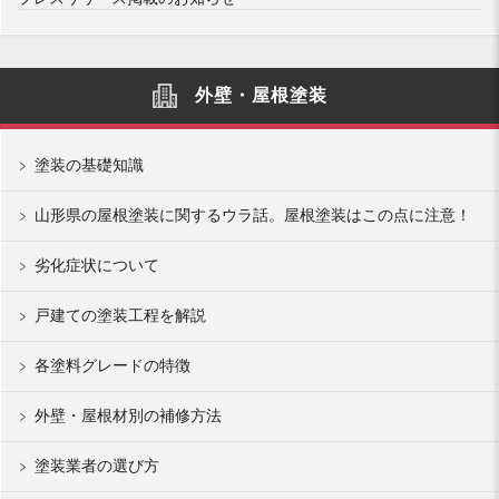
外壁・屋根塗装
塗装の基礎知識
山形県の屋根塗装に関するウラ話。屋根塗装はこの点に注意！
劣化症状について
戸建ての塗装工程を解説
各塗料グレードの特徴
外壁・屋根材別の補修方法
塗装業者の選び方