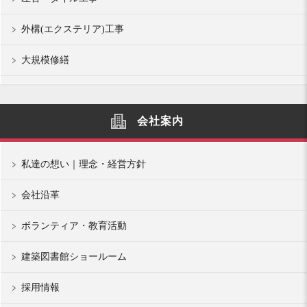
外構(エクステリア)工事
大規模修繕
会社案内
私達の想い｜理念・経営方針
会社沿革
ボランティア・教育活動
建築図書館ショールーム
採用情報