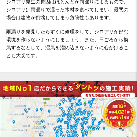
シロアリ発生の原因はほとんどが雨漏りによるもので、
シロアリは雨漏りで湿った木材を食べてしまい、最悪の
場合は建物が倒壊してしまう危険性もあります。
雨漏りを発見したらすぐに修理をして、シロアリが好む
環境を作らないようにしましょう。また、日ごろから換
気するなどして、湿気を溜め込まないように心がけるこ
とも大切です。