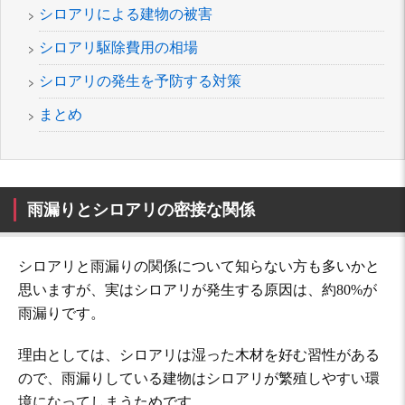
シロアリによる建物の被害
シロアリ駆除費用の相場
シロアリの発生を予防する対策
まとめ
雨漏りとシロアリの密接な関係
シロアリと雨漏りの関係について知らない方も多いかと
思いますが、実はシロアリが発生する原因は、約80%が
雨漏りです。
理由としては、シロアリは湿った木材を好む習性がある
ので、雨漏りしている建物はシロアリが繁殖しやすい環
境になってしまうためです。