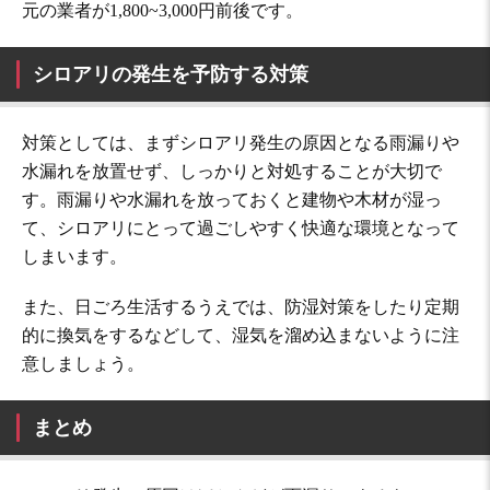
元の業者が1,800~3,000円前後です。
シロアリの発生を予防する対策
対策としては、まずシロアリ発生の原因となる雨漏りや
水漏れを放置せず、しっかりと対処することが大切で
す。雨漏りや水漏れを放っておくと建物や木材が湿っ
て、シロアリにとって過ごしやすく快適な環境となって
しまいます。
また、日ごろ生活するうえでは、防湿対策をしたり定期
的に換気をするなどして、湿気を溜め込まないように注
意しましょう。
まとめ