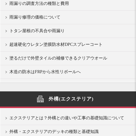
雨漏りの調査方法の種類と費用
雨漏り修理の価格について
トタン屋根の不具合や雨漏り
超速硬化ウレタン塗膜防水材DPCスプレーコート
塗るだけで外壁タイルの補修できるクリアウオール
木造の防水はFRPから水性リボールへ
外構(エクステリア)
エクステリアとは？外構との違いや工事の基礎知識について
外構・エクステリアのデッキの種類と基礎知識