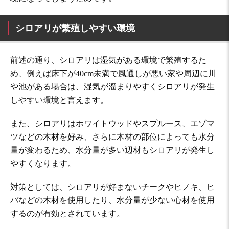
シロアリが繁殖しやすい環境
前述の通り、シロアリは湿気がある環境で繁殖するた
め、例えば床下が40cm未満で風通しが悪い家や周辺に川
や池がある場合は、湿気が溜まりやすくシロアリが発生
しやすい環境と言えます。
また、シロアリはホワイトウッドやスプルース、エゾマ
ツなどの木材を好み、さらに木材の部位によっても水分
量が変わるため、水分量が多い辺材もシロアリが発生し
やすくなります。
対策としては、シロアリが好まないチークやヒノキ、ヒ
バなどの木材を使用したり、水分量が少ない心材を使用
するのが有効とされています。