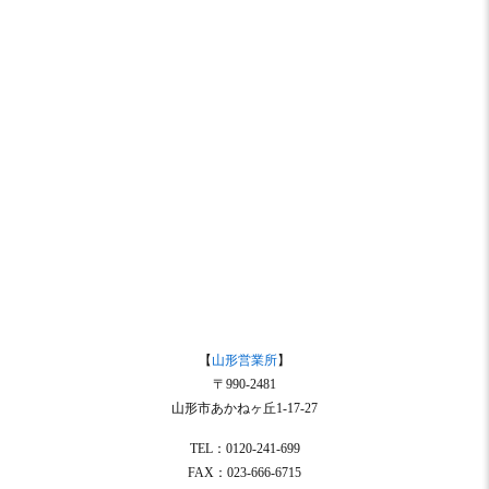
【
山形営業所
】
〒990-2481
山形市あかねヶ丘1-17-27
TEL：0120-241-699
FAX：023-666-6715