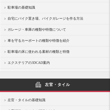
駐車場の基礎知識
自宅にバイク置き場、バイクガレージを作る方法
ガレージ・車庫の種類や特徴について
車を守るカーポートの種類や特徴を紹介
駐車場の床に使われる素材の種類と特徴
エクステリアの3DCAD案内
左官・タイル
左官・タイルの基礎知識