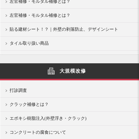
左官補修・モルタル補修とは？
左官補修・モルタル補修とは？
貼る建材シート！？｜外壁の剥落防止、デザインシート
タイル取り扱い商品
大規模改修
打診調査
クラック補修とは？
エポキシ樹脂注入(外壁浮き・クラック)
コンクリートの腐食について