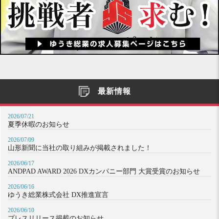
最新情報
2026/07/21
夏季休暇のお知らせ
2026/07/09
山形新聞に当社の取り組みが掲載されました！
2026/06/17
ANDPAD AWARD 2026 DXカンパニー部門 大賞受賞のお知らせ
2026/06/16
ゆうき総業株式会社 DX推進宣言
2026/06/10
プレスリリース掲載のお知らせ