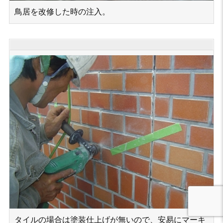
鳥居を改修した時の注入。
タイルの場合は塗装仕上げが無いので、安易にマーキ