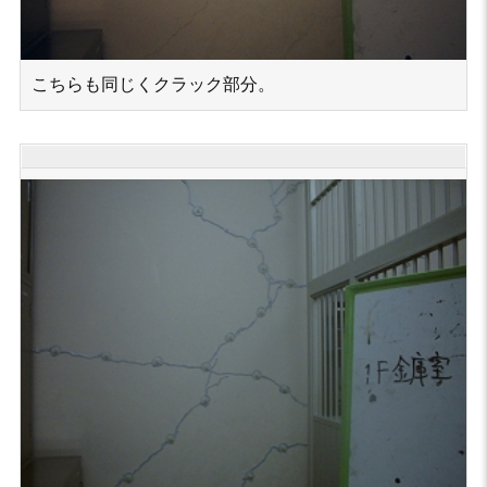
こちらも同じくクラック部分。