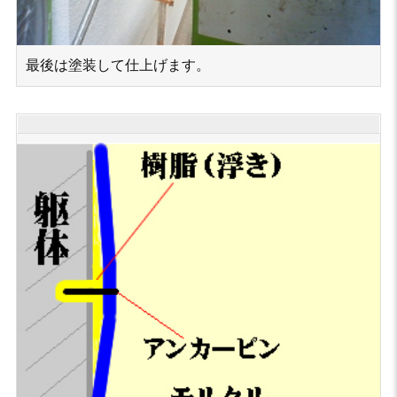
最後は塗装して仕上げます。