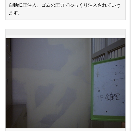
自動低圧注入。ゴムの圧力でゆっくり注入されていき
ます。