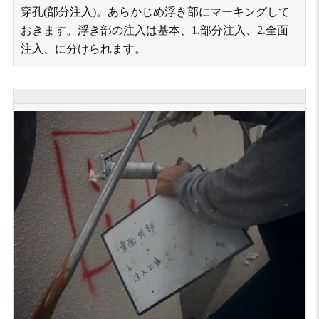
穿孔(部分注入)。あらかじめ浮き部にマーキングして
おきます。浮き部の注入は基本、1.部分注入、2.全面
注入、に分けられます。