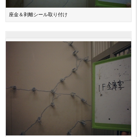
座金＆剥離シール取り付け