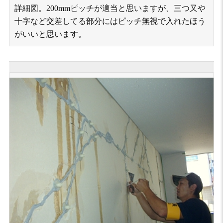
詳細図。200mmピッチが適当と思いますが、三つ又や
十字など交差してる部分にはピッチ無視で入れたほう
がいいと思います。