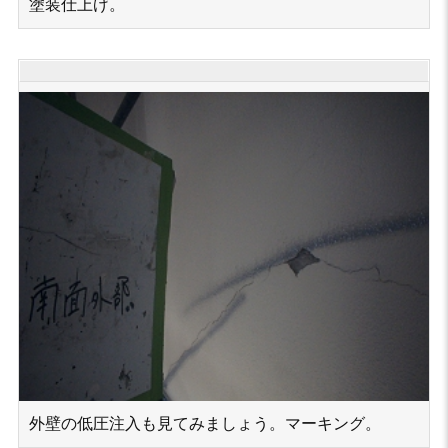
塗装仕上げ。
外壁の低圧注入も見てみましょう。マーキング。