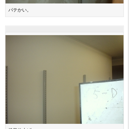
パテかい。