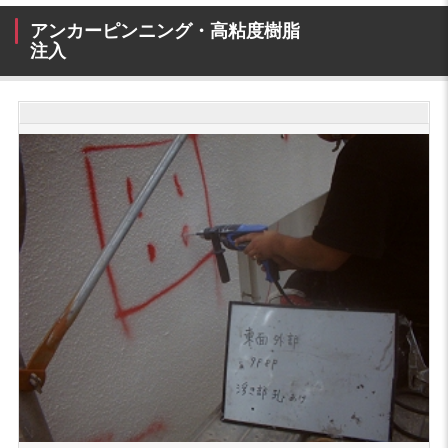
アンカーピンニング・高粘度樹脂
注入