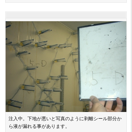
注入中。下地が悪いと写真のように剥離シール部分か
ら液が漏れる事があります。