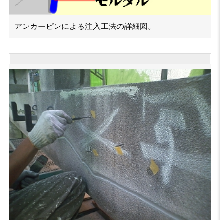
アンカーピンによる注入工法の詳細図。