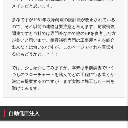
メインだと思います。
参考ですが1981年以降耐震の設計法が改正されている
ので、それ以前の建物は要注意と言えます。耐震補強
関連ですと当社では専門外なので他のHPを参考した方
が良いと思います。耐震補強専門の工事屋さんを紹介
出来なくは無いのですが、このページでそれを宣伝す
るのもどうかと…＾＾；
では、少し紹介してみますが、本来は事前調査でいく
つものフローチャートを踏んでどの工程に行き着くか
決定＆提案するのですが、まず実際に施工した一例を
挙げてみます。
自動低圧注入