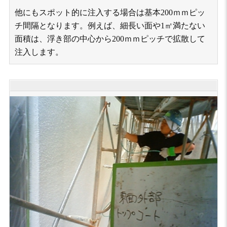
他にもスポット的に注入する場合は基本200ｍｍピッ
チ間隔となります。例えば、細長い面や1㎡満たない
面積は、浮き部の中心から200ｍｍピッチで拡散して
注入します。