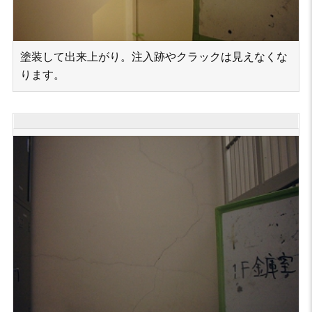
塗装して出来上がり。注入跡やクラックは見えなくな
ります。