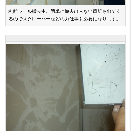
剥離シール撤去中。簡単に撤去出来ない箇所も出てく
るのでスクレーパーなどの力仕事も必要になります。