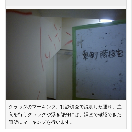
クラックのマーキング。打診調査で説明した通り、注
入を行うクラックや浮き部分には、調査で確認できた
箇所にマーキングを行います。