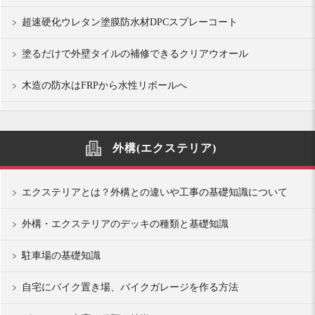
超速硬化ウレタン塗膜防水材DPCスプレーコート
塗るだけで外壁タイルの補修できるクリアウオール
木造の防水はFRPから水性リボールへ
外構(エクステリア)
エクステリアとは？外構との違いや工事の基礎知識について
外構・エクステリアのデッキの種類と基礎知識
駐車場の基礎知識
自宅にバイク置き場、バイクガレージを作る方法