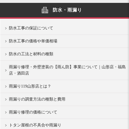
防水・雨漏り
防水工事の保証について
防水工事の価格や単価相場
防水の工法と材料の種類
雨漏り修理・外壁塗装の【雨ん防】事業について｜山形店・福島
店・酒田店
雨漏り119山形店とは？
雨漏りの調査方法の種類と費用
雨漏り修理の価格について
トタン屋根の不具合や雨漏り