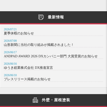
最新情報
2026/07/21
夏季休暇のお知らせ
2026/07/09
山形新聞に当社の取り組みが掲載されました！
2026/06/17
ANDPAD AWARD 2026 DXカンパニー部門 大賞受賞のお知らせ
2026/06/16
ゆうき総業株式会社 DX推進宣言
2026/06/10
プレスリリース掲載のお知らせ
外壁・屋根塗装