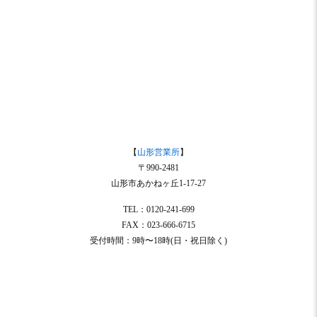
【
山形営業所
】
〒990-2481
山形市あかねヶ丘1-17-27
TEL：0120-241-699
FAX：023-666-6715
受付時間：9時〜18時(日・祝日除く)