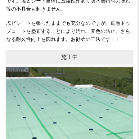
です。塩ビシート自体に透湿性があり防水層特有の膨れ
等の不具合も起きません。
塩ビシートを張ったままでも充分なのですが、遮熱トッ
プコートを塗布することにより汚れ、変色の防止、さら
なる耐久性向上を図れます。お勧めの工法です！！
施工中