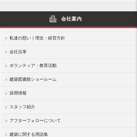
会社案内
私達の想い｜理念・経営方針
会社沿革
ボランティア・教育活動
建築図書館ショールーム
採用情報
スタッフ紹介
アフターフォローについて
建築に関する用語集