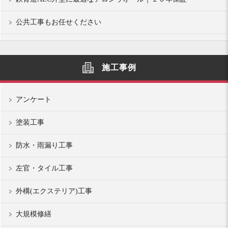
公共工事もお任せください
施工事例
アンケート
塗装工事
防水・雨漏り工事
左官・タイル工事
外構(エクステリア)工事
大規模修繕