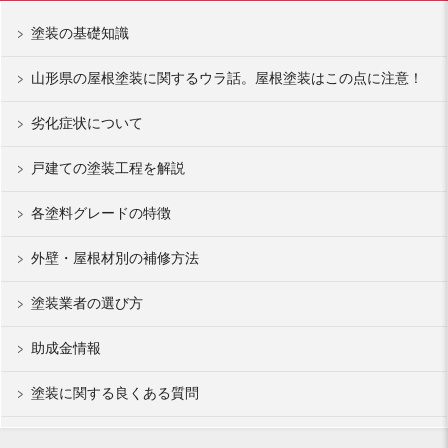
塗装の基礎知識
山形県の屋根塗装に関するウラ話。屋根塗装はこの点に注意！
劣化症状について
戸建ての塗装工程を解説
各塗料グレードの特徴
外壁・屋根材別の補修方法
塗装業者の選び方
助成金情報
塗装に関する良くある質問