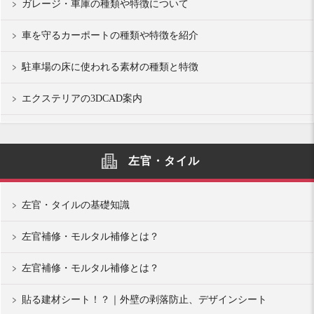
ガレージ・車庫の種類や特徴について
車を守るカーポートの種類や特徴を紹介
駐車場の床に使われる素材の種類と特徴
エクステリアの3DCAD案内
左官・タイル
左官・タイルの基礎知識
左官補修・モルタル補修とは？
左官補修・モルタル補修とは？
貼る建材シート！？｜外壁の剥落防止、デザインシート