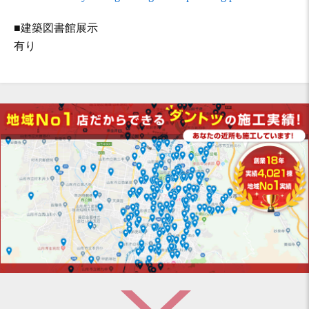
■建築図書館展示
有り