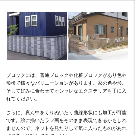
ブロックには、普通ブロックや化粧ブロックがあり色や
形状で様々なバリエーションがあります。家の色や形、
そして好みに合わせてオシャレなエクステリアを手に入
れてください。
さらに、真ん中をくりぬいたり曲線形状にも加工が可能
です。絵に描いたラフ画をそのまま表現できるかもしれ
ませんので、ネットを見たりして気に入ったものがあれ