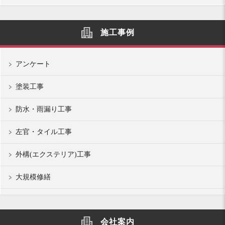
施工事例
アンケート
塗装工事
防水・雨漏り工事
左官・タイル工事
外構(エクステリア)工事
大規模修繕
会社案内