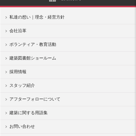
私達の想い｜理念・経営方針
会社沿革
ボランティア・教育活動
建築図書館ショールーム
採用情報
スタッフ紹介
アフターフォローについて
建築に関する用語集
お問い合わせ