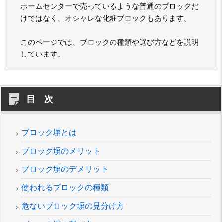
ホームセンターで売っているような普通のブロックだ
けではなく、オシャレな化粧ブロックもあります。
このページでは、ブロックの種類や選び方などを説明
しています。
目 次
ブロック塀とは
ブロック塀のメリット
ブロック塀のデメリット
使われるブロックの種類
危ないブロック塀の見分け方