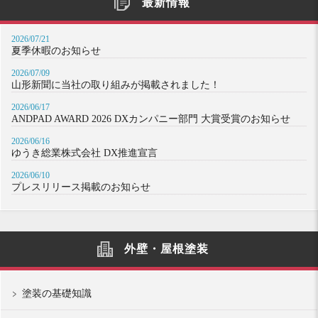
最新情報
2026/07/21
夏季休暇のお知らせ
2026/07/09
山形新聞に当社の取り組みが掲載されました！
2026/06/17
ANDPAD AWARD 2026 DXカンパニー部門 大賞受賞のお知らせ
2026/06/16
ゆうき総業株式会社 DX推進宣言
2026/06/10
プレスリリース掲載のお知らせ
外壁・屋根塗装
塗装の基礎知識