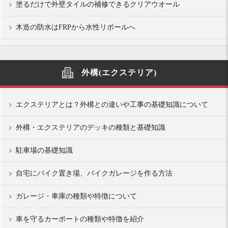
塗るだけで外壁タイルの補修できるクリアウオール
木造の防水はFRPから水性リボールへ
外構(エクステリア)
エクステリアとは？外構との違いや工事の基礎知識について
外構・エクステリアのデッキの種類と基礎知識
駐車場の基礎知識
自宅にバイク置き場、バイクガレージを作る方法
ガレージ・車庫の種類や特徴について
車を守るカーポートの種類や特徴を紹介