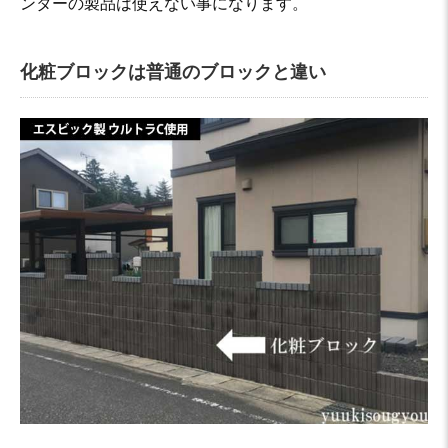
ンターの製品は使えない事になります。
化粧ブロックは普通のブロックと違い