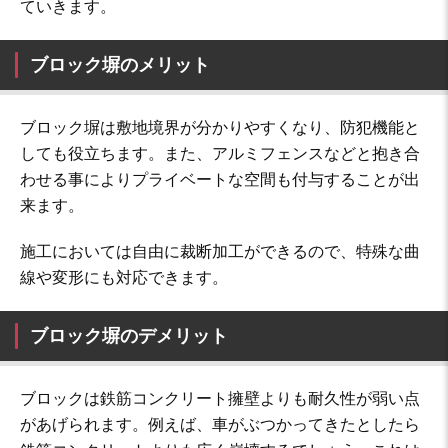
ていきます。
ブロック塀のメリット
ブロック塀は敷地境界が分かりやすくなり、防犯機能と
しても役立ちます。また、アルミフェンスなどと抱き合
わせる事によりプライベートな空間も付与することが出
来ます。
施工においては自由に裁断加工ができるので、特殊な曲
線や変形にも対応できます。
ブロック塀のデメリット
ブロックは鉄筋コンクリート擁壁よりも耐久性が弱い点
があげられます。例えば、車がぶつかってきたとしたら