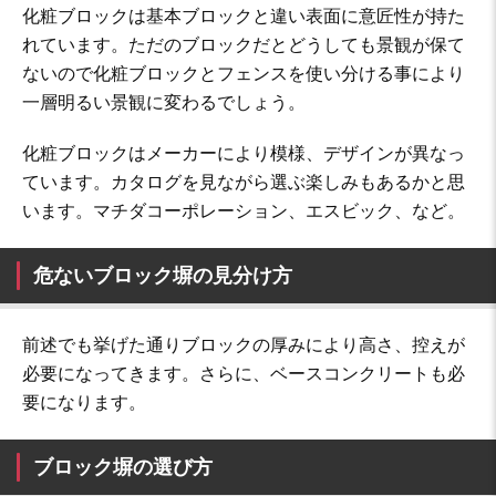
化粧ブロックは基本ブロックと違い表面に意匠性が持た
れています。ただのブロックだとどうしても景観が保て
ないので化粧ブロックとフェンスを使い分ける事により
一層明るい景観に変わるでしょう。
化粧ブロックはメーカーにより模様、デザインが異なっ
ています。カタログを見ながら選ぶ楽しみもあるかと思
います。マチダコーポレーション、エスビック、など。
危ないブロック塀の見分け方
前述でも挙げた通りブロックの厚みにより高さ、控えが
必要になってきます。さらに、ベースコンクリートも必
要になります。
ブロック塀の選び方