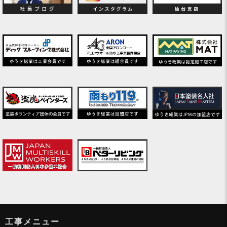
工事メニュー