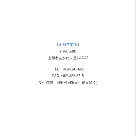
【
山形営業所
】
〒990-2481
山形市あかねヶ丘1-17-27
TEL：0120-241-699
FAX：023-666-6715
受付時間：9時〜18時(日・祝日除く)