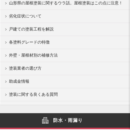
山形県の屋根塗装に関するウラ話。屋根塗装はこの点に注意！
劣化症状について
戸建ての塗装工程を解説
各塗料グレードの特徴
外壁・屋根材別の補修方法
塗装業者の選び方
助成金情報
塗装に関する良くある質問
防水・雨漏り