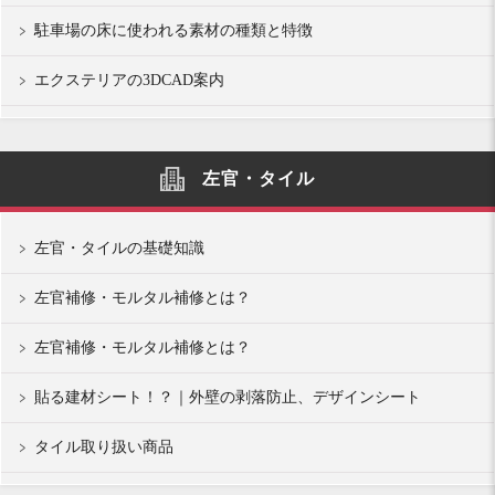
駐車場の床に使われる素材の種類と特徴
エクステリアの3DCAD案内
左官・タイル
左官・タイルの基礎知識
左官補修・モルタル補修とは？
左官補修・モルタル補修とは？
貼る建材シート！？｜外壁の剥落防止、デザインシート
タイル取り扱い商品