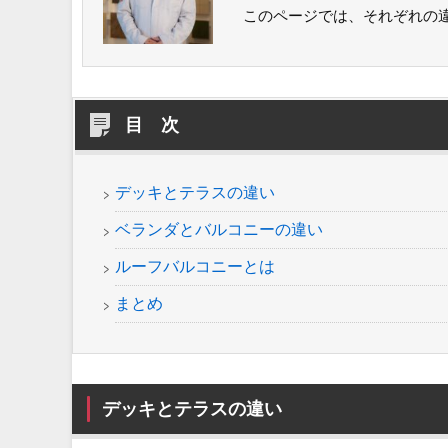
このページでは、それぞれの
目 次
デッキとテラスの違い
ベランダとバルコニーの違い
ルーフバルコニーとは
まとめ
デッキとテラスの違い