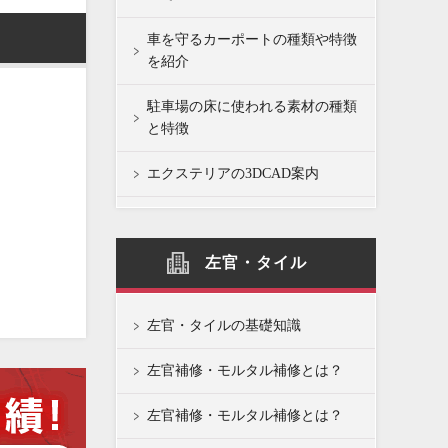
車を守るカーポートの種類や特徴
を紹介
駐車場の床に使われる素材の種類
と特徴
エクステリアの3DCAD案内
左官・タイル
左官・タイルの基礎知識
左官補修・モルタル補修とは？
左官補修・モルタル補修とは？