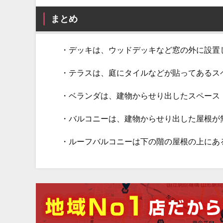
まとめ
・デッキは、ウッドデッキなど窓の外に設置
・テラスは、庭にタイルなどが貼ってあるス
・ベランダは、建物からせり出したスペース
・バルコニーは、建物からせり出した屋根が
・ルーフバルコニーは下の階の屋根の上にあ