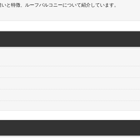
違いと特徴、ルーフバルコニーについて紹介しています。