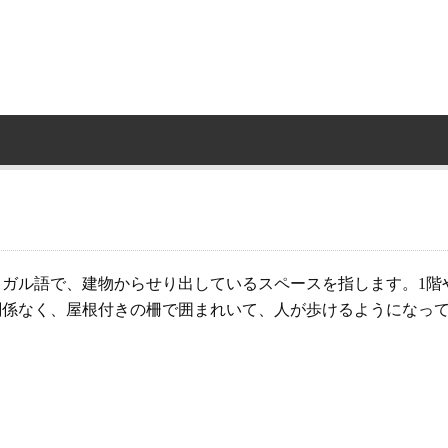
ガル語で、建物からせり出しているスペースを指します。1階
関係なく、屋根付きの柵で囲まれいて、人が歩けるようになっ