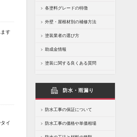
各塗料グレードの特徴
外壁・屋根材別の補修方法
れます
塗装業者の選び方
助成金情報
塗装に関する良くある質問
防水・雨漏り
防水工事の保証について
やタイ
防水工事の価格や単価相場
。