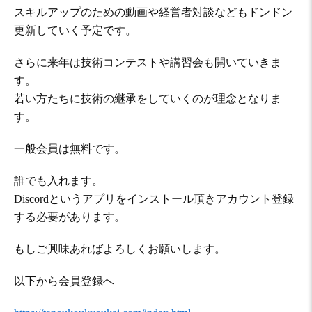
スキルアップのための動画や経営者対談などもドンドン
更新していく予定です。
さらに来年は技術コンテストや講習会も開いていきま
す。
若い方たちに技術の継承をしていくのが理念となりま
す。
一般会員は無料です。
誰でも入れます。
Discordというアプリをインストール頂きアカウント登録
する必要があります。
もしご興味あればよろしくお願いします。
以下から会員登録へ