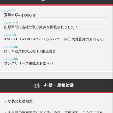
2026/07/21
夏季休暇のお知らせ
2026/07/09
山形新聞に当社の取り組みが掲載されました！
2026/06/17
ANDPAD AWARD 2026 DXカンパニー部門 大賞受賞のお知らせ
2026/06/16
ゆうき総業株式会社 DX推進宣言
2026/06/10
プレスリリース掲載のお知らせ
外壁・屋根塗装
塗装の基礎知識
山形県の屋根塗装に関するウラ話。屋根塗装はこの点に注意！