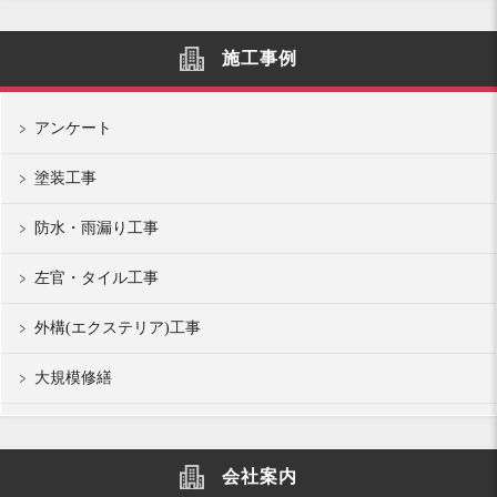
施工事例
アンケート
塗装工事
防水・雨漏り工事
左官・タイル工事
外構(エクステリア)工事
大規模修繕
会社案内