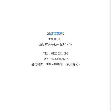
【
山形営業所
】
〒990-2481
山形市あかねヶ丘1-17-27
TEL：0120-241-699
FAX：023-666-6715
受付時間：9時〜18時(日・祝日除く)