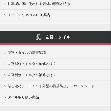
駐車場の床に使われる素材の種類と特徴
エクステリアの3DCAD案内
左官・タイル
左官・タイルの基礎知識
左官補修・モルタル補修とは？
左官補修・モルタル補修とは？
貼る建材シート！？｜外壁の剥落防止、デザインシート
タイル取り扱い商品