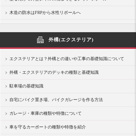
木造の防水はFRPから水性リボールへ
外構(エクステリア)
エクステリアとは？外構との違いや工事の基礎知識について
外構・エクステリアのデッキの種類と基礎知識
駐車場の基礎知識
自宅にバイク置き場、バイクガレージを作る方法
ガレージ・車庫の種類や特徴について
車を守るカーポートの種類や特徴を紹介