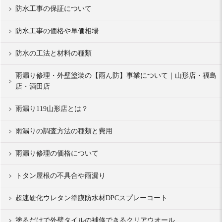
防水工事の保証について
防水工事の価格や単価相場
防水の工法と材料の種類
雨漏り修理・外壁塗装の【雨ん防】事業について｜山形店・福島
店・酒田店
雨漏り119山形店とは？
雨漏りの調査方法の種類と費用
雨漏り修理の価格について
トタン屋根の不具合や雨漏り
超速硬化ウレタン塗膜防水材DPCスプレーコート
塗るだけで外壁タイルの補修できるクリアウオール