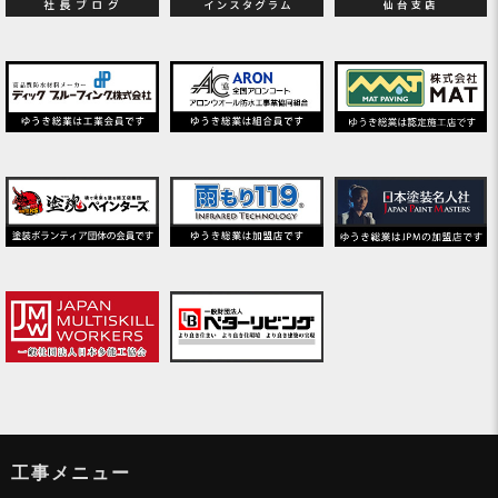
工事メニュー