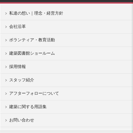
私達の想い｜理念・経営方針
会社沿革
ボランティア・教育活動
建築図書館ショールーム
採用情報
スタッフ紹介
アフターフォローについて
建築に関する用語集
お問い合わせ