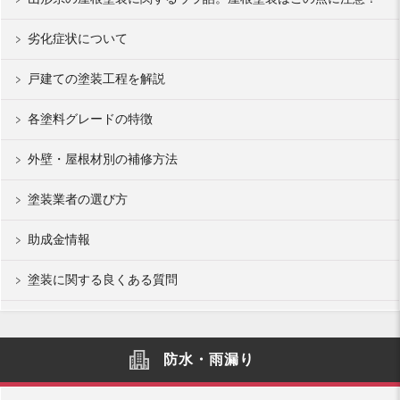
劣化症状について
戸建ての塗装工程を解説
各塗料グレードの特徴
外壁・屋根材別の補修方法
塗装業者の選び方
助成金情報
塗装に関する良くある質問
防水・雨漏り