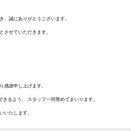
だき、誠にありがとうございます。
業とさせていただきます。
より感謝申し上げます。
できるよう、 スタッフ一同努めてまいります。
願いいたします。