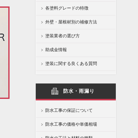
各塗料グレードの特徴
外壁・屋根材別の補修方法
塗装業者の選び方
助成金情報
塗装に関する良くある質問
防水・雨漏り
防水工事の保証について
防水工事の価格や単価相場