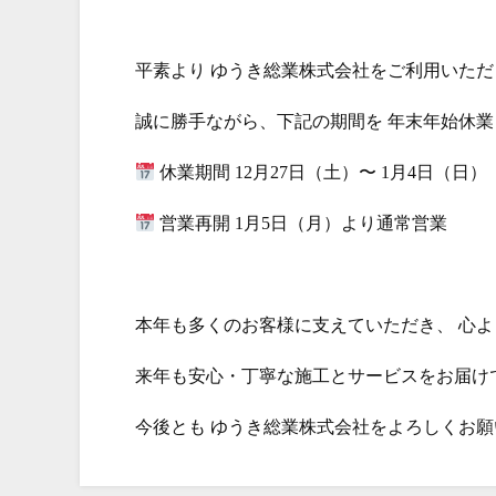
平素より ゆうき総業株式会社をご利用いた
誠に勝手ながら、下記の期間を 年末年始休
休業期間 12月27日（土）〜 1月4日（日）
営業再開 1月5日（月）より通常営業
本年も多くのお客様に支えていただき、 心
来年も安心・丁寧な施工とサービスをお届け
今後とも ゆうき総業株式会社をよろしくお