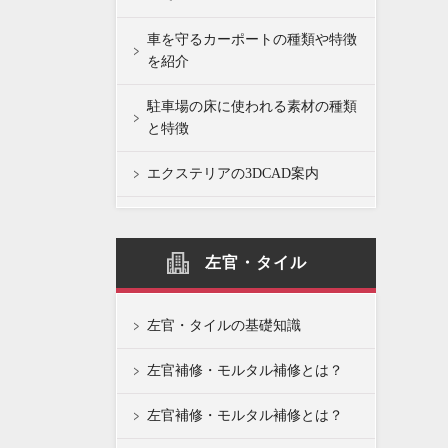
車を守るカーポートの種類や特徴
を紹介
駐車場の床に使われる素材の種類
と特徴
エクステリアの3DCAD案内
左官・タイル
左官・タイルの基礎知識
左官補修・モルタル補修とは？
左官補修・モルタル補修とは？