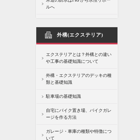
木造の防水はFRPから水性リボー
ルへ
外構(エクステリア)
エクステリアとは？外構との違い
や工事の基礎知識について
外構・エクステリアのデッキの種
類と基礎知識
駐車場の基礎知識
自宅にバイク置き場、バイクガレ
ージを作る方法
ガレージ・車庫の種類や特徴につ
いて