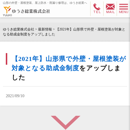
山形の外壁・屋根塗装、屋上防水・雨漏り修理は、ゆうき総業へ
ゆうき総業株式会社
>
最新情報
>
【2021年】山形県で外壁・屋根塗装が対象と
なる助成金制度
をアップしました
【2021年】山形県で外壁・屋根塗装が
対象となる助成金制度
をアップしま
した
2021/09/10