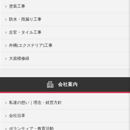
塗装工事
防水・雨漏り工事
左官・タイル工事
外構(エクステリア)工事
大規模修繕
会社案内
私達の想い｜理念・経営方針
会社沿革
ボランティア・教育活動