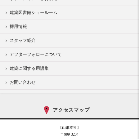
建築図書館ショールーム
採用情報
スタッフ紹介
アフターフォローについて
建築に関する用語集
お問い合わせ
アクセスマップ
【山形本社】
〒999-3234