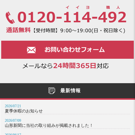
最新情報
2026/07/21
夏季休暇のお知らせ
2026/07/09
山形新聞に当社の取り組みが掲載されました！