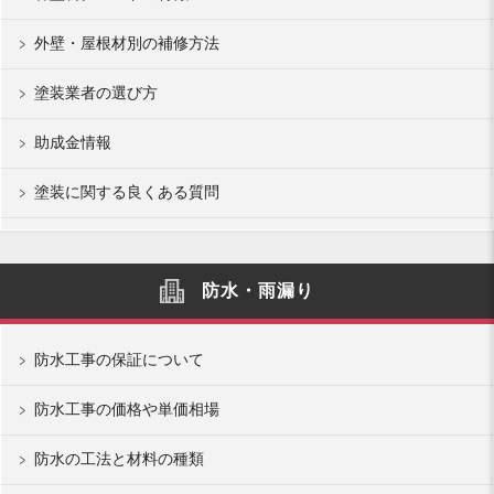
外壁・屋根材別の補修方法
塗装業者の選び方
助成金情報
塗装に関する良くある質問
防水・雨漏り
防水工事の保証について
防水工事の価格や単価相場
防水の工法と材料の種類