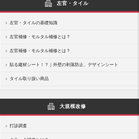
左官・タイル
左官・タイルの基礎知識
左官補修・モルタル補修とは？
左官補修・モルタル補修とは？
貼る建材シート！？｜外壁の剥落防止、デザインシート
タイル取り扱い商品
大規模改修
打診調査