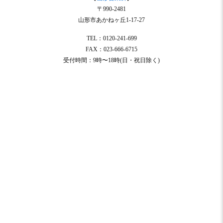
〒990-2481
山形市あかねヶ丘1-17-27
TEL：0120-241-699
FAX：023-666-6715
受付時間：9時〜18時(日・祝日除く)