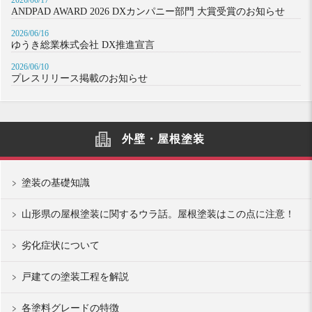
2026/06/17
ANDPAD AWARD 2026 DXカンパニー部門 大賞受賞のお知らせ
2026/06/16
ゆうき総業株式会社 DX推進宣言
2026/06/10
プレスリリース掲載のお知らせ
外壁・屋根塗装
塗装の基礎知識
山形県の屋根塗装に関するウラ話。屋根塗装はこの点に注意！
劣化症状について
戸建ての塗装工程を解説
各塗料グレードの特徴