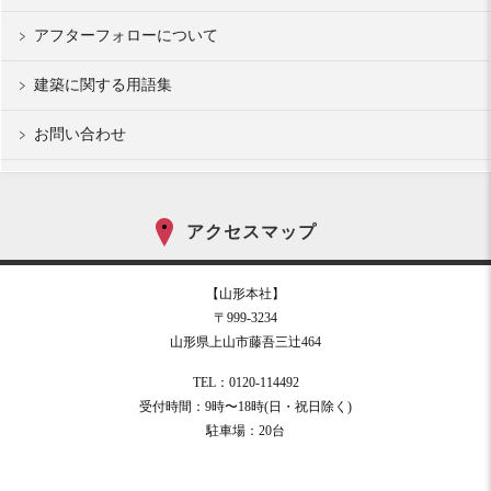
アフターフォローについて
建築に関する用語集
お問い合わせ
アクセスマップ
【山形本社】
〒999-3234
山形県上山市藤吾三辻464
TEL：0120-114492
受付時間：9時〜18時(日・祝日除く)
駐車場：20台