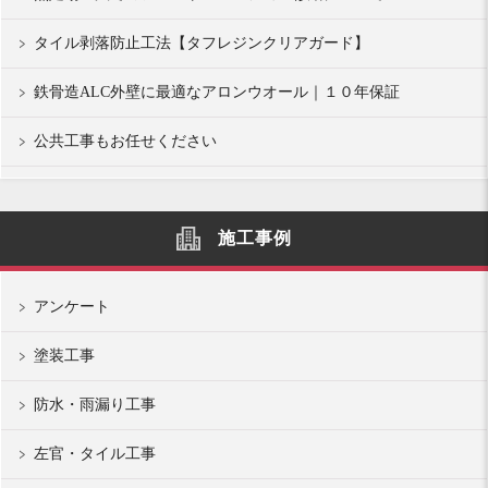
タイル剥落防止工法【タフレジンクリアガード】
鉄骨造ALC外壁に最適なアロンウオール｜１０年保証
公共工事もお任せください
施工事例
アンケート
塗装工事
防水・雨漏り工事
左官・タイル工事