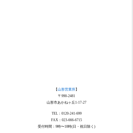
【
山形営業所
】
〒990-2481
山形市あかねヶ丘1-17-27
TEL：0120-241-699
FAX：023-666-6715
受付時間：9時〜18時(日・祝日除く)