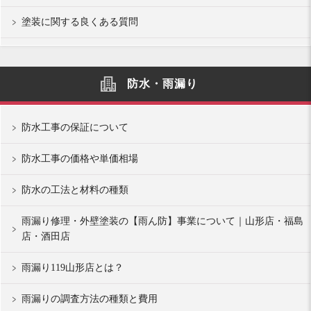
塗装に関する良くある質問
防水・雨漏り
防水工事の保証について
防水工事の価格や単価相場
防水の工法と材料の種類
雨漏り修理・外壁塗装の【雨ん防】事業について｜山形店・福島
店・酒田店
雨漏り119山形店とは？
雨漏りの調査方法の種類と費用