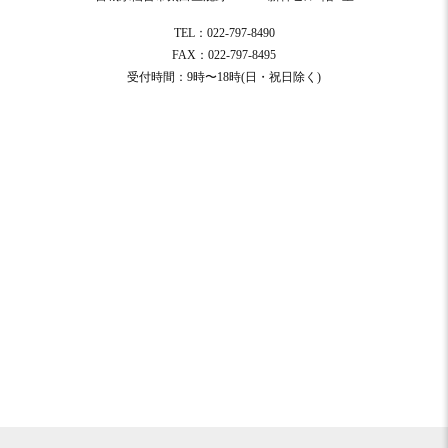
TEL：022-797-8490
FAX：022-797-8495
受付時間：9時〜18時(日・祝日除く)