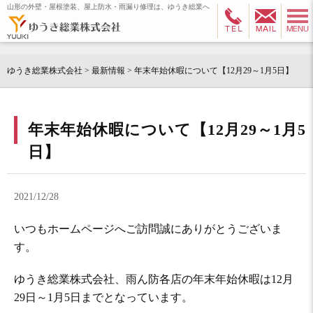
山形の外壁・屋根塗装、屋上防水・雨漏り修理は、ゆうき総業へ
ゆうき総業株式会社
>
最新情報
>
年末年始休暇について【12月29～1月5日】
年末年始休暇について【12月29～1月5
日】
2021/12/28
いつもホームページへご訪問誠にありがとうございま
す。
ゆうき総業株式会社、雨ん防各店の年末年始休暇は12月
29日～1月5日までとなっています。