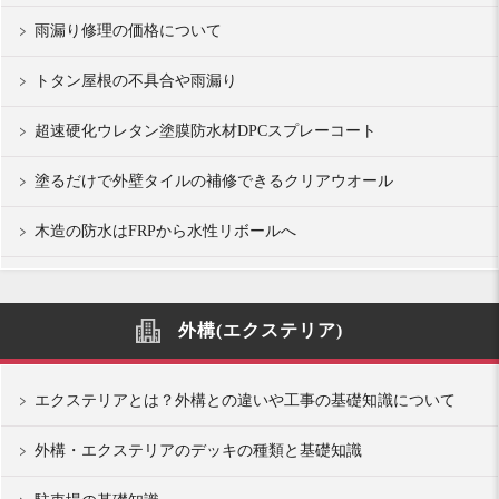
雨漏り修理の価格について
トタン屋根の不具合や雨漏り
超速硬化ウレタン塗膜防水材DPCスプレーコート
塗るだけで外壁タイルの補修できるクリアウオール
木造の防水はFRPから水性リボールへ
外構(エクステリア)
エクステリアとは？外構との違いや工事の基礎知識について
外構・エクステリアのデッキの種類と基礎知識