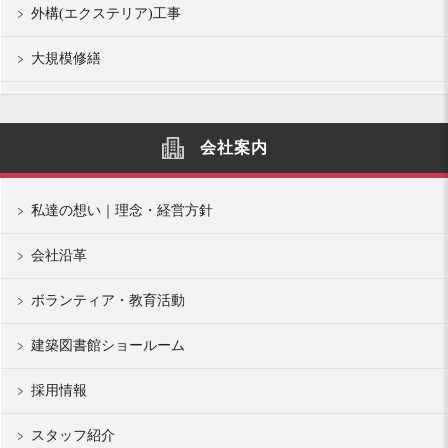
外構(エクステリア)工事
大規模修繕
会社案内
私達の想い｜理念・経営方針
会社沿革
ボランティア・教育活動
建築図書館ショールーム
採用情報
スタッフ紹介