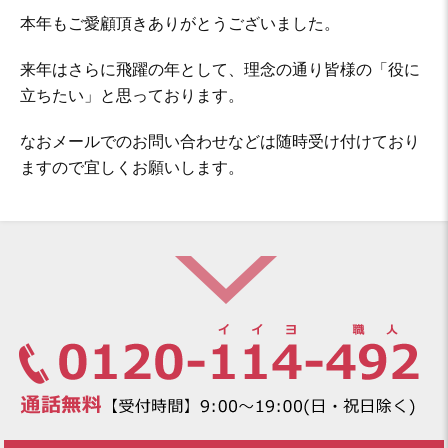
本年もご愛顧頂きありがとうございました。
来年はさらに飛躍の年として、理念の通り皆様の「役に
立ちたい」と思っております。
なおメールでのお問い合わせなどは随時受け付けており
ますので宜しくお願いします。