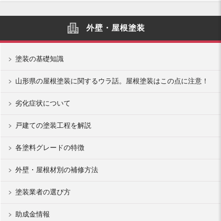
外壁・屋根塗装
塗装の基礎知識
山形県の屋根塗装に関するウラ話。屋根塗装はこの点に注意！
劣化症状について
戸建ての塗装工程を解説
各塗料グレードの特徴
外壁・屋根材別の補修方法
塗装業者の選び方
助成金情報