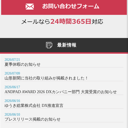
最新情報
2026/07/21
夏季休暇のお知らせ
2026/07/09
山形新聞に当社の取り組みが掲載されました！
2026/06/17
ANDPAD AWARD 2026 DXカンパニー部門 大賞受賞のお知らせ
2026/06/16
ゆうき総業株式会社 DX推進宣言
2026/06/10
プレスリリース掲載のお知らせ