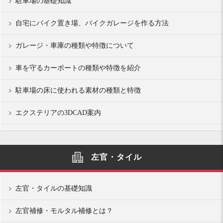
駐車場の基礎知識
自宅にバイク置き場、バイクガレージを作る方法
ガレージ・車庫の種類や特徴について
車を守るカーポートの種類や特徴を紹介
駐車場の床に使われる素材の種類と特徴
エクステリアの3DCAD案内
左官・タイル
左官・タイルの基礎知識
左官補修・モルタル補修とは？