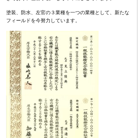
塗装、防水、左官の３業種を一つの業種として、新たな
フィールドを今努力しています。