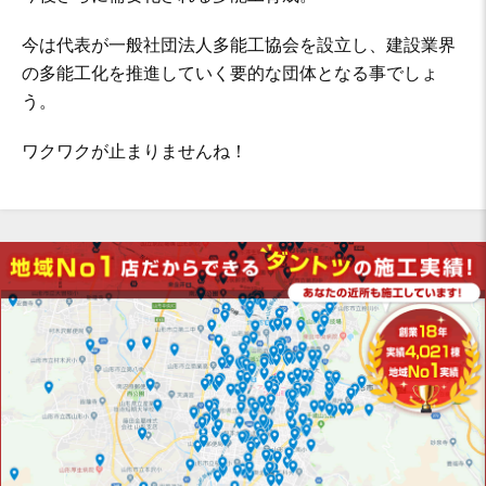
今は代表が一般社団法人多能工協会を設立し、建設業界
の多能工化を推進していく要的な団体となる事でしょ
う。
ワクワクが止まりませんね！