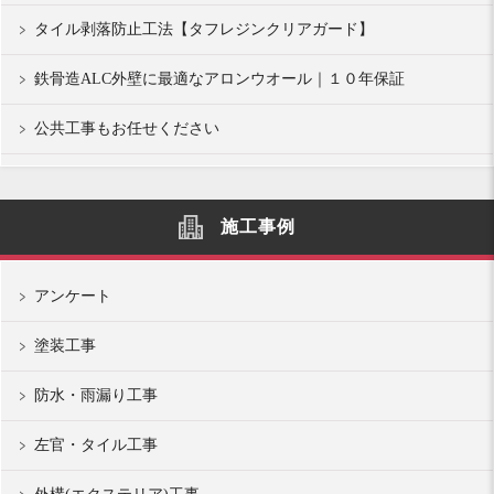
タイル剥落防止工法【タフレジンクリアガード】
鉄骨造ALC外壁に最適なアロンウオール｜１０年保証
公共工事もお任せください
施工事例
アンケート
塗装工事
防水・雨漏り工事
左官・タイル工事