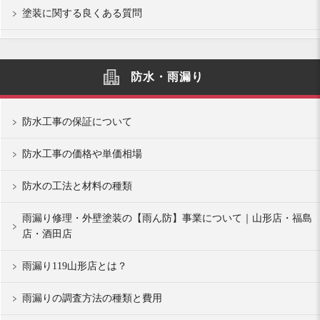
塗装に関する良くある質問
防水・雨漏り
防水工事の保証について
防水工事の価格や単価相場
防水の工法と材料の種類
雨漏り修理・外壁塗装の【雨ん防】事業について｜山形店・福島
店・酒田店
雨漏り119山形店とは？
雨漏りの調査方法の種類と費用