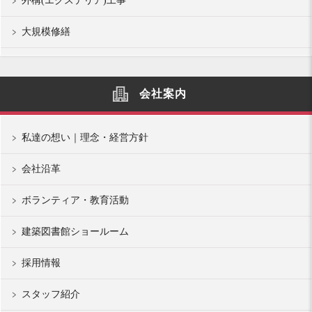
外構(エクステリア)工事
大規模修繕
会社案内
私達の想い｜理念・経営方針
会社沿革
ボランティア・教育活動
建築図書館ショールーム
採用情報
スタッフ紹介