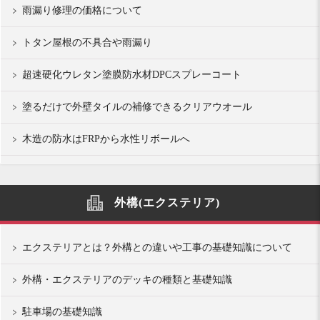
雨漏り修理の価格について
トタン屋根の不具合や雨漏り
超速硬化ウレタン塗膜防水材DPCスプレーコート
塗るだけで外壁タイルの補修できるクリアウオール
木造の防水はFRPから水性リボールへ
外構(エクステリア)
エクステリアとは？外構との違いや工事の基礎知識について
外構・エクステリアのデッキの種類と基礎知識
駐車場の基礎知識