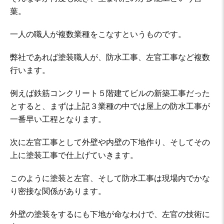
葉。
一人の職人が複数業種をこなすというものです。
弊社であれば塗装職人が、防水工事、左官工事など複数
行います。
例えば鉄筋コンクリート５階建てビルの新築工事だった
とすると、まずは上記３業種の中では屋上の防水工事が
一番早い工程となります。
次に左官工事として外壁や内壁の下地作り、そしてその
上に塗装工事で仕上げていきます。
このように塗装と左官、そして防水工事は現場内でかな
り密接な関係があります。
外壁の塗装をするにも下地が命なわけで、左官の技術に