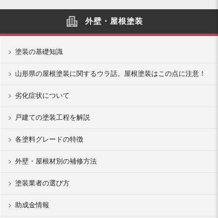
外壁・屋根塗装
塗装の基礎知識
山形県の屋根塗装に関するウラ話。屋根塗装はこの点に注意！
劣化症状について
戸建ての塗装工程を解説
各塗料グレードの特徴
外壁・屋根材別の補修方法
塗装業者の選び方
助成金情報