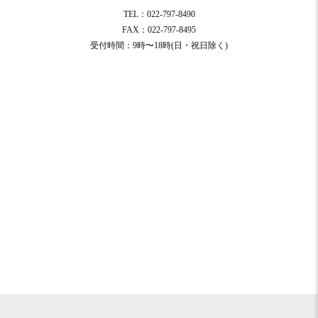
TEL：022-797-8490
FAX：022-797-8495
受付時間：9時〜18時(日・祝日除く)