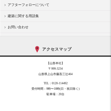
アフターフォローについて
建築に関する用語集
お問い合わせ
アクセスマップ
【山形本社】
〒999-3234
山形県上山市藤吾三辻464
TEL：0120-114492
受付時間：9時〜18時(日・祝日除く)
駐車場：20台