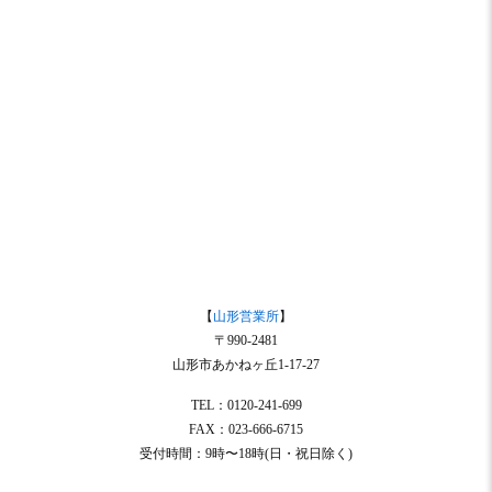
【
山形営業所
】
〒990-2481
山形市あかねヶ丘1-17-27
TEL：0120-241-699
FAX：023-666-6715
受付時間：9時〜18時(日・祝日除く)