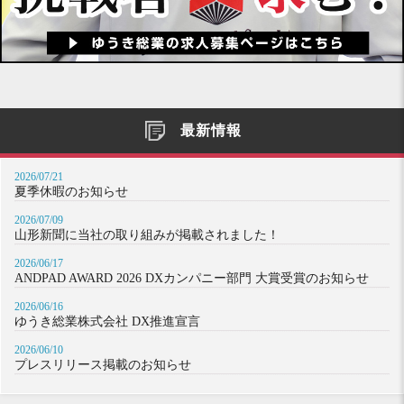
最新情報
2026/07/21
夏季休暇のお知らせ
2026/07/09
山形新聞に当社の取り組みが掲載されました！
2026/06/17
ANDPAD AWARD 2026 DXカンパニー部門 大賞受賞のお知らせ
2026/06/16
ゆうき総業株式会社 DX推進宣言
2026/06/10
プレスリリース掲載のお知らせ