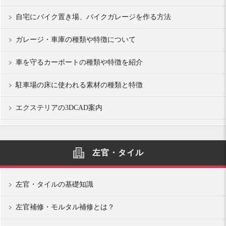
自宅にバイク置き場、バイクガレージを作る方法
ガレージ・車庫の種類や特徴について
車を守るカーポートの種類や特徴を紹介
駐車場の床に使われる素材の種類と特徴
エクステリアの3DCAD案内
左官・タイル
左官・タイルの基礎知識
左官補修・モルタル補修とは？