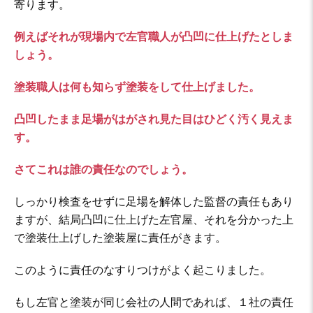
寄ります。
例えばそれが現場内で左官職人が凸凹に仕上げたとしま
しょう。
塗装職人は何も知らず塗装をして仕上げました。
凸凹したまま足場がはがされ見た目はひどく汚く見えま
す。
さてこれは誰の責任なのでしょう。
しっかり検査をせずに足場を解体した監督の責任もあり
ますが、結局凸凹に仕上げた左官屋、それを分かった上
で塗装仕上げした塗装屋に責任がきます。
このように責任のなすりつけがよく起こりました。
もし左官と塗装が同じ会社の人間であれば、１社の責任