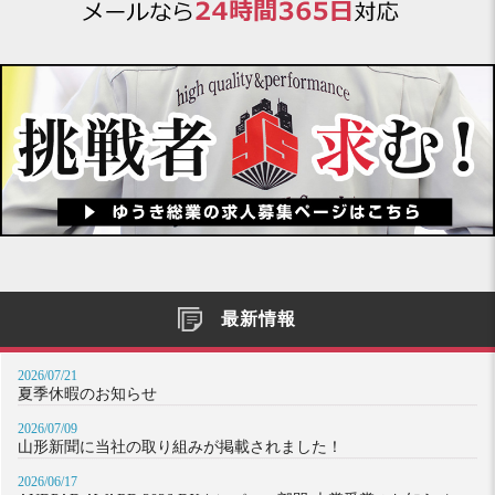
最新情報
2026/07/21
夏季休暇のお知らせ
2026/07/09
山形新聞に当社の取り組みが掲載されました！
2026/06/17