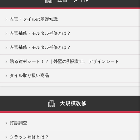
左官・タイルの基礎知識
左官補修・モルタル補修とは？
左官補修・モルタル補修とは？
貼る建材シート！？｜外壁の剥落防止、デザインシート
タイル取り扱い商品
大規模改修
打診調査
クラック補修とは？