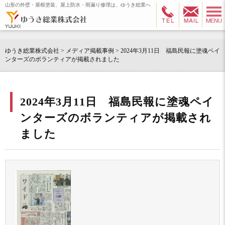
山形の外壁・屋根塗装、屋上防水・雨漏り修理は、ゆうき総業へ
ゆうき総業株式会社
>
メディア掲載事例
>
2024年3月11日 福島民報に塗魂ペイ
ンターズのボランティアが掲載されました
2024年3月11日 福島民報に塗魂ペイ
ンターズのボランティアが掲載され
ました