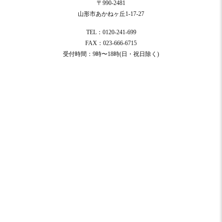
〒990-2481
山形市あかねヶ丘1-17-27
TEL：0120-241-699
FAX：023-666-6715
受付時間：9時〜18時(日・祝日除く)