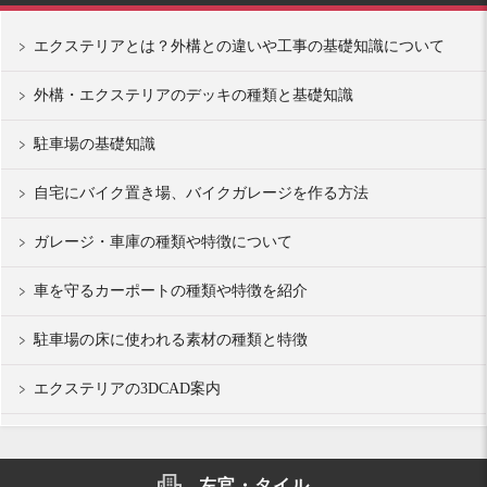
エクステリアとは？外構との違いや工事の基礎知識について
外構・エクステリアのデッキの種類と基礎知識
駐車場の基礎知識
自宅にバイク置き場、バイクガレージを作る方法
ガレージ・車庫の種類や特徴について
車を守るカーポートの種類や特徴を紹介
駐車場の床に使われる素材の種類と特徴
エクステリアの3DCAD案内
左官・タイル