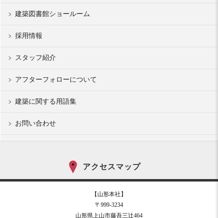
建築図書館ショールーム
採用情報
スタッフ紹介
アフターフォローについて
建築に関する用語集
お問い合わせ
アクセスマップ
【山形本社】
〒999-3234
山形県上山市藤吾三辻464