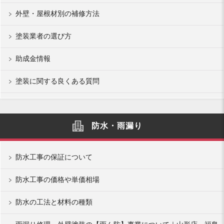
外壁・屋根材別の補修方法
塗装業者の選び方
助成金情報
塗装に関する良くある質問
防水・雨漏り
防水工事の保証について
防水工事の価格や単価相場
防水の工法と材料の種類