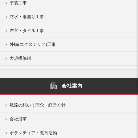
塗装工事
防水・雨漏り工事
左官・タイル工事
外構(エクステリア)工事
大規模修繕
会社案内
私達の想い｜理念・経営方針
会社沿革
ボランティア・教育活動