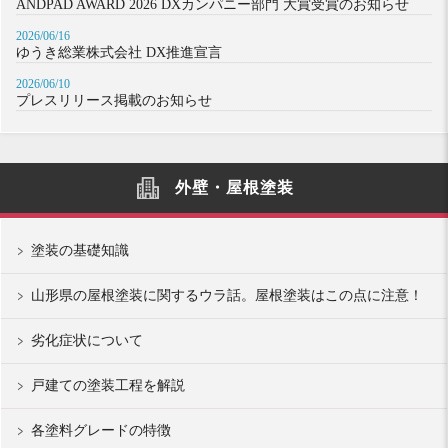
ANDPAD AWARD 2026 DXカンパニー部門 大賞受賞のお知らせ
2026/06/16
ゆうき総業株式会社 DX推進宣言
2026/06/10
プレスリリース掲載のお知らせ
外壁・屋根塗装
塗装の基礎知識
山形県の屋根塗装に関するウラ話。屋根塗装はこの点に注意！
劣化症状について
戸建ての塗装工程を解説
各塗料グレードの特徴