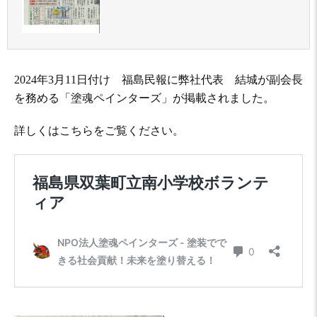
2024年3月11日付け 福島民報に弊社代表 結城が副会長
を務める「塗魂ペインターズ」が掲載されました。
詳しくはこちらをご覧ください。