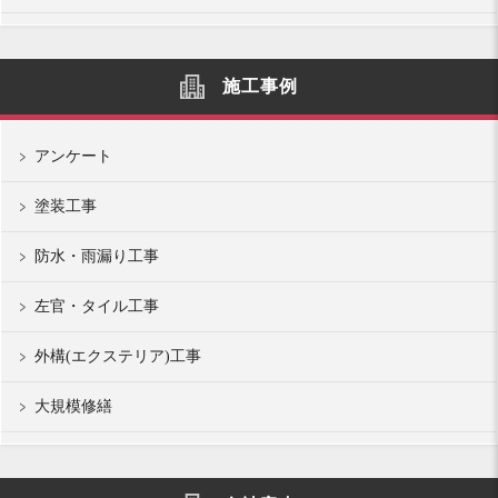
施工事例
アンケート
塗装工事
防水・雨漏り工事
左官・タイル工事
外構(エクステリア)工事
大規模修繕