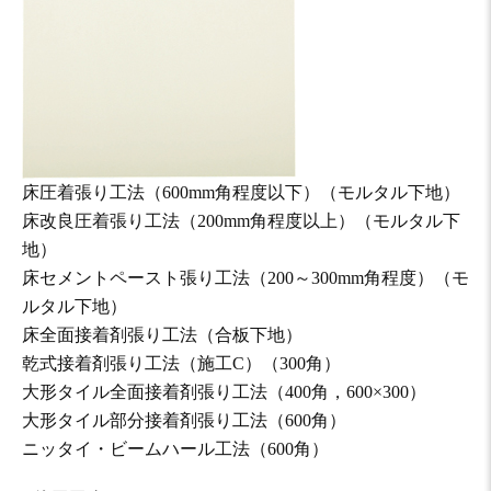
床圧着張り工法（600mm角程度以下）（モルタル下地）
床改良圧着張り工法（200mm角程度以上）（モルタル下
地）
床セメントペースト張り工法（200～300mm角程度）（モ
ルタル下地）
床全面接着剤張り工法（合板下地）
乾式接着剤張り工法（施工C）（300角）
大形タイル全面接着剤張り工法（400角，600×300）
大形タイル部分接着剤張り工法（600角）
ニッタイ・ビームハール工法（600角）