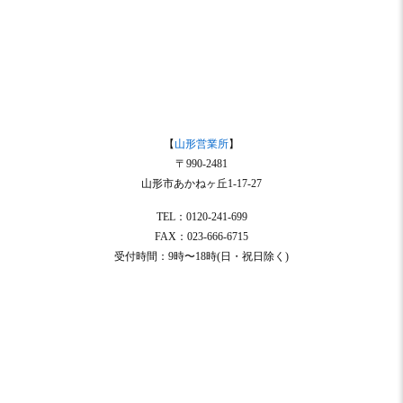
【
山形営業所
】
〒990-2481
山形市あかねヶ丘1-17-27
TEL：0120-241-699
FAX：023-666-6715
受付時間：9時〜18時(日・祝日除く)