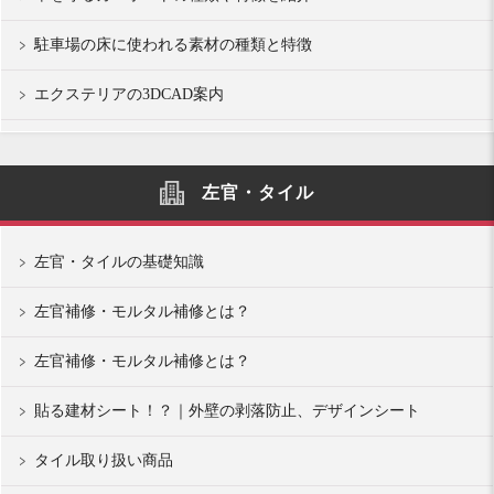
駐車場の床に使われる素材の種類と特徴
エクステリアの3DCAD案内
左官・タイル
左官・タイルの基礎知識
左官補修・モルタル補修とは？
左官補修・モルタル補修とは？
貼る建材シート！？｜外壁の剥落防止、デザインシート
タイル取り扱い商品