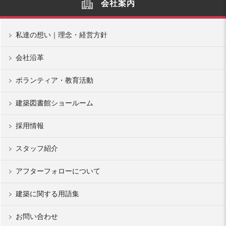
会社案内
私達の想い｜理念・経営方針
会社沿革
ボランティア・教育活動
建築図書館ショールーム
採用情報
スタッフ紹介
アフターフォローについて
建築に関する用語集
お問い合わせ