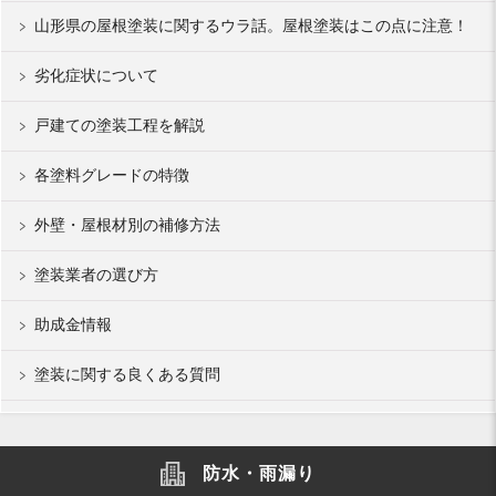
山形県の屋根塗装に関するウラ話。屋根塗装はこの点に注意！
劣化症状について
戸建ての塗装工程を解説
各塗料グレードの特徴
外壁・屋根材別の補修方法
塗装業者の選び方
助成金情報
塗装に関する良くある質問
防水・雨漏り