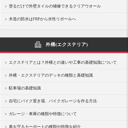
塗るだけで外壁タイルの補修できるクリアウオール
木造の防水はFRPから水性リボールへ
外構(エクステリア)
エクステリアとは？外構との違いや工事の基礎知識について
外構・エクステリアのデッキの種類と基礎知識
駐車場の基礎知識
自宅にバイク置き場、バイクガレージを作る方法
ガレージ・車庫の種類や特徴について
車を守るカーポートの種類や特徴を紹介