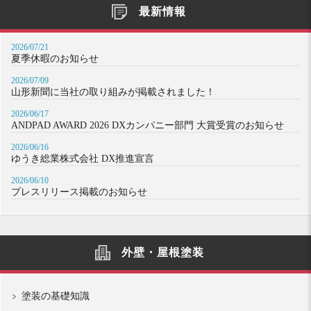
最新情報
2026/07/21
夏季休暇のお知らせ
2026/07/09
山形新聞に当社の取り組みが掲載されました！
2026/06/17
ANDPAD AWARD 2026 DXカンパニー部門 大賞受賞のお知らせ
2026/06/16
ゆうき総業株式会社 DX推進宣言
2026/06/10
プレスリリース掲載のお知らせ
外壁・屋根塗装
塗装の基礎知識