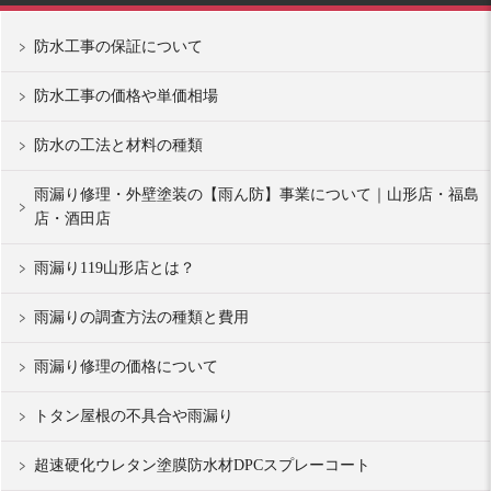
防水工事の保証について
防水工事の価格や単価相場
防水の工法と材料の種類
雨漏り修理・外壁塗装の【雨ん防】事業について｜山形店・福島
店・酒田店
雨漏り119山形店とは？
雨漏りの調査方法の種類と費用
雨漏り修理の価格について
トタン屋根の不具合や雨漏り
超速硬化ウレタン塗膜防水材DPCスプレーコート