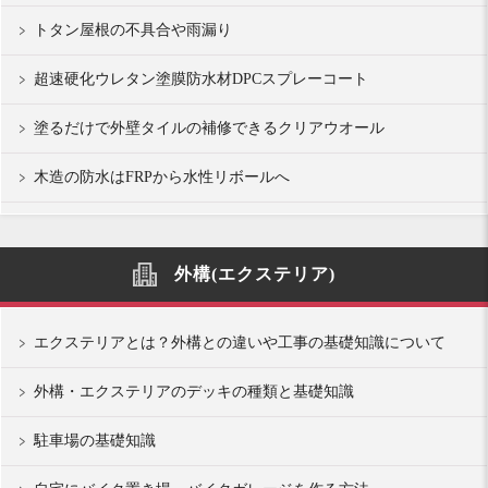
トタン屋根の不具合や雨漏り
超速硬化ウレタン塗膜防水材DPCスプレーコート
塗るだけで外壁タイルの補修できるクリアウオール
木造の防水はFRPから水性リボールへ
外構(エクステリア)
エクステリアとは？外構との違いや工事の基礎知識について
外構・エクステリアのデッキの種類と基礎知識
駐車場の基礎知識