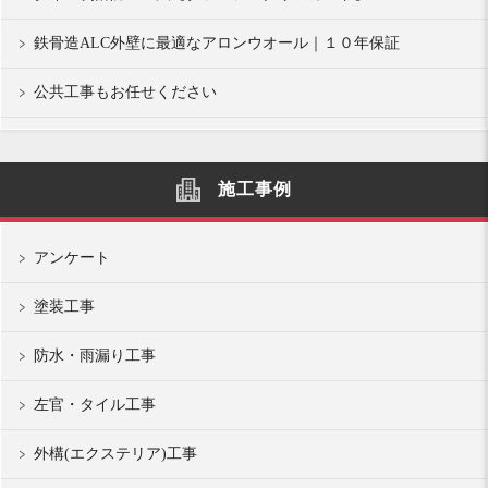
鉄骨造ALC外壁に最適なアロンウオール｜１０年保証
公共工事もお任せください
施工事例
アンケート
塗装工事
防水・雨漏り工事
左官・タイル工事
外構(エクステリア)工事