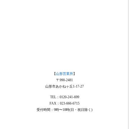
【
山形営業所
】
〒990-2481
山形市あかねヶ丘1-17-27
TEL：0120-241-699
FAX：023-666-6715
受付時間：9時〜18時(日・祝日除く)