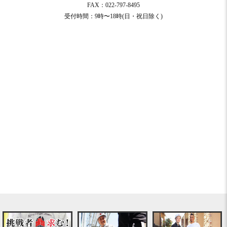
FAX：022-797-8495
受付時間：9時〜18時(日・祝日除く)