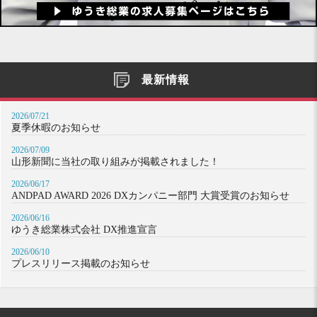
最新情報
2026/07/21
夏季休暇のお知らせ
2026/07/09
山形新聞に当社の取り組みが掲載されました！
2026/06/17
ANDPAD AWARD 2026 DXカンパニー部門 大賞受賞のお知らせ
2026/06/16
ゆうき総業株式会社 DX推進宣言
2026/06/10
プレスリリース掲載のお知らせ