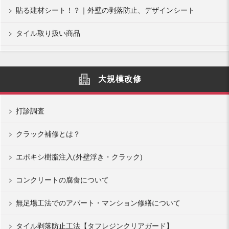
貼る建材シート！？｜外壁の剥落防止、デザインシート
タイル取り扱い商品
大規模改修
打診調査
クラック補修とは？
エポキシ樹脂注入(外壁浮き・クラック)
コンクリートの腐食について
無足場工法でのアパート・マンション修繕について
タイル剥落防止工法【タフレジンクリアガード】