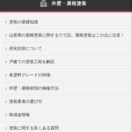
外壁・屋根塗装
塗装の基礎知識
山形県の屋根塗装に関するウラ話。屋根塗装はこの点に注意！
劣化症状について
戸建ての塗装工程を解説
各塗料グレードの特徴
外壁・屋根材別の補修方法
塗装業者の選び方
助成金情報
塗装に関する良くある質問