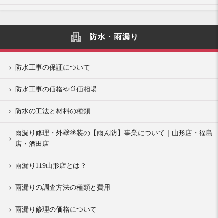
防水・雨漏り
防水工事の保証について
防水工事の価格や単価相場
防水の工法と材料の種類
雨漏り修理・外壁塗装の【雨ん防】事業について｜山形店・福島
店・酒田店
雨漏り119山形店とは？
雨漏りの調査方法の種類と費用
雨漏り修理の価格について