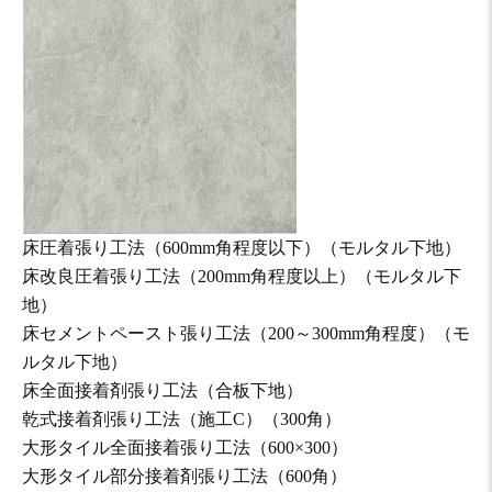
床圧着張り工法（600mm角程度以下）（モルタル下地）
床改良圧着張り工法（200mm角程度以上）（モルタル下
地）
床セメントペースト張り工法（200～300mm角程度）（モ
ルタル下地）
床全面接着剤張り工法（合板下地）
乾式接着剤張り工法（施工C）（300角）
大形タイル全面接着張り工法（600×300）
大形タイル部分接着剤張り工法（600角）