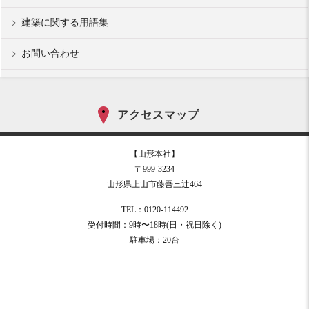
建築に関する用語集
お問い合わせ
アクセスマップ
【山形本社】
〒999-3234
山形県上山市藤吾三辻464
TEL：0120-114492
受付時間：9時〜18時(日・祝日除く)
駐車場：20台