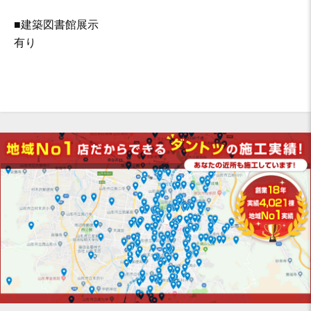
■建築図書館展示
有り