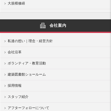
大規模修繕
会社案内
私達の想い｜理念・経営方針
会社沿革
ボランティア・教育活動
建築図書館ショールーム
採用情報
スタッフ紹介
アフターフォローについて