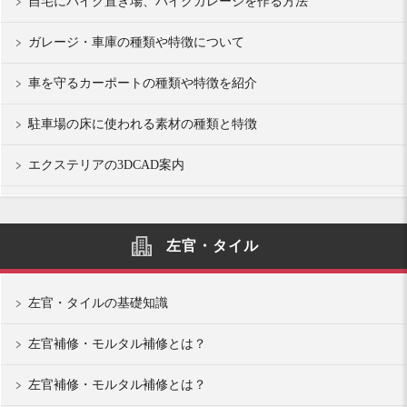
自宅にバイク置き場、バイクガレージを作る方法
ガレージ・車庫の種類や特徴について
車を守るカーポートの種類や特徴を紹介
駐車場の床に使われる素材の種類と特徴
エクステリアの3DCAD案内
左官・タイル
左官・タイルの基礎知識
左官補修・モルタル補修とは？
左官補修・モルタル補修とは？