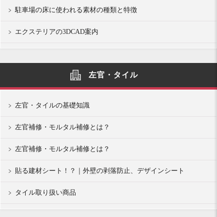
駐車場の床に使われる素材の種類と特徴
エクステリアの3DCAD案内
左官・タイル
左官・タイルの基礎知識
左官補修・モルタル補修とは？
左官補修・モルタル補修とは？
貼る建材シート！？｜外壁の剥落防止、デザインシート
タイル取り扱い商品