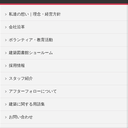
私達の想い｜理念・経営方針
会社沿革
ボランティア・教育活動
建築図書館ショールーム
採用情報
スタッフ紹介
アフターフォローについて
建築に関する用語集
お問い合わせ