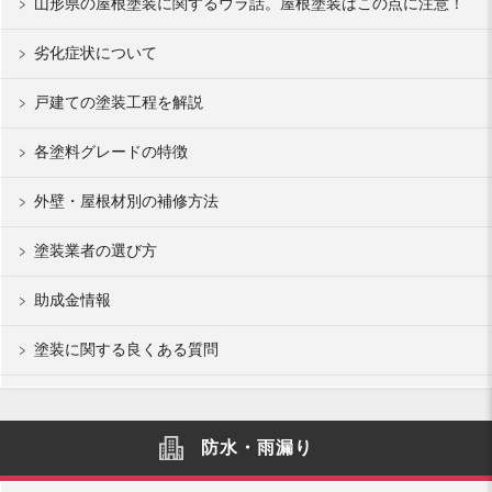
山形県の屋根塗装に関するウラ話。屋根塗装はこの点に注意！
劣化症状について
戸建ての塗装工程を解説
各塗料グレードの特徴
外壁・屋根材別の補修方法
塗装業者の選び方
助成金情報
塗装に関する良くある質問
防水・雨漏り