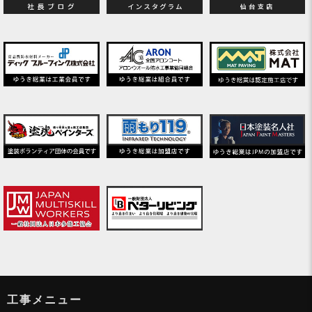
工事メニュー