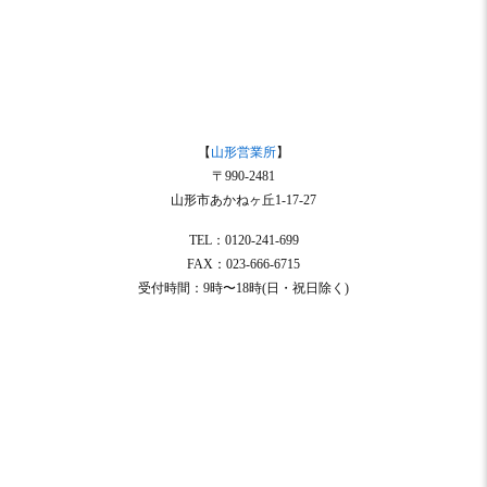
【
山形営業所
】
〒990-2481
山形市あかねヶ丘1-17-27
TEL：0120-241-699
FAX：023-666-6715
受付時間：9時〜18時(日・祝日除く)