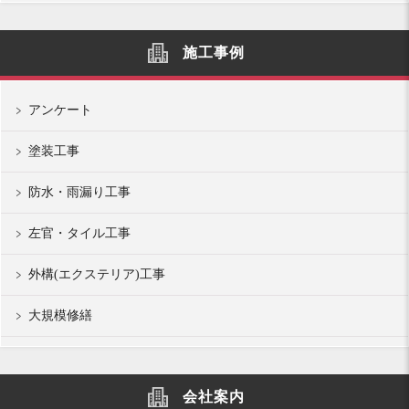
施工事例
アンケート
塗装工事
防水・雨漏り工事
左官・タイル工事
外構(エクステリア)工事
大規模修繕
会社案内