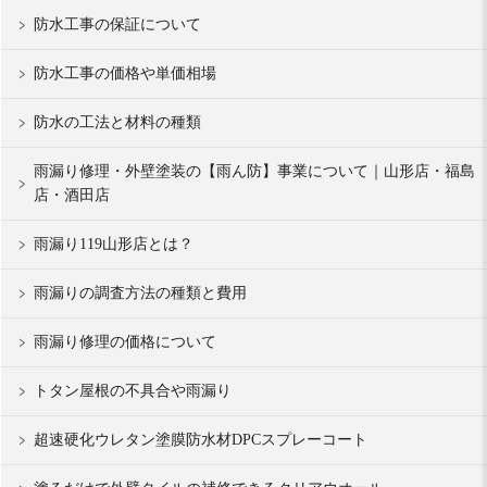
防水工事の保証について
防水工事の価格や単価相場
防水の工法と材料の種類
雨漏り修理・外壁塗装の【雨ん防】事業について｜山形店・福島
店・酒田店
雨漏り119山形店とは？
雨漏りの調査方法の種類と費用
雨漏り修理の価格について
トタン屋根の不具合や雨漏り
超速硬化ウレタン塗膜防水材DPCスプレーコート