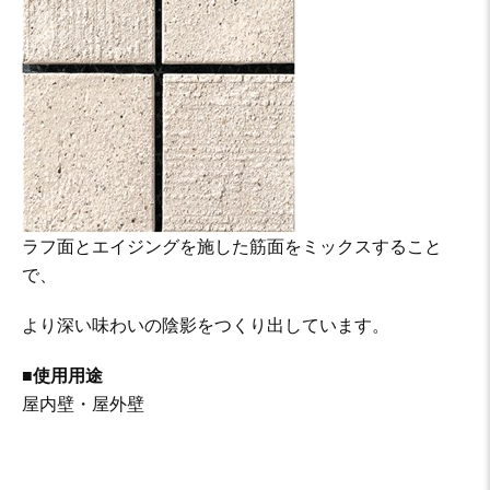
ラフ面とエイジングを施した筋面をミックスすること
で、
より深い味わいの陰影をつくり出しています。
■使用用途
屋内壁・屋外壁