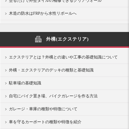
塗るだけで外壁タイルの補修できるクリアウオール
木造の防水はFRPから水性リボールへ
外構(エクステリア)
エクステリアとは？外構との違いや工事の基礎知識について
外構・エクステリアのデッキの種類と基礎知識
駐車場の基礎知識
自宅にバイク置き場、バイクガレージを作る方法
ガレージ・車庫の種類や特徴について
車を守るカーポートの種類や特徴を紹介