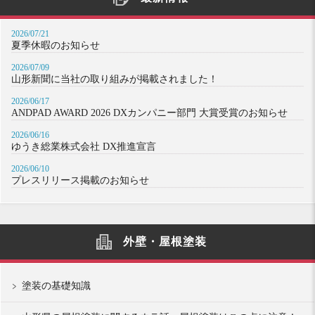
2026/07/21
夏季休暇のお知らせ
2026/07/09
山形新聞に当社の取り組みが掲載されました！
2026/06/17
ANDPAD AWARD 2026 DXカンパニー部門 大賞受賞のお知らせ
2026/06/16
ゆうき総業株式会社 DX推進宣言
2026/06/10
プレスリリース掲載のお知らせ
外壁・屋根塗装
塗装の基礎知識