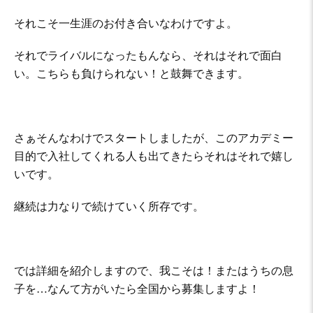
それこそ一生涯のお付き合いなわけですよ。
それでライバルになったもんなら、それはそれで面白
い。こちらも負けられない！と鼓舞できます。
さぁそんなわけでスタートしましたが、このアカデミー
目的で入社してくれる人も出てきたらそれはそれで嬉し
いです。
継続は力なりで続けていく所存です。
では詳細を紹介しますので、我こそは！またはうちの息
子を…なんて方がいたら全国から募集しますよ！