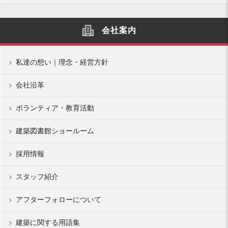
会社案内
私達の想い｜理念・経営方針
会社沿革
ボランティア・教育活動
建築図書館ショールーム
採用情報
スタッフ紹介
アフターフォローについて
建築に関する用語集