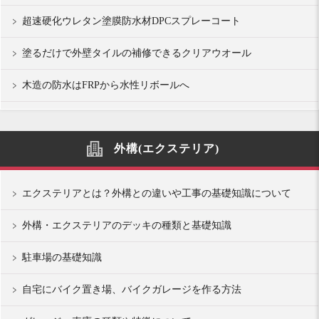
超速硬化ウレタン塗膜防水材DPCスプレーコート
塗るだけで外壁タイルの補修できるクリアウオール
木造の防水はFRPから水性リボールへ
外構(エクステリア)
エクステリアとは？外構との違いや工事の基礎知識について
外構・エクステリアのデッキの種類と基礎知識
駐車場の基礎知識
自宅にバイク置き場、バイクガレージを作る方法