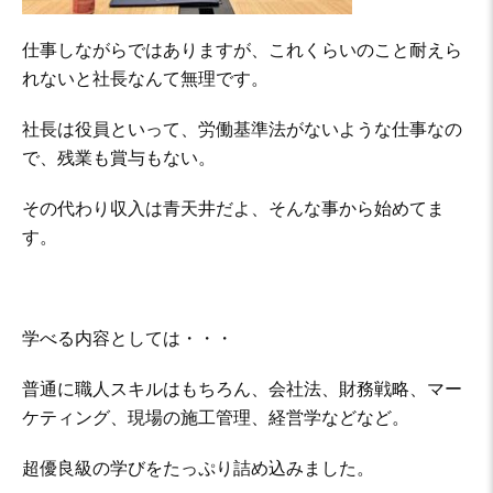
仕事しながらではありますが、これくらいのこと耐えら
れないと社長なんて無理です。
社長は役員といって、労働基準法がないような仕事なの
で、残業も賞与もない。
その代わり収入は青天井だよ、そんな事から始めてま
す。
学べる内容としては・・・
普通に職人スキルはもちろん、会社法、財務戦略、マー
ケティング、現場の施工管理、経営学などなど。
超優良級の学びをたっぷり詰め込みました。