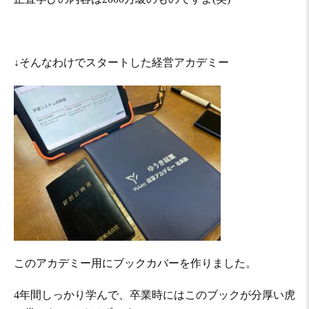
↓そんなわけでスタートした経営アカデミー
このアカデミー用にブックカバーを作りました。
4年間しっかり学んで、卒業時にはこのブックが分厚い虎