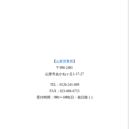
【
山形営業所
】
〒990-2481
山形市あかねヶ丘1-17-27
TEL：0120-241-699
FAX：023-666-6715
受付時間：9時〜18時(日・祝日除く)