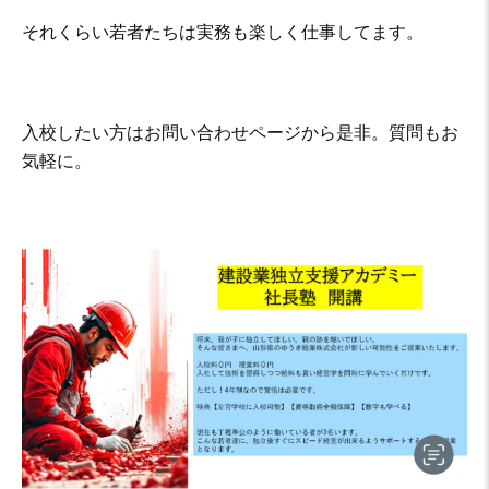
それくらい若者たちは実務も楽しく仕事してます。
入校したい方はお問い合わせページから是非。質問もお
気軽に。