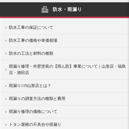
防水・雨漏り
防水工事の保証について
防水工事の価格や単価相場
防水の工法と材料の種類
雨漏り修理・外壁塗装の【雨ん防】事業について｜山形店・福島
店・酒田店
雨漏り119山形店とは？
雨漏りの調査方法の種類と費用
雨漏り修理の価格について
トタン屋根の不具合や雨漏り