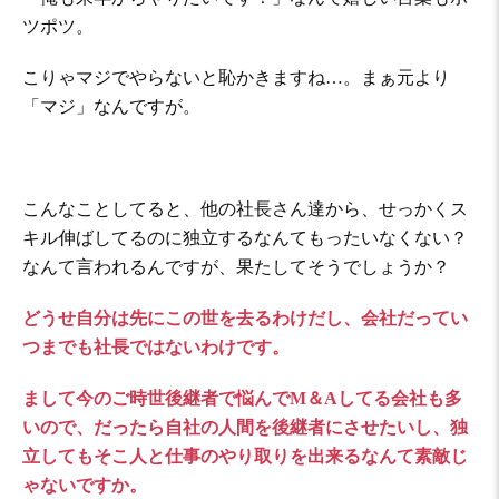
ツポツ。
こりゃマジでやらないと恥かきますね…。まぁ元より
「マジ」なんですが。
こんなことしてると、他の社長さん達から、せっかくス
キル伸ばしてるのに独立するなんてもったいなくない？
なんて言われるんですが、果たしてそうでしょうか？
どうせ自分は先にこの世を去るわけだし、会社だってい
つまでも社長ではないわけです。
まして今のご時世後継者で悩んでM＆Aしてる会社も多
いので、だったら自社の人間を後継者にさせたいし、独
立してもそこ人と仕事のやり取りを出来るなんて素敵じ
ゃないですか。