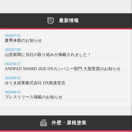
最新情報
2026/07/21
夏季休暇のお知らせ
2026/07/09
山形新聞に当社の取り組みが掲載されました！
2026/06/17
ANDPAD AWARD 2026 DXカンパニー部門 大賞受賞のお知らせ
2026/06/16
ゆうき総業株式会社 DX推進宣言
2026/06/10
プレスリリース掲載のお知らせ
外壁・屋根塗装