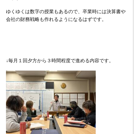
ゆくゆくは数字の授業もあるので、卒業時には決算書や
会社の財務戦略も作れるようになるはずです。
↓毎月１回夕方から３時間程度で進める内容です。