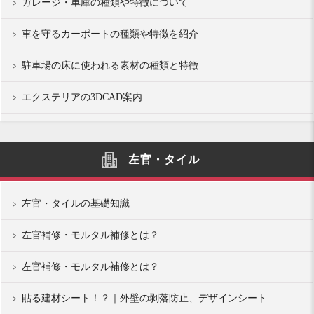
ガレージ・車庫の種類や特徴について
車を守るカーポートの種類や特徴を紹介
駐車場の床に使われる素材の種類と特徴
エクステリアの3DCAD案内
左官・タイル
左官・タイルの基礎知識
左官補修・モルタル補修とは？
左官補修・モルタル補修とは？
貼る建材シート！？｜外壁の剥落防止、デザインシート