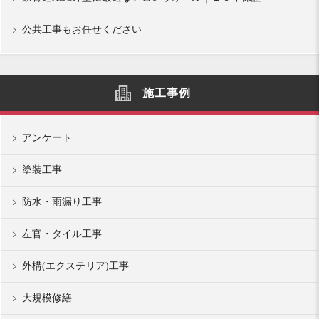
公共工事もお任せください
施工事例
アンケート
塗装工事
防水・雨漏り工事
左官・タイル工事
外構(エクステリア)工事
大規模修繕