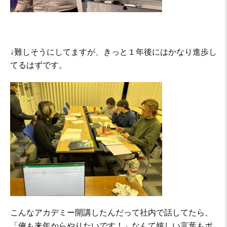
↓難しそうにしてますが、きっと１年後にはかなり進歩し
てるはずです。
こんなアカデミー開講したんだって社内で話してたら、
「俺も来年からやりたいです！」なんて嬉しい言葉もポ