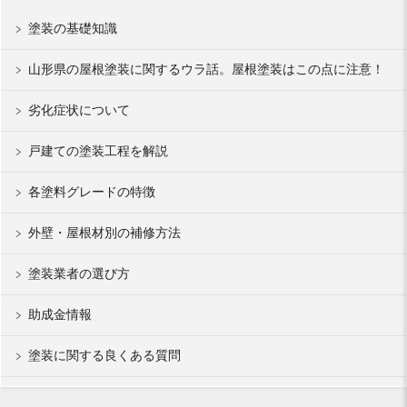
塗装の基礎知識
山形県の屋根塗装に関するウラ話。屋根塗装はこの点に注意！
劣化症状について
戸建ての塗装工程を解説
各塗料グレードの特徴
外壁・屋根材別の補修方法
塗装業者の選び方
助成金情報
塗装に関する良くある質問