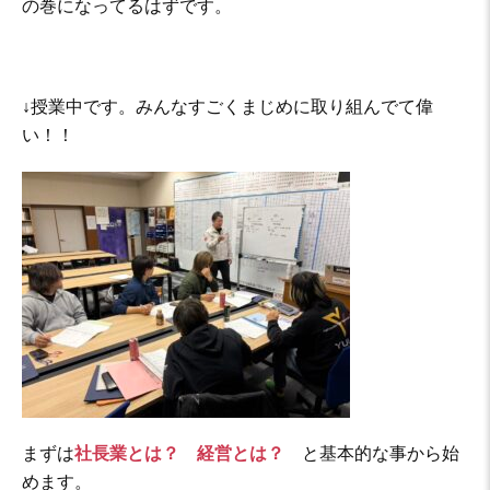
の巻になってるはずです。
↓授業中です。みんなすごくまじめに取り組んでて偉
い！！
まずは
社長業とは？ 経営とは？
と基本的な事から始
めます。