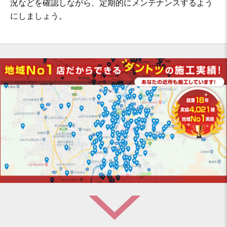
況などを確認しながら、定期的にメンテナンスするよう
にしましょう。