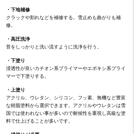
・下地補修
クラックや割れなどを補修する。雪止めも曲がりも補
修。
・高圧洗浄
苔をしっかりと洗い流すように洗浄を行う。
・下塗り
浸透性が良いカチオン系プライマーやエポキシ系プライ
マーで下塗りする。
・上塗り
アクリル、ウレタン、シリコン、フッ素、無機など豊富
な樹脂塗料から選択できます。アクリルやウレタンは雪
国では使われない事が多いので耐候性を重視し高級な塗
料で仕上げることが多いです。