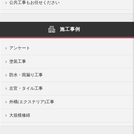
公共工事もお任せください
施工事例
アンケート
塗装工事
防水・雨漏り工事
左官・タイル工事
外構(エクステリア)工事
大規模修繕