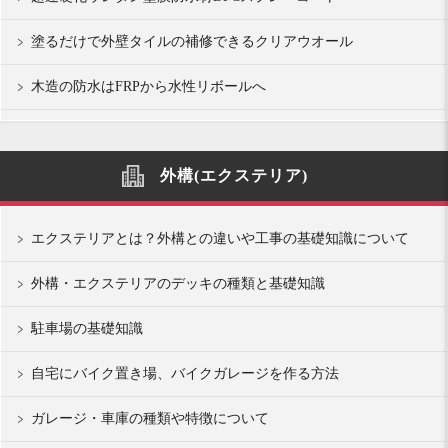
塗るだけで外壁タイルの補修できるクリアウオール
木造の防水はFRPから水性リボールへ
外構(エクステリア)
エクステリアとは？外構との違いや工事の基礎知識について
外構・エクステリアのデッキの種類と基礎知識
駐車場の基礎知識
自宅にバイク置き場、バイクガレージを作る方法
ガレージ・車庫の種類や特徴について