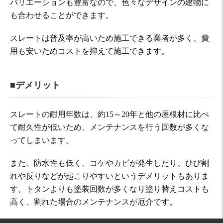
バリエーションも豊富なので、色々なデザインの建物に
も合わせることができます。
スレートは普及率が高いため施工できる業者が多く、費
用も安いためコストを抑えて施工できます。
■デメリット
スレートの耐用年数は、約15～20年と他の屋根材に比べ
て耐久性が低いため、メンテナンスを行う回数が多くな
ってしまいます。
また、防水性も低く、コケやカビが発生したり、ひび割
れや反りなどが起こりやすいというデメリットもありま
す。トタンよりも塗装回数が多くなり塗り替えコストも
高く、割れた場合のメンテナンスが厄介です。