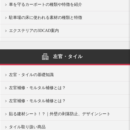
車を守るカーポートの種類や特徴を紹介
駐車場の床に使われる素材の種類と特徴
エクステリアの3DCAD案内
左官・タイル
左官・タイルの基礎知識
左官補修・モルタル補修とは？
左官補修・モルタル補修とは？
貼る建材シート！？｜外壁の剥落防止、デザインシート
タイル取り扱い商品