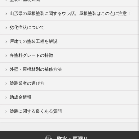
山形県の屋根塗装に関するウラ話。屋根塗装はこの点に注意！
劣化症状について
戸建ての塗装工程を解説
各塗料グレードの特徴
外壁・屋根材別の補修方法
塗装業者の選び方
助成金情報
塗装に関する良くある質問
防水・雨漏り