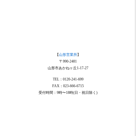
【
山形営業所
】
〒990-2481
山形市あかねヶ丘1-17-27
TEL：0120-241-699
FAX：023-666-6715
受付時間：9時〜18時(日・祝日除く)