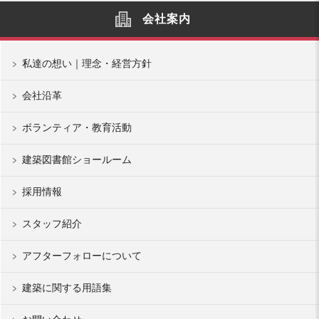
会社案内
私達の想い｜理念・経営方針
会社沿革
ボランティア・教育活動
建築図書館ショールーム
採用情報
スタッフ紹介
アフターフォローについて
建築に関する用語集