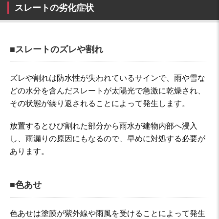
スレートの劣化症状
■スレートのズレや割れ
ズレや割れは防水性が失われているサインで、雨や雪な
どの水分を含んだスレートが太陽光で急激に乾燥され、
その状態が繰り返されることによって発生します。
放置するとひび割れた部分から雨水が建物内部へ浸入
し、雨漏りの原因にもなるので、早めに対処する必要が
あります。
■色あせ
色あせは塗膜が紫外線や雨風を受けることによって発生