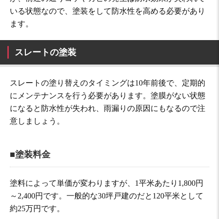
いる状態なので、塗装をして防水性を高める必要があり
ます。
スレートの塗装
スレートの塗り替えのタイミングは10年前後で、定期的
にメンテナンスを行う必要があります。塗膜がない状態
になると防水性が失われ、雨漏りの原因にもなるので注
意しましょう。
■塗装料金
塗料によって単価が変わりますが、1平米あたり1,800円
～2,400円です。一般的な30坪戸建のだと120平米として
約25万円です。