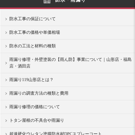
防水工事の保証について
防水工事の価格や単価相場
防水の工法と材料の種類
雨漏り修理・外壁塗装の【雨ん防】事業について｜山形店・福島
店・酒田店
雨漏り119山形店とは？
雨漏りの調査方法の種類と費用
雨漏り修理の価格について
トタン屋根の不具合や雨漏り
超速硬化ウレタン塗膜防水材DPCスプレーコート