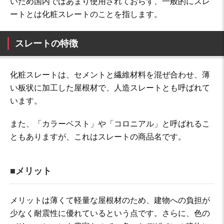
いため国内ではあまり使用されておらず、一般的にスレ
ートとは化粧スレートのことを指します。
スレートの特徴
化粧スレートは、セメントと繊維材料を混ぜ合わせ、薄
い板状に加工した屋根材で、人造スレートとも呼ばれて
います。
また、「カラーベスト」や「コロニアル」と呼ばれるこ
ともありますが、これはスレートの商品名です。
■メリット
メリットは薄くて軽量な屋根材のため、建物への負担が
少なく耐震性に優れているという点です。さらに、色の