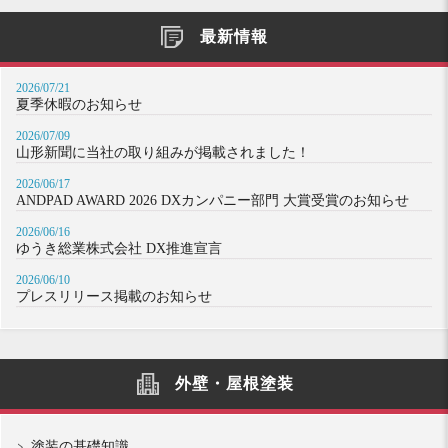
最新情報
2026/07/21
夏季休暇のお知らせ
2026/07/09
山形新聞に当社の取り組みが掲載されました！
2026/06/17
ANDPAD AWARD 2026 DXカンパニー部門 大賞受賞のお知らせ
2026/06/16
ゆうき総業株式会社 DX推進宣言
2026/06/10
プレスリリース掲載のお知らせ
外壁・屋根塗装
塗装の基礎知識