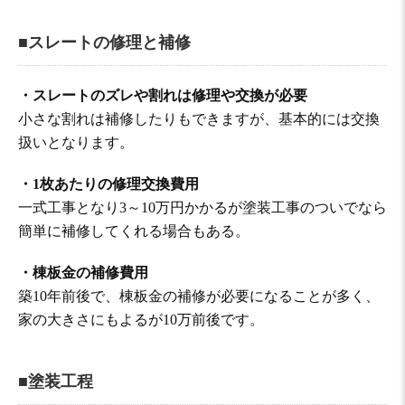
■スレートの修理と補修
・スレートのズレや割れは修理や交換が必要
小さな割れは補修したりもできますが、基本的には交換
扱いとなります。
・1枚あたりの修理交換費用
一式工事となり3～10万円かかるが塗装工事のついでなら
簡単に補修してくれる場合もある。
・棟板金の補修費用
築10年前後で、棟板金の補修が必要になることが多く、
家の大きさにもよるが10万前後です。
■塗装工程