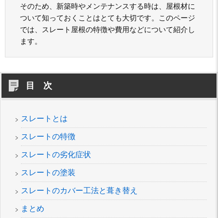
そのため、新築時やメンテナンスする時は、屋根材に
ついて知っておくことはとても大切です。このページ
では、スレート屋根の特徴や費用などについて紹介し
ます。
目 次
スレートとは
スレートの特徴
スレートの劣化症状
スレートの塗装
スレートのカバー工法と葺き替え
まとめ