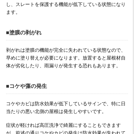
し、スレートを保護する機能が低下している状態になり
ます。
■塗膜の剥がれ
剥がれは塗膜の機能が完全に失われている状態なので、
早めに塗り替えが必要になります。放置すると屋根材自
体が劣化したり、雨漏りが発生する恐れもあります。
■コケや藻の発生
コケやカビは防水効果が低下しているサインで、特に日
当たりの悪い北側の屋根は発生しやすいです。
症状が軽ければ高圧洗浄で綺麗にすることもできます
が、前述の通りコケやカビの発生は防水効果が失われて