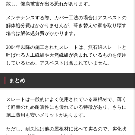
散し、健康被害が出る恐れがあります。
メンテナンスする際、カバー工法の場合はアスベストの
解体処分費はかかりませんが、葺き替えや家を取り壊す
場合は解体処分費がかかります。
2004年以降の施工されたスレートは、無石綿スレートと
呼ばれる人工繊維や天然繊維が含まれているものを使用
しているため、アスベストは含まれていません。
まとめ
スレートは一般的によく使用されている屋根材で、薄く
て軽量のため耐震性にも優れている特徴があり、さらに
施工費用も安いメリットがあります。
ただし、耐久性は他の屋根材に比べて劣るので、劣化状