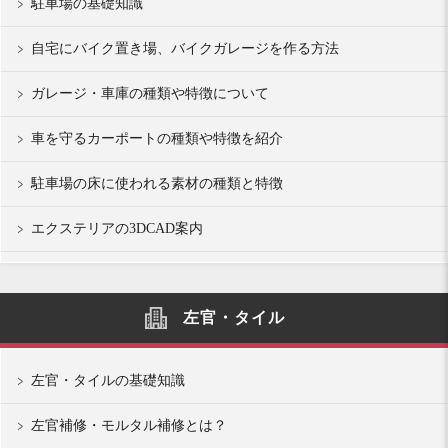
駐車場の基礎知識
自宅にバイク置き場、バイクガレージを作る方法
ガレージ・車庫の種類や特徴について
車を守るカーポートの種類や特徴を紹介
駐車場の床に使われる素材の種類と特徴
エクステリアの3DCAD案内
左官・タイル
左官・タイルの基礎知識
左官補修・モルタル補修とは？