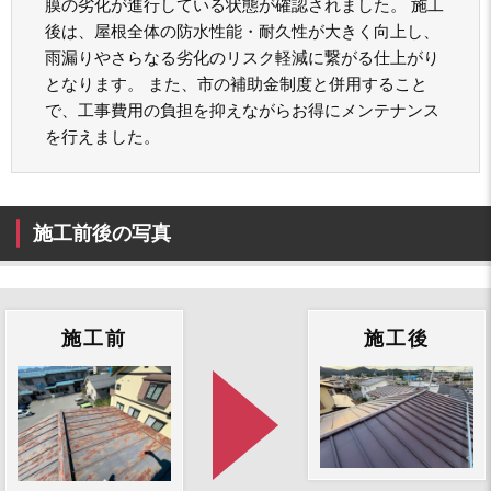
膜の劣化が進行している状態が確認されました。 施工
後は、屋根全体の防水性能・耐久性が大きく向上し、
雨漏りやさらなる劣化のリスク軽減に繋がる仕上がり
となります。 また、市の補助金制度と併用すること
で、工事費用の負担を抑えながらお得にメンテナンス
を行えました。
施工前後の写真
施工前
施工後