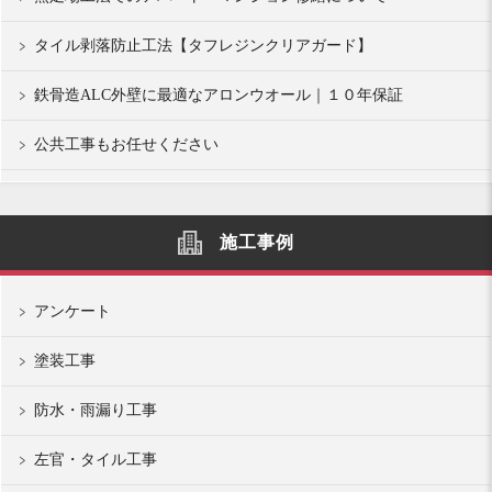
タイル剥落防止工法【タフレジンクリアガード】
鉄骨造ALC外壁に最適なアロンウオール｜１０年保証
公共工事もお任せください
施工事例
アンケート
塗装工事
防水・雨漏り工事
左官・タイル工事