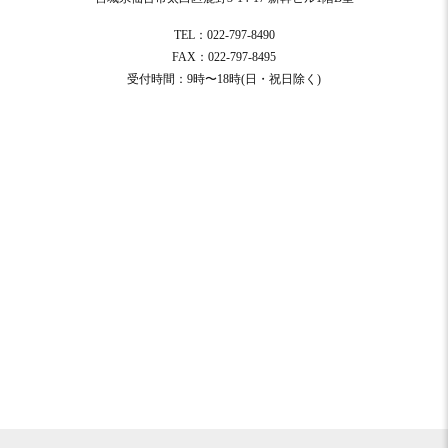
TEL：022-797-8490
FAX：022-797-8495
受付時間：9時〜18時(日・祝日除く)