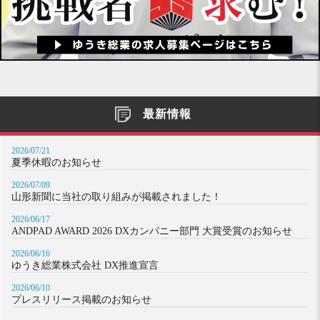
最新情報
2026/07/21
夏季休暇のお知らせ
2026/07/09
山形新聞に当社の取り組みが掲載されました！
2026/06/17
ANDPAD AWARD 2026 DXカンパニー部門 大賞受賞のお知らせ
2026/06/16
ゆうき総業株式会社 DX推進宣言
2026/06/10
プレスリリース掲載のお知らせ