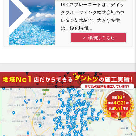
DPCスプレーコートは、ディッ
クプルーフィング株式会社のウ
レタン防水材で、大きな特徴
は、硬化時間…
＞ 詳細はこちら