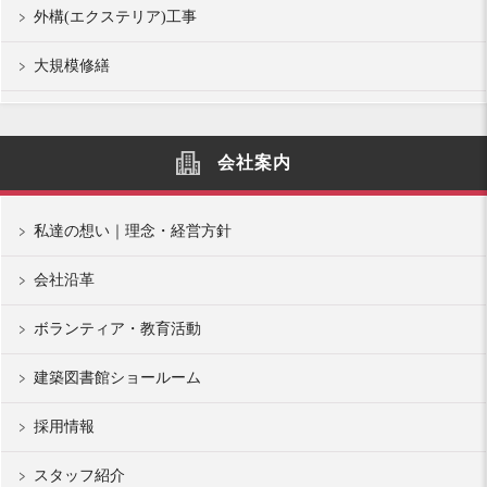
外構(エクステリア)工事
大規模修繕
会社案内
私達の想い｜理念・経営方針
会社沿革
ボランティア・教育活動
建築図書館ショールーム
採用情報
スタッフ紹介