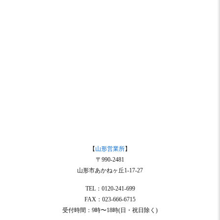
【
山形営業所
】
〒990-2481
山形市あかねヶ丘1-17-27
TEL：0120-241-699
FAX：023-666-6715
受付時間：9時〜18時(日・祝日除く)