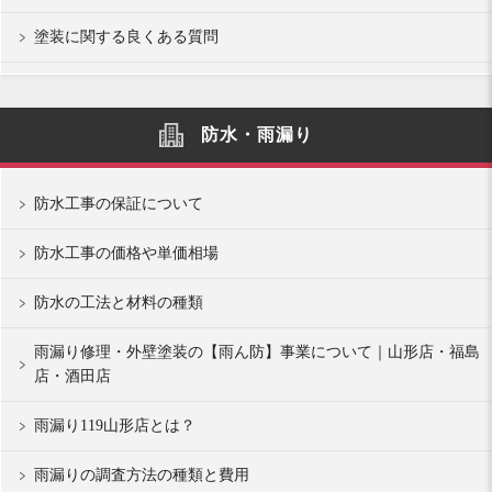
塗装に関する良くある質問
防水・雨漏り
防水工事の保証について
防水工事の価格や単価相場
防水の工法と材料の種類
雨漏り修理・外壁塗装の【雨ん防】事業について｜山形店・福島
店・酒田店
雨漏り119山形店とは？
雨漏りの調査方法の種類と費用