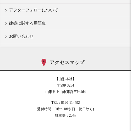
アフターフォローについて
建築に関する用語集
お問い合わせ
アクセスマップ
【山形本社】
〒999-3234
山形県上山市藤吾三辻464
TEL：0120-114492
受付時間：9時〜18時(日・祝日除く)
駐車場：20台