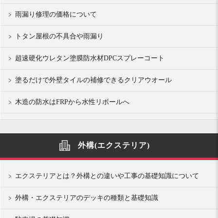
雨漏り修理の価格について
トタン屋根の不具合や雨漏り
超速硬化ウレタン塗膜防水材DPCスプレーコート
塗るだけで外壁タイルの補修できるクリアウオール
木造の防水はFRPから水性リボールへ
外構(エクステリア)
エクステリアとは？外構との違いや工事の基礎知識について
外構・エクステリアのデッキの種類と基礎知識