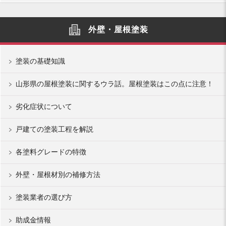
外壁・屋根塗装
塗装の基礎知識
山形県の屋根塗装に関するウラ話。屋根塗装はこの点に注意！
劣化症状について
戸建ての塗装工程を解説
各塗料グレードの特徴
外壁・屋根材別の補修方法
塗装業者の選び方
助成金情報