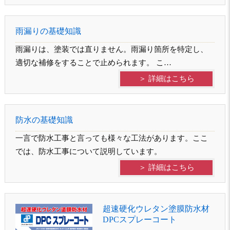
雨漏りの基礎知識
雨漏りは、塗装では直りません。雨漏り箇所を特定し、
適切な補修をすることで止められます。 こ…
＞ 詳細はこちら
防水の基礎知識
一言で防水工事と言っても様々な工法があります。ここ
では、防水工事について説明しています。
＞ 詳細はこちら
超速硬化ウレタン塗膜防水材
DPCスプレーコート