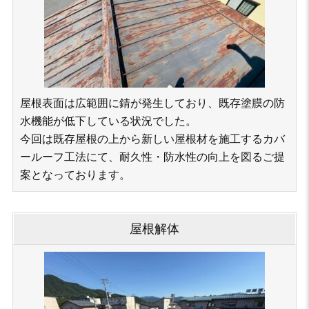
屋根表面は広範囲に錆が発生しており、既存塗膜の防
水機能が低下している状況でした。
今回は既存屋根の上から新しい屋根材を施工するカバ
ールーフ工法にて、耐久性・防水性の向上を図るご提
案となっております。
屋根解体