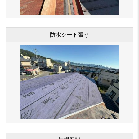
防水シート張り