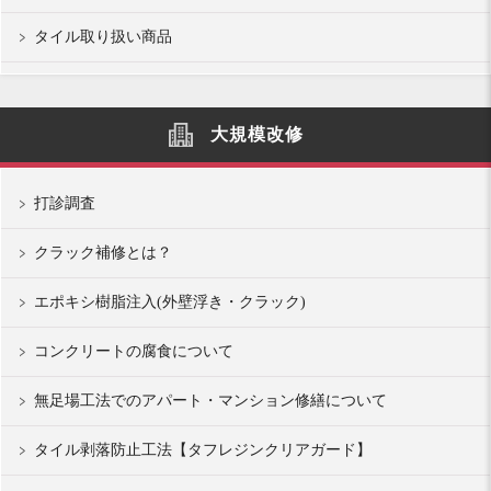
タイル取り扱い商品
大規模改修
打診調査
クラック補修とは？
エポキシ樹脂注入(外壁浮き・クラック)
コンクリートの腐食について
無足場工法でのアパート・マンション修繕について
タイル剥落防止工法【タフレジンクリアガード】