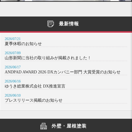
最新情報
2026/07/21
夏季休暇のお知らせ
2026/07/09
山形新聞に当社の取り組みが掲載されました！
2026/06/17
ANDPAD AWARD 2026 DXカンパニー部門 大賞受賞のお知らせ
2026/06/16
ゆうき総業株式会社 DX推進宣言
2026/06/10
プレスリリース掲載のお知らせ
外壁・屋根塗装