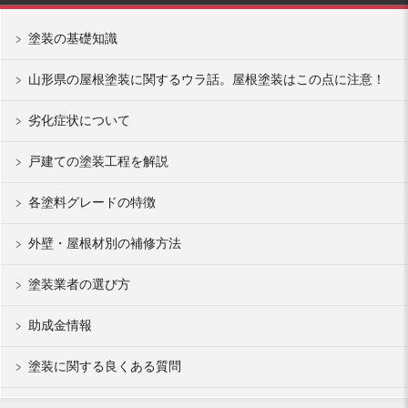
塗装の基礎知識
山形県の屋根塗装に関するウラ話。屋根塗装はこの点に注意！
劣化症状について
戸建ての塗装工程を解説
各塗料グレードの特徴
外壁・屋根材別の補修方法
塗装業者の選び方
助成金情報
塗装に関する良くある質問