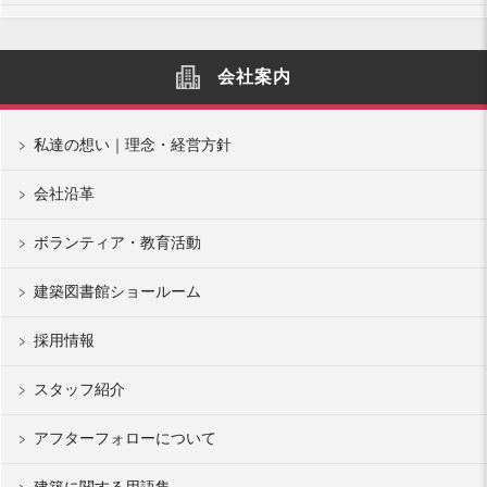
会社案内
私達の想い｜理念・経営方針
会社沿革
ボランティア・教育活動
建築図書館ショールーム
採用情報
スタッフ紹介
アフターフォローについて