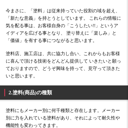
今まさに、「塗料」は従来持っていた役割の域を超え、
「新たな意義」を持とうとしています。 これらの情報に
気を配る事は、お客様自身の「こうしたい!!」というア
イディアを広げる事となり、 塗り替えに「楽しみ」と
「価値」を有する事につながると思います。
塗料店、施工店は、共に協力し合い、これからもお客様
に喜んで頂ける技術をどんどん提供して いきたいと願っ
ておりますので、どうぞ興味を持って、見守って頂きた
いと思います。
2.塗料(商品)の種類
塗料にもメーカー別に何千種類と存在します。メーカー
別に力を入れている塗料があり、それによって耐久性や
機能性も変わってきます。