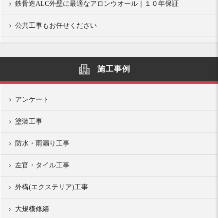
鉄骨造ALC外壁に最適なアロンウオール｜１０年保証
公共工事もお任せください
施工事例
アンケート
塗装工事
防水・雨漏り工事
左官・タイル工事
外構(エクステリア)工事
大規模修繕