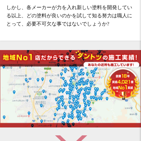
しかし、各メーカーが力を入れ新しい塗料を開発してい
る以上、どの塗料が良いのかを試して知る努力は職人に
とって、必要不可欠な事ではないでしょうか?