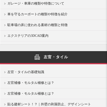
ガレージ・車庫の種類や特徴について
車を守るカーポートの種類や特徴を紹介
駐車場の床に使われる素材の種類と特徴
エクステリアの3DCAD案内
左官・タイル
左官・タイルの基礎知識
左官補修・モルタル補修とは？
左官補修・モルタル補修とは？
貼る建材シート！？｜外壁の剥落防止、デザインシート