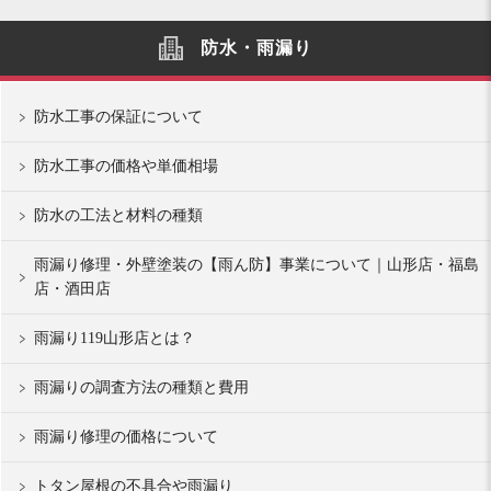
防水・雨漏り
防水工事の保証について
防水工事の価格や単価相場
防水の工法と材料の種類
雨漏り修理・外壁塗装の【雨ん防】事業について｜山形店・福島
店・酒田店
雨漏り119山形店とは？
雨漏りの調査方法の種類と費用
雨漏り修理の価格について
トタン屋根の不具合や雨漏り