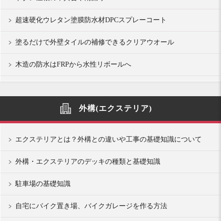
超速硬化ウレタン塗膜防水材DPCスプレーコート
塗るだけで外壁タイルの補修できるクリアウオール
木造の防水はFRPから水性リボールへ
外構(エクステリア)
エクステリアとは？外構との違いや工事の基礎知識について
外構・エクステリアのデッキの種類と基礎知識
駐車場の基礎知識
自宅にバイク置き場、バイクガレージを作る方法