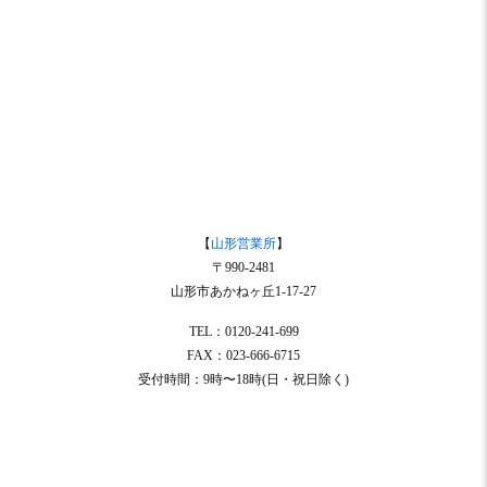
【
山形営業所
】
〒990-2481
山形市あかねヶ丘1-17-27
TEL：0120-241-699
FAX：023-666-6715
受付時間：9時〜18時(日・祝日除く)