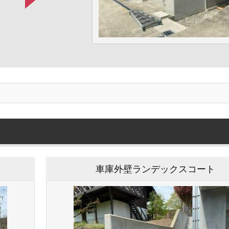
車庫外壁ランデックスコート