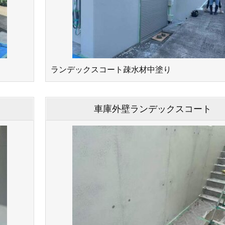
ランデックスコート疎水材中塗り
車庫外壁ランデックスコート