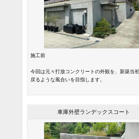
施工前
今回は元々打放コンクリートの外観を、新築当
戻るような風合いを目指します。
車庫外壁ランデックスコート