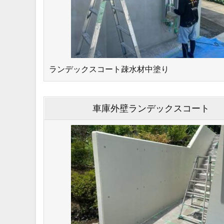
ランデックスコート疎水材中塗り
車庫外壁ランデックスコート