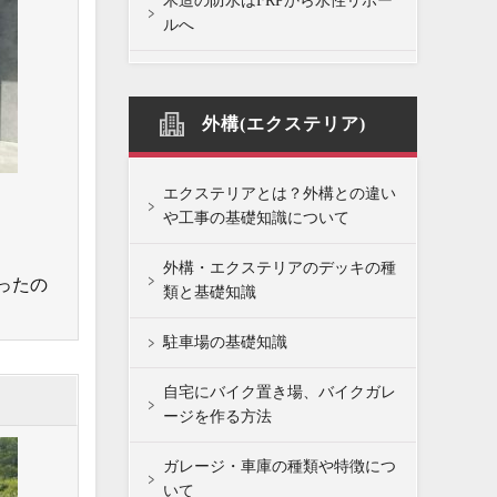
木造の防水はFRPから水性リボー
ルへ
外構(エクステリア)
エクステリアとは？外構との違い
や工事の基礎知識について
外構・エクステリアのデッキの種
ったの
類と基礎知識
駐車場の基礎知識
自宅にバイク置き場、バイクガレ
ージを作る方法
ガレージ・車庫の種類や特徴につ
いて