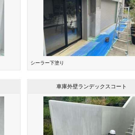
シーラー下塗り
車庫外壁ランデックスコート