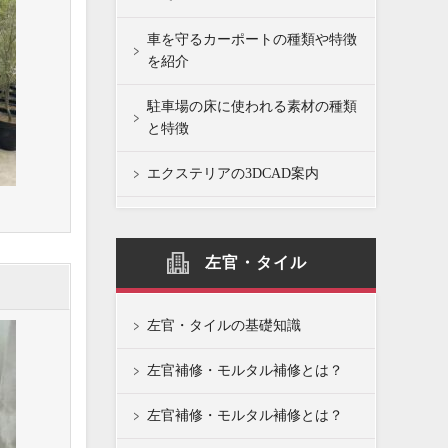
車を守るカーポートの種類や特徴
を紹介
駐車場の床に使われる素材の種類
と特徴
エクステリアの3DCAD案内
左官・タイル
左官・タイルの基礎知識
左官補修・モルタル補修とは？
左官補修・モルタル補修とは？