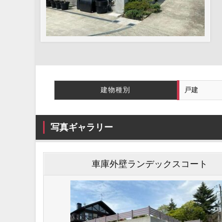
建物種別
戸建
写真ギャラリー
車庫外壁ランデックスコート