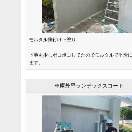
モルタル薄付け下塗り
下地も少しボコボコしてたのでモルタルで平滑
ます。
車庫外壁ランデックスコート