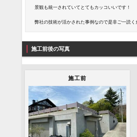
景観も統一されていてとてもカッコいいです！
弊社の技術が活かされた事例なので是非ご一読く
施工前後の写真
施工前