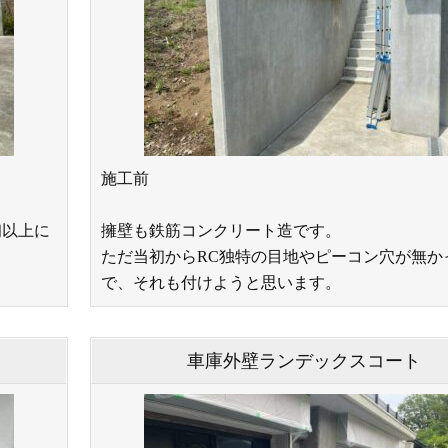
施工前
初以上に
擁壁も鉄筋コンクリート造です。
ただ当初からRC独特の目地やピーコン穴が無か
で、それも付けようと思います。
車庫外壁ランデックスコート