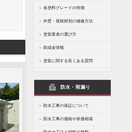
各塗料グレードの特徴
外壁・屋根材別の補修方法
塗装業者の選び方
助成金情報
塗装に関する良くある質問
防水・雨漏り
防水工事の保証について
防水工事の価格や単価相場