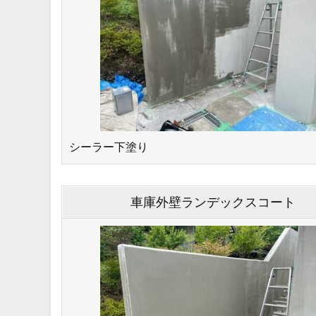
シーラー下塗り
車庫外壁ランデックスコート