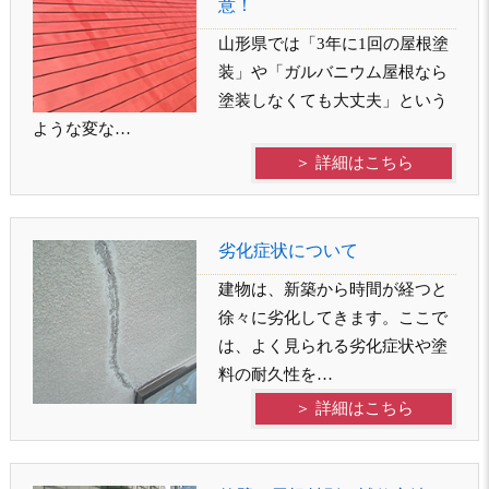
意！
山形県では「3年に1回の屋根塗
装」や「ガルバニウム屋根なら
塗装しなくても大丈夫」という
ような変な…
＞ 詳細はこちら
劣化症状について
建物は、新築から時間が経つと
徐々に劣化してきます。ここで
は、よく見られる劣化症状や塗
料の耐久性を…
＞ 詳細はこちら