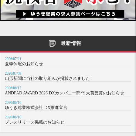
最新情報
2026/07/21
夏季休暇のお知らせ
2026/07/09
山形新聞に当社の取り組みが掲載されました！
2026/06/17
ANDPAD AWARD 2026 DXカンパニー部門 大賞受賞のお知らせ
2026/06/16
ゆうき総業株式会社 DX推進宣言
2026/06/10
プレスリリース掲載のお知らせ