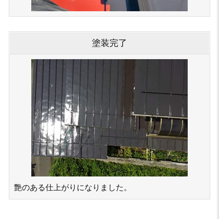
塗装完了
艶のある仕上がりになりました。