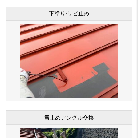
下塗り/サビ止め
雪止めアングル交換