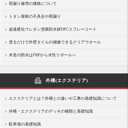
雨漏り修理の価格について
トタン屋根の不具合や雨漏り
超速硬化ウレタン塗膜防水材DPCスプレーコート
塗るだけで外壁タイルの補修できるクリアウオール
木造の防水はFRPから水性リボールへ
外構(エクステリア)
エクステリアとは？外構との違いや工事の基礎知識について
外構・エクステリアのデッキの種類と基礎知識
駐車場の基礎知識