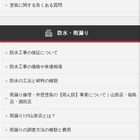
塗装に関する良くある質問
防水・雨漏り
防水工事の保証について
防水工事の価格や単価相場
防水の工法と材料の種類
雨漏り修理・外壁塗装の【雨ん防】事業について｜山形店・福島
店・酒田店
雨漏り119山形店とは？
雨漏りの調査方法の種類と費用