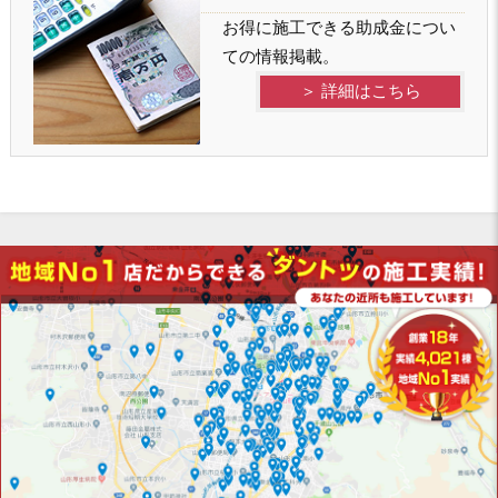
お得に施工できる助成金につい
ての情報掲載。
＞ 詳細はこちら