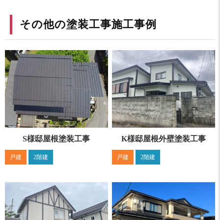
その他の塗装工事施工事例
S様邸屋根塗装工事
K様邸屋根外壁塗装工事
戸建
2階建
戸建
2階建