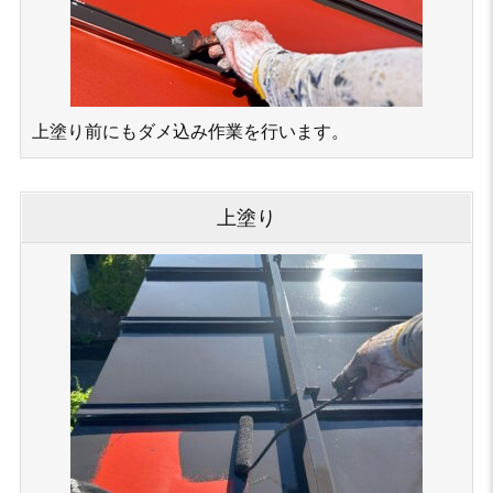
上塗り前にもダメ込み作業を行います。
上塗り