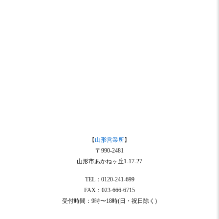
【
山形営業所
】
〒990-2481
山形市あかねヶ丘1-17-27
TEL：0120-241-699
FAX：023-666-6715
受付時間：9時〜18時(日・祝日除く)