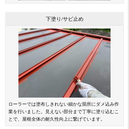
下塗り/サビ止め
ローラーでは塗布しきれない細かな箇所にダメ込み作
業を行いました。見えない部分まで丁寧に塗り込むこ
とで、屋根全体の耐久性向上に繋げています。