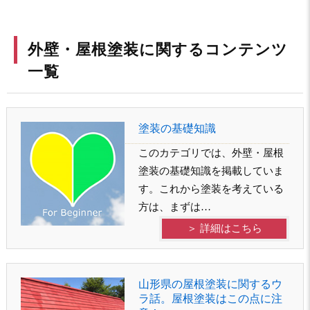
外壁・屋根塗装に関するコンテンツ
一覧
塗装の基礎知識
このカテゴリでは、外壁・屋根
塗装の基礎知識を掲載していま
す。これから塗装を考えている
方は、まずは…
＞ 詳細はこちら
山形県の屋根塗装に関するウ
ラ話。屋根塗装はこの点に注