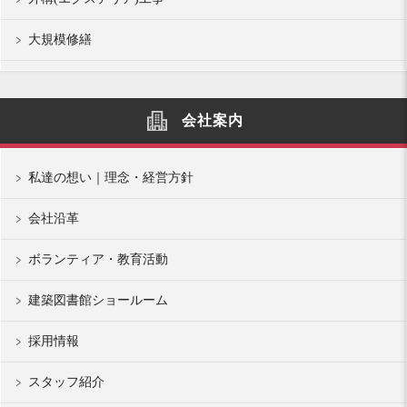
大規模修繕
会社案内
私達の想い｜理念・経営方針
会社沿革
ボランティア・教育活動
建築図書館ショールーム
採用情報
スタッフ紹介