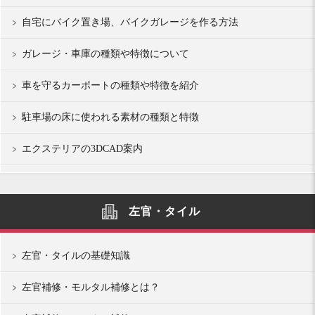
自宅にバイク置き場、バイクガレージを作る方法
ガレージ・車庫の種類や特徴について
車を守るカーポートの種類や特徴を紹介
駐車場の床に使われる素材の種類と特徴
エクステリアの3DCAD案内
左官・タイル
左官・タイルの基礎知識
左官補修・モルタル補修とは？