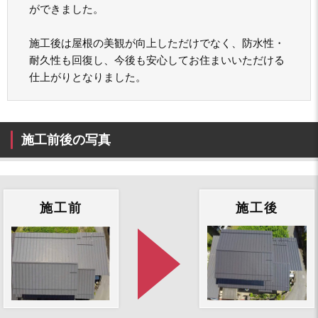
ができました。
施工後は屋根の美観が向上しただけでなく、防水性・
耐久性も回復し、今後も安心してお住まいいただける
仕上がりとなりました。
施工前後の写真
施工前
施工後