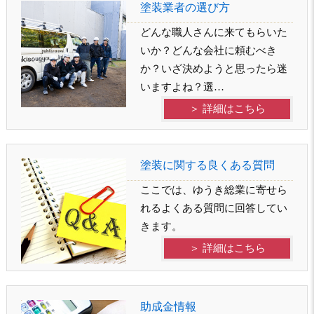
塗装業者の選び方
どんな職人さんに来てもらいた
いか？どんな会社に頼むべき
か？いざ決めようと思ったら迷
いますよね？選…
＞ 詳細はこちら
塗装に関する良くある質問
ここでは、ゆうき総業に寄せら
れるよくある質問に回答してい
きます。
＞ 詳細はこちら
助成金情報