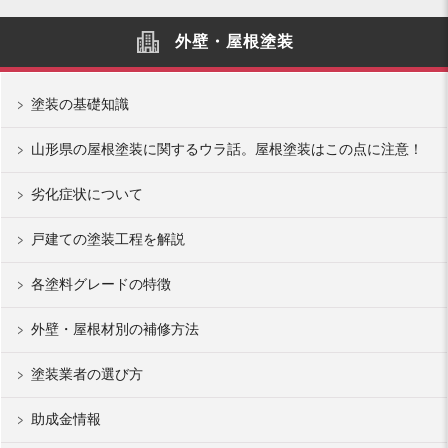
外壁・屋根塗装
塗装の基礎知識
山形県の屋根塗装に関するウラ話。屋根塗装はこの点に注意！
劣化症状について
戸建ての塗装工程を解説
各塗料グレードの特徴
外壁・屋根材別の補修方法
塗装業者の選び方
助成金情報