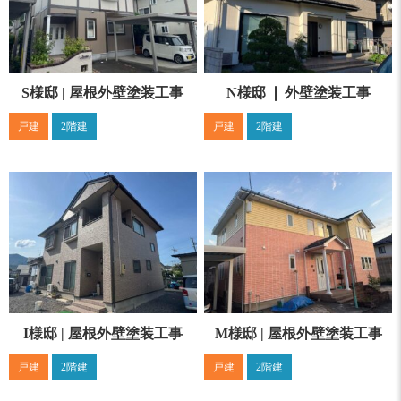
S様邸 | 屋根外壁塗装工事
N様邸 ❘ 外壁塗装工事
戸建
2階建
戸建
2階建
I様邸 | 屋根外壁塗装工事
M様邸 | 屋根外壁塗装工事
戸建
2階建
戸建
2階建