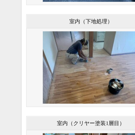
室内（下地処理）
室内（クリヤー塗装1層目）