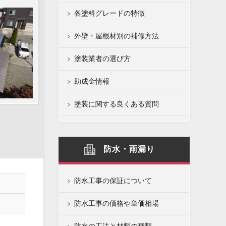
各塗料グレードの特徴
外壁・屋根材別の補修方法
塗装業者の選び方
助成金情報
塗装に関する良くある質問
防水・雨漏り
防水工事の保証について
防水工事の価格や単価相場