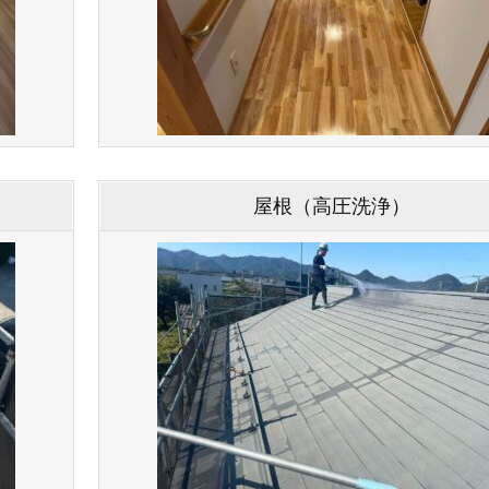
屋根（高圧洗浄）