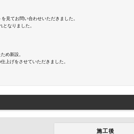
トを見てお問い合わせいただきました。
れとなりました。
たため新設。
の仕上げをさせていただきました。
施工後