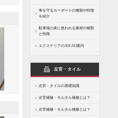
車を守るカーポートの種類や特徴
を紹介
駐車場の床に使われる素材の種類
と特徴
エクステリアの3DCAD案内
左官・タイル
左官・タイルの基礎知識
左官補修・モルタル補修とは？
左官補修・モルタル補修とは？