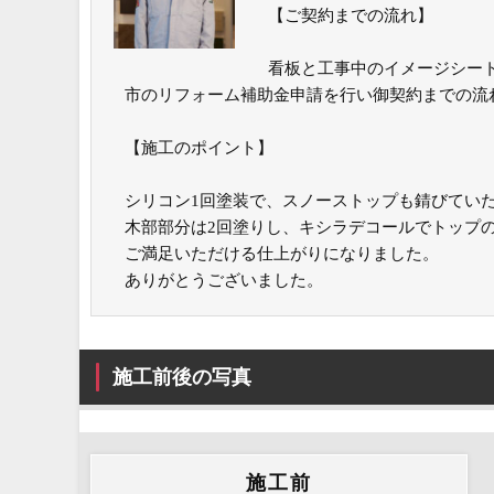
【ご契約までの流れ】
看板と工事中のイメージシー
市のリフォーム補助金申請を行い御契約までの流
【施工のポイント】
シリコン1回塗装で、スノーストップも錆びてい
木部部分は2回塗りし、キシラデコールでトップ
ご満足いただける仕上がりになりました。
ありがとうございました。
施工前後の写真
施工前