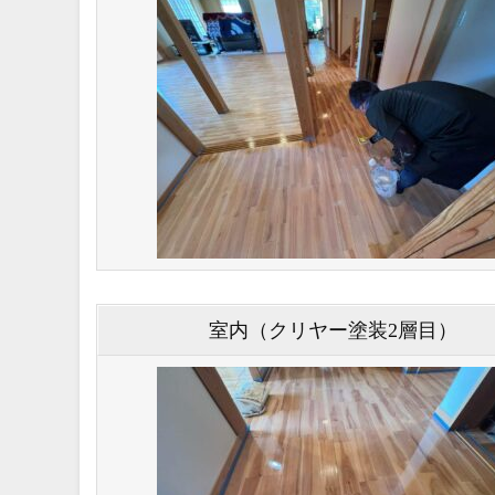
室内（クリヤー塗装2層目）