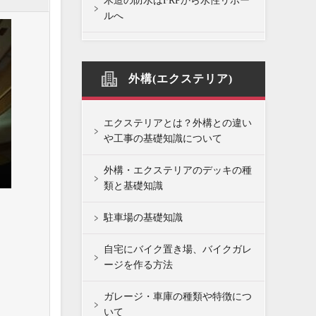
木造の防水はFRPから水性リボー
ルへ
外構(エクステリア)
エクステリアとは？外構との違い
や工事の基礎知識について
外構・エクステリアのデッキの種
類と基礎知識
駐車場の基礎知識
自宅にバイク置き場、バイクガレ
ージを作る方法
ガレージ・車庫の種類や特徴につ
いて