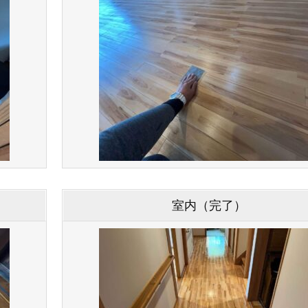
室内（完了）