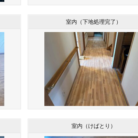
室内（下地処理完了）
室内（けばとり）