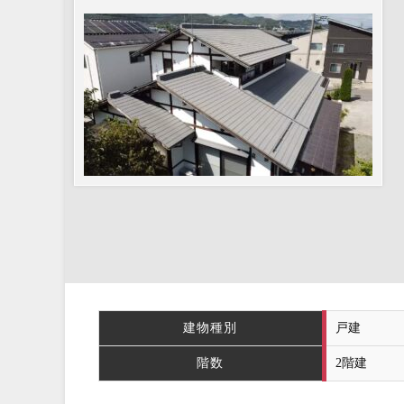
建物種別
戸建
階数
2階建