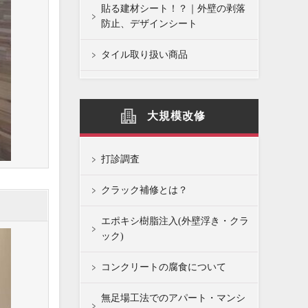
貼る建材シート！？｜外壁の剥落
防止、デザインシート
タイル取り扱い商品
大規模改修
打診調査
クラック補修とは？
エポキシ樹脂注入(外壁浮き・クラ
ック)
コンクリートの腐食について
無足場工法でのアパート・マンシ