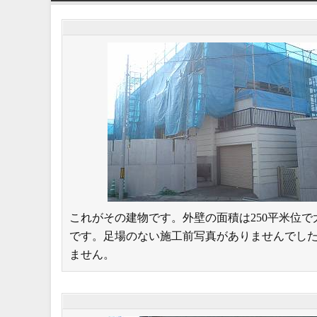
これがその建物です。外壁の面積は250平米位で
です。足場のない施工前写真がありませんでし
ません。