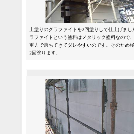
上塗りのグラファイトを2回塗りして仕上げまし
ラファイトという塗料はメタリック塗料なので
重力で落ちてきてダレやすいのです。そのため
2回塗ります。