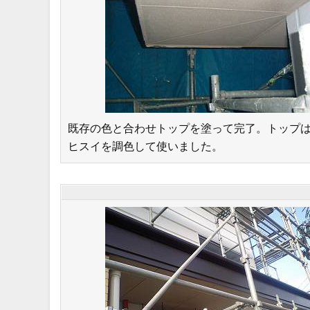
既存の色と合わせトップを塗って完了。トップ
ヒスイを調色して使いました。