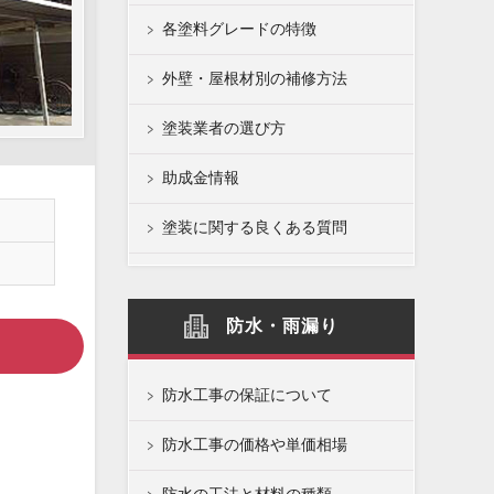
各塗料グレードの特徴
外壁・屋根材別の補修方法
塗装業者の選び方
助成金情報
塗装に関する良くある質問
防水・雨漏り
防水工事の保証について
防水工事の価格や単価相場