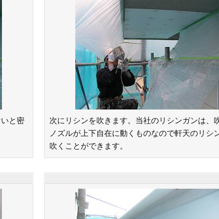
ないと密
次にリシンを吹きます。当社のリシンガンは、
ノズルが上下自在に動くものなので軒天のリシ
吹くことができます。