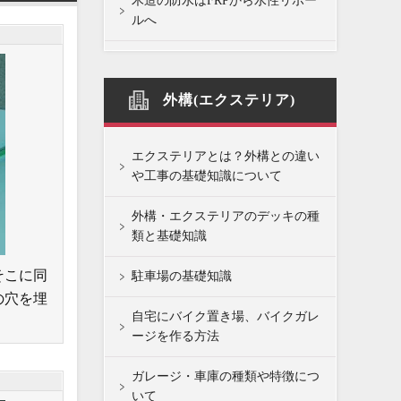
木造の防水はFRPから水性リボー
ルへ
外構(エクステリア)
エクステリアとは？外構との違い
や工事の基礎知識について
外構・エクステリアのデッキの種
類と基礎知識
そこに同
駐車場の基礎知識
の穴を埋
自宅にバイク置き場、バイクガレ
ージを作る方法
ガレージ・車庫の種類や特徴につ
いて