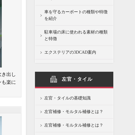
車を守るカーポートの種類や特徴
を紹介
駐車場の床に使われる素材の種類
と特徴
エクステリアの3DCAD案内
吹き出し
左官・タイル
ンも楽に
左官・タイルの基礎知識
左官補修・モルタル補修とは？
左官補修・モルタル補修とは？