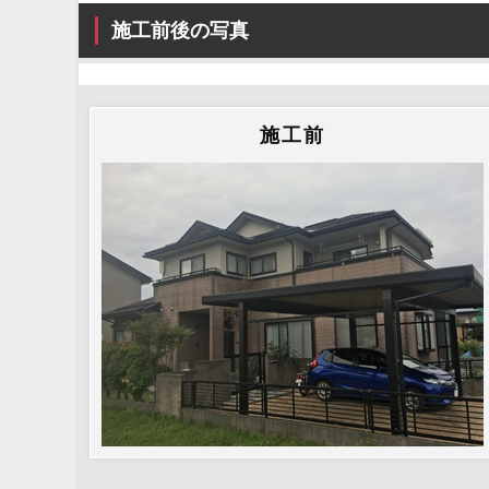
施工前後の写真
施工前