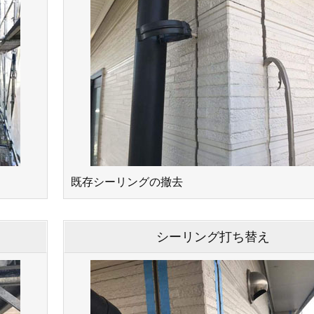
既存シーリングの撤去
シーリング打ち替え