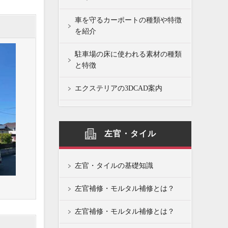
車を守るカーポートの種類や特徴
を紹介
駐車場の床に使われる素材の種類
と特徴
エクステリアの3DCAD案内
左官・タイル
左官・タイルの基礎知識
左官補修・モルタル補修とは？
左官補修・モルタル補修とは？