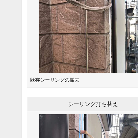
既存シーリングの撤去
シーリング打ち替え