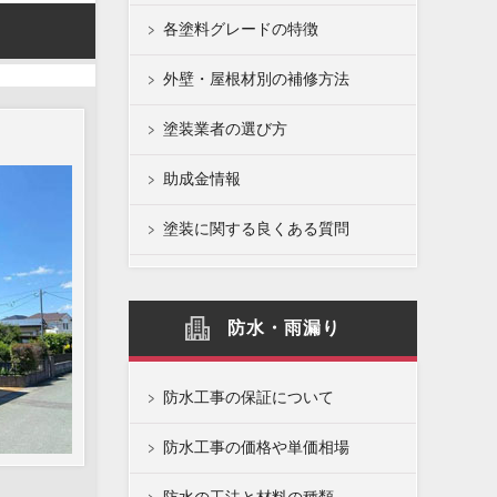
各塗料グレードの特徴
外壁・屋根材別の補修方法
塗装業者の選び方
助成金情報
塗装に関する良くある質問
防水・雨漏り
防水工事の保証について
防水工事の価格や単価相場