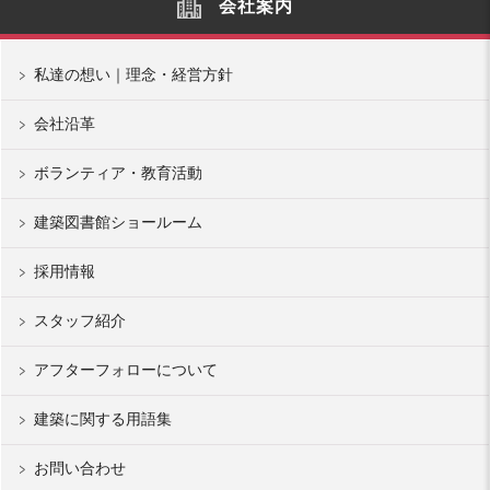
会社案内
私達の想い｜理念・経営方針
会社沿革
ボランティア・教育活動
建築図書館ショールーム
採用情報
スタッフ紹介
アフターフォローについて
建築に関する用語集
お問い合わせ