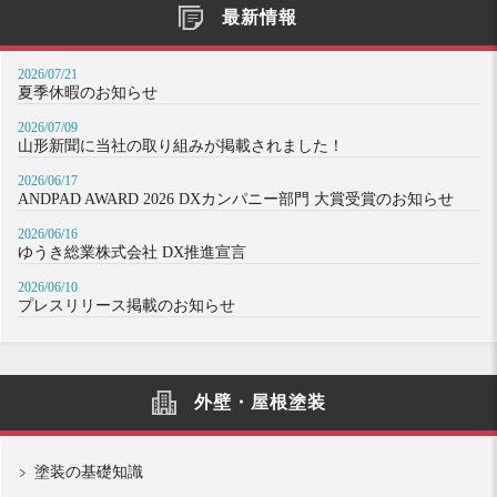
最新情報
2026/07/21
夏季休暇のお知らせ
2026/07/09
山形新聞に当社の取り組みが掲載されました！
2026/06/17
ANDPAD AWARD 2026 DXカンパニー部門 大賞受賞のお知らせ
2026/06/16
ゆうき総業株式会社 DX推進宣言
2026/06/10
プレスリリース掲載のお知らせ
外壁・屋根塗装
塗装の基礎知識