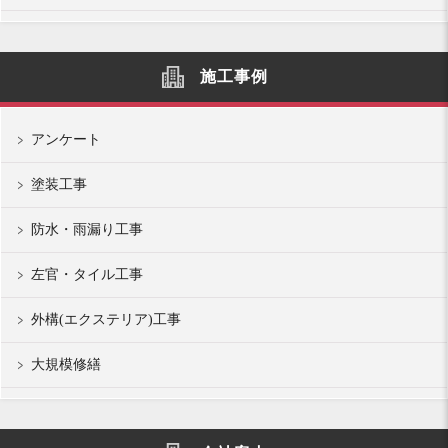
施工事例
アンケート
塗装工事
防水・雨漏り工事
左官・タイル工事
外構(エクステリア)工事
大規模修繕