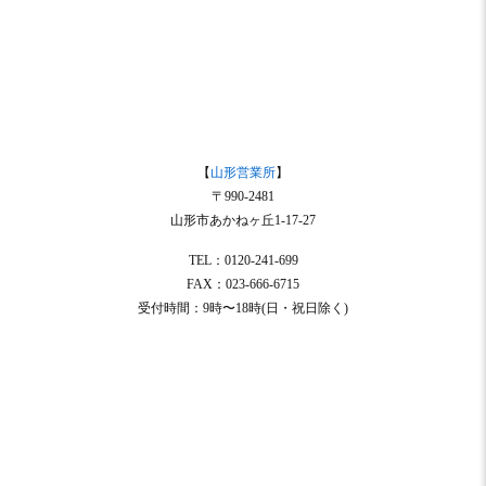
【
山形営業所
】
〒990-2481
山形市あかねヶ丘1-17-27
TEL：0120-241-699
FAX：023-666-6715
受付時間：9時〜18時(日・祝日除く)