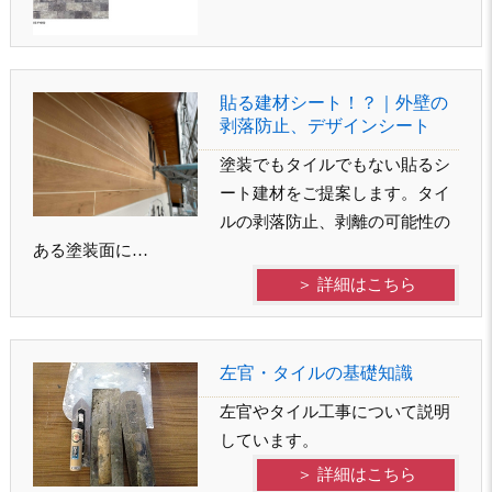
貼る建材シート！？｜外壁の
剥落防止、デザインシート
塗装でもタイルでもない貼るシ
ート建材をご提案します。タイ
ルの剥落防止、剥離の可能性の
ある塗装面に…
＞ 詳細はこちら
左官・タイルの基礎知識
左官やタイル工事について説明
しています。
＞ 詳細はこちら