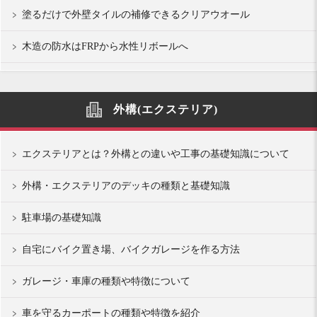
塗るだけで外壁タイルの補修できるクリアウオール
木造の防水はFRPから水性リボールへ
外構(エクステリア)
エクステリアとは？外構との違いや工事の基礎知識について
外構・エクステリアのデッキの種類と基礎知識
駐車場の基礎知識
自宅にバイク置き場、バイクガレージを作る方法
ガレージ・車庫の種類や特徴について
車を守るカーポートの種類や特徴を紹介