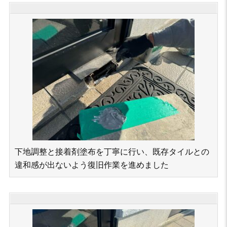
下地調整と接着剤塗布を丁寧に行い、既存タイルとの
違和感が出ないよう復旧作業を進めました