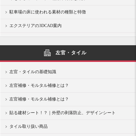
駐車場の床に使われる素材の種類と特徴
エクステリアの3DCAD案内
左官・タイル
左官・タイルの基礎知識
左官補修・モルタル補修とは？
左官補修・モルタル補修とは？
貼る建材シート！？｜外壁の剥落防止、デザインシート
タイル取り扱い商品