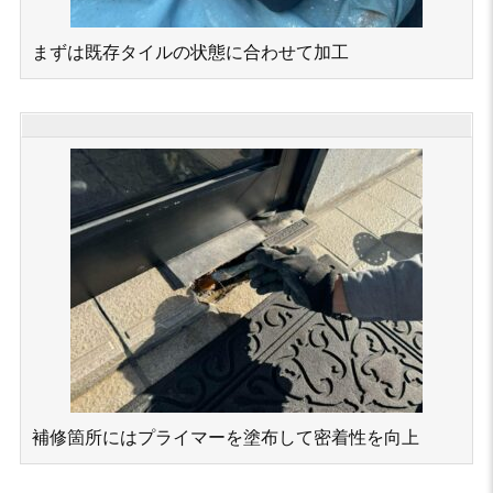
まずは既存タイルの状態に合わせて加工
補修箇所にはプライマーを塗布して密着性を向上