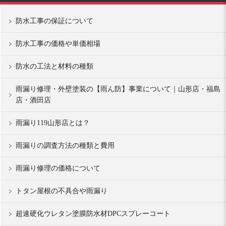
防水工事の保証について
防水工事の価格や単価相場
防水の工法と材料の種類
雨漏り修理・外壁塗装の【雨ん防】事業について｜山形店・福島
店・酒田店
雨漏り119山形店とは？
雨漏りの調査方法の種類と費用
雨漏り修理の価格について
トタン屋根の不具合や雨漏り
超速硬化ウレタン塗膜防水材DPCスプレーコート