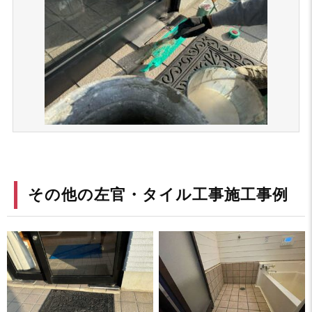
その他の左官・タイル工事施工事例