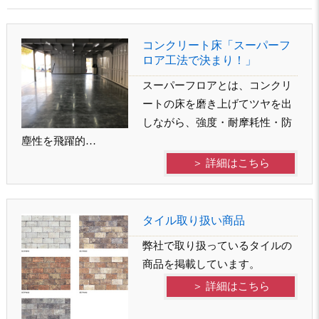
コンクリート床「スーパーフ
ロア工法で決まり！」
スーパーフロアとは、コンクリ
ートの床を磨き上げてツヤを出
しながら、強度・耐摩耗性・防
塵性を飛躍的…
＞ 詳細はこちら
タイル取り扱い商品
弊社で取り扱っているタイルの
商品を掲載しています。
＞ 詳細はこちら