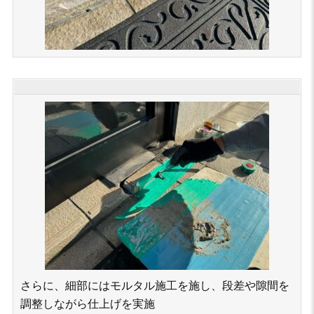
さらに、細部にはモルタル施工を施し、段差や隙間を
調整しながら仕上げを実施