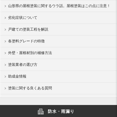
山形県の屋根塗装に関するウラ話。屋根塗装はこの点に注意！
劣化症状について
戸建ての塗装工程を解説
各塗料グレードの特徴
外壁・屋根材別の補修方法
塗装業者の選び方
助成金情報
塗装に関する良くある質問
防水・雨漏り