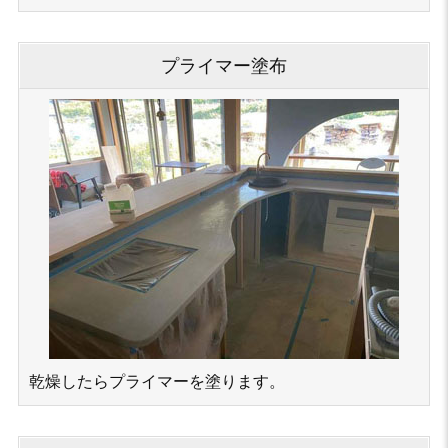
プライマー塗布
乾燥したらプライマーを塗ります。