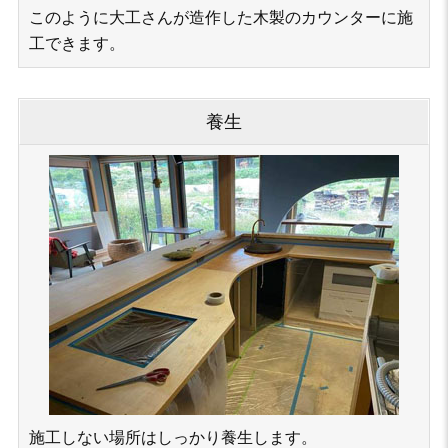
このように大工さんが造作した木製のカウンターに施
工できます。
養⽣
施工しない場所はしっかり養生します。