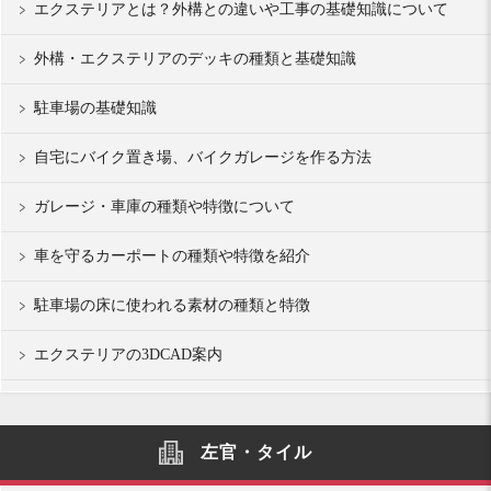
エクステリアとは？外構との違いや工事の基礎知識について
外構・エクステリアのデッキの種類と基礎知識
駐車場の基礎知識
自宅にバイク置き場、バイクガレージを作る方法
ガレージ・車庫の種類や特徴について
車を守るカーポートの種類や特徴を紹介
駐車場の床に使われる素材の種類と特徴
エクステリアの3DCAD案内
左官・タイル