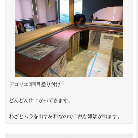
デコリエ2回⽬塗り付け
どんどん仕上がってきます。
わざとムラを出す材料なので自然な濃淡が出ます。