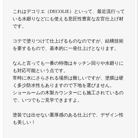
これはデコリエ（DECOLIE）といって、最近流行って
いる水廻りなどにも使える意匠性豊富な左官仕上げ材
です。
コテで塗りつけて仕上げるものなのですが、結構技術
を要するもので、基本的に一発仕上げとなります。
なんと言っても一番の特徴はキッチン回りや水廻りに
も対応可能という点です。
常時に水にさらされる場所は難しいですが、塗膜は硬
く多少防水性もありますので下地を選びません。
ショールームの木製カウンターにも施工されているの
で、いつでもご見学できますよ。
塗装では出せない重厚感のある仕上げで、デザイン性
も美しい！