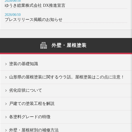
2026/06/16
ゆうき総業株式会社 DX推進宣言
2026/06/10
プレスリリース掲載のお知らせ
外壁・屋根塗装
塗装の基礎知識
山形県の屋根塗装に関するウラ話。屋根塗装はこの点に注意！
劣化症状について
戸建ての塗装工程を解説
各塗料グレードの特徴
外壁・屋根材別の補修方法