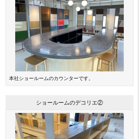
本社ショールームのカウンターです。
ショールームのデコリエ②