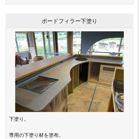
ボードフィラー下塗り
下塗り。
専用の下塗り材を塗布。