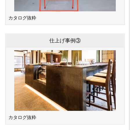
カタログ抜粋
仕上げ事例③
カタログ抜粋