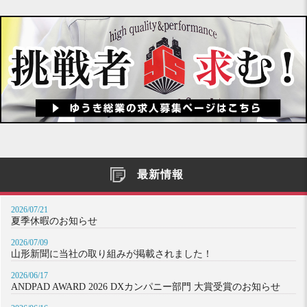
最新情報
2026/07/21
夏季休暇のお知らせ
2026/07/09
山形新聞に当社の取り組みが掲載されました！
2026/06/17
ANDPAD AWARD 2026 DXカンパニー部門 大賞受賞のお知らせ