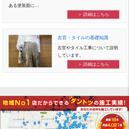
ある塗装面に…
＞ 詳細はこちら
左官・タイルの基礎知識
左官やタイル工事について説明
しています。
＞ 詳細はこちら