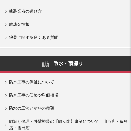
塗装業者の選び方
助成金情報
塗装に関する良くある質問
防水・雨漏り
防水工事の保証について
防水工事の価格や単価相場
防水の工法と材料の種類
雨漏り修理・外壁塗装の【雨ん防】事業について｜山形店・福島
店・酒田店