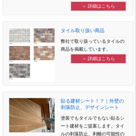
＞ 詳細はこちら
タイル取り扱い商品
弊社で取り扱っているタイルの
商品を掲載しています。
＞ 詳細はこちら
貼る建材シート！？｜外壁の
剥落防止、デザインシート
塗装でもタイルでもない貼るシ
ート建材をご提案します。タイ
ルの剥落防止、剥離の可能性の