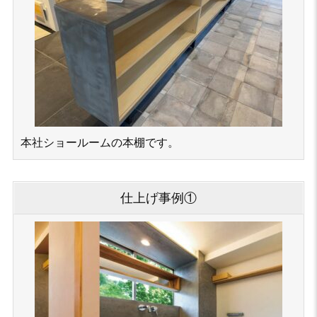
本社ショールームの本棚です。
仕上げ事例①