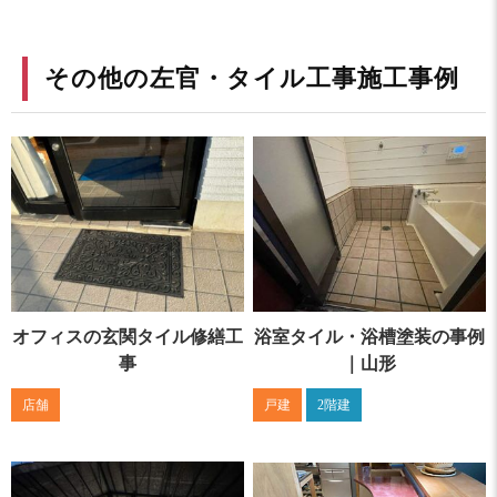
その他の左官・タイル工事施工事例
オフィスの玄関タイル修繕工
浴室タイル・浴槽塗装の事例
事
｜山形
店舗
戸建
2階建