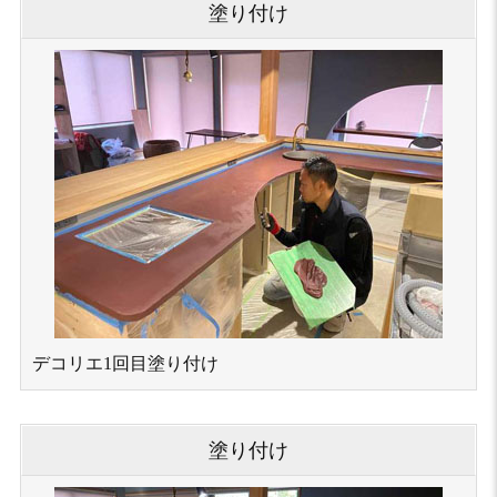
塗り付け
デコリエ1回⽬塗り付け
塗り付け