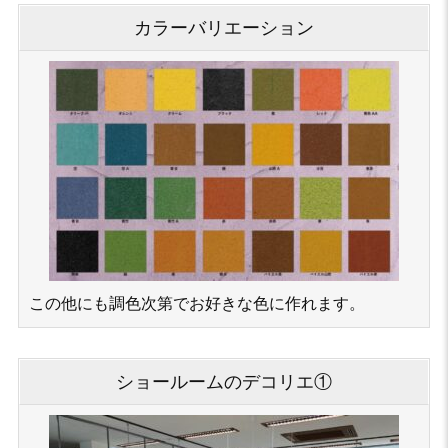
カラーバリエーション
この他にも調色次第でお好きな色に作れます。
ショールームのデコリエ①