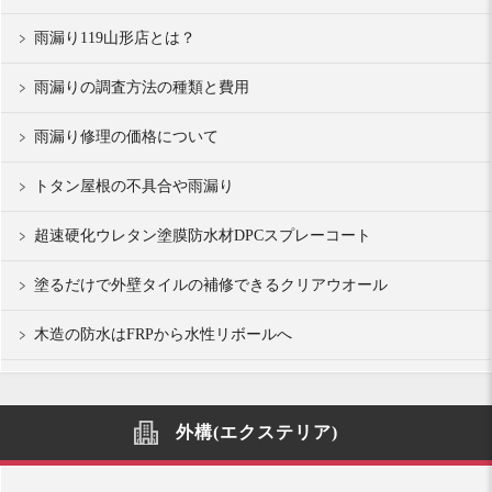
雨漏り119山形店とは？
雨漏りの調査方法の種類と費用
雨漏り修理の価格について
トタン屋根の不具合や雨漏り
超速硬化ウレタン塗膜防水材DPCスプレーコート
塗るだけで外壁タイルの補修できるクリアウオール
木造の防水はFRPから水性リボールへ
外構(エクステリア)