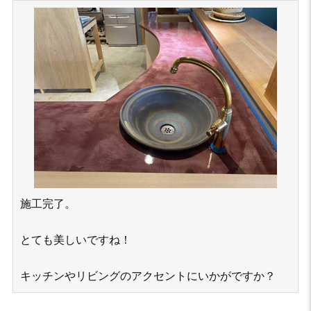
施工完了。
とても美しいですね！
キッチンやリビングのアクセントにいかがですか？