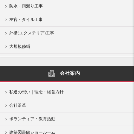
防水・雨漏り工事
左官・タイル工事
外構(エクステリア)工事
大規模修繕
会社案内
私達の想い｜理念・経営方針
会社沿革
ボランティア・教育活動
建築図書館ショールーム