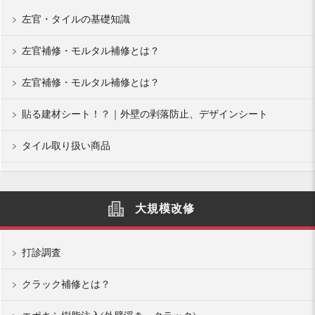
左官・タイルの基礎知識
左官補修・モルタル補修とは？
左官補修・モルタル補修とは？
貼る建材シート！？｜外壁の剥落防止、デザインシート
タイル取り扱い商品
大規模改修
打診調査
クラック補修とは？