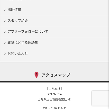
採用情報
スタッフ紹介
アフターフォローについて
建築に関する用語集
お問い合わせ
アクセスマップ
【山形本社】
〒999-3234
山形県上山市藤吾三辻464
TEL：0120-114492