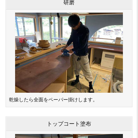
研磨
乾燥したら全面をペーパー掛けします。
トップコート塗布