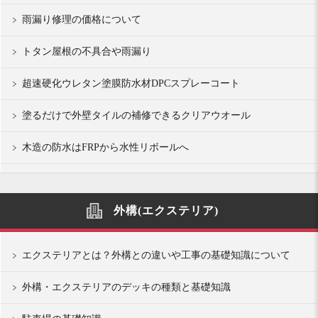
雨漏り修理の価格について
トタン屋根の不具合や雨漏り
超速硬化ウレタン塗膜防水材DPCスプレーコート
塗るだけで外壁タイルの補修できるクリアウオール
木造の防水はFRPから水性リボールへ
外構(エクステリア)
エクステリアとは？外構との違いや工事の基礎知識について
外構・エクステリアのデッキの種類と基礎知識