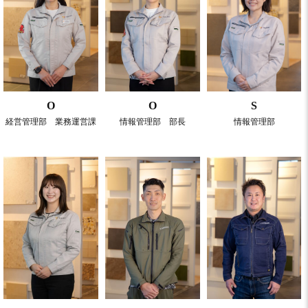
O
O
S
経営管理部 業務運営課
情報管理部 部長
情報管理部