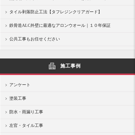
タイル剥落防止工法【タフレジンクリアガード】
鉄骨造ALC外壁に最適なアロンウオール｜１０年保証
公共工事もお任せください
施工事例
アンケート
塗装工事
防水・雨漏り工事
左官・タイル工事