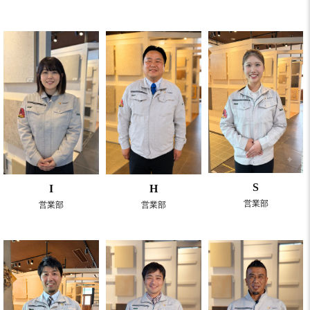
S
I
H
営業部
営業部
営業部