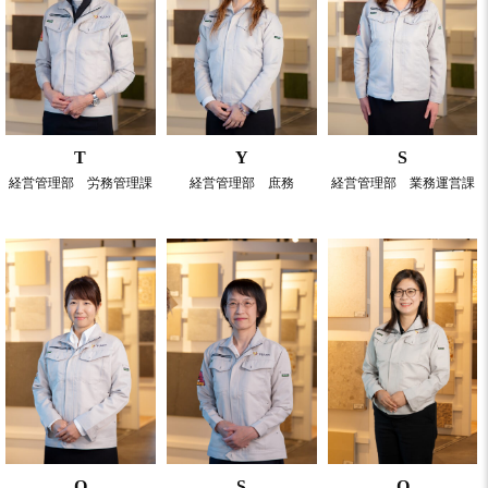
T
Y
S
経営管理部 労務管理課
経営管理部 庶務
経営管理部 業務運営課
O
S
O