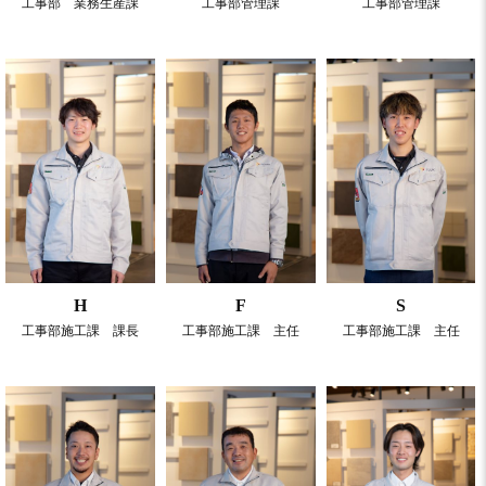
工事部 業務生産課
工事部管理課
工事部管理課
H
F
S
工事部施工課 課長
工事部施工課 主任
工事部施工課 主任