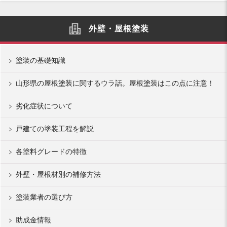
外壁・屋根塗装
塗装の基礎知識
山形県の屋根塗装に関するウラ話。屋根塗装はこの点に注意！
劣化症状について
戸建ての塗装工程を解説
各塗料グレードの特徴
外壁・屋根材別の補修方法
塗装業者の選び方
助成金情報