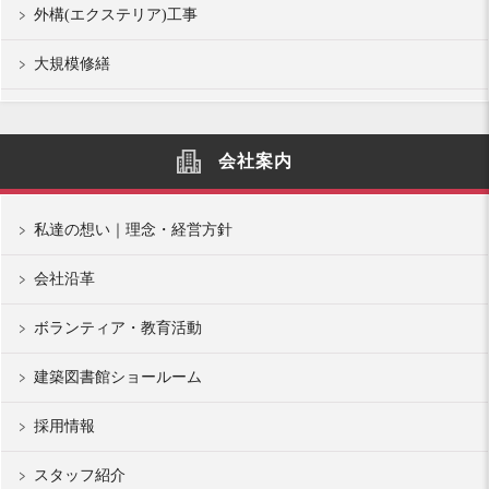
外構(エクステリア)工事
大規模修繕
会社案内
私達の想い｜理念・経営方針
会社沿革
ボランティア・教育活動
建築図書館ショールーム
採用情報
スタッフ紹介