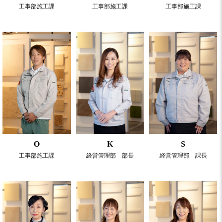
工事部施工課
工事部施工課
工事部施工課
O
K
S
工事部施工課
経営管理部 部長
経営管理部 課長