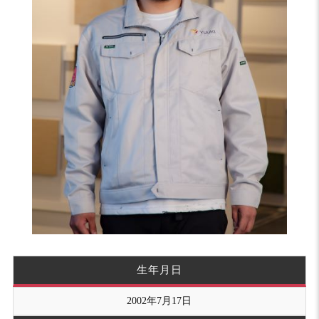
生年月日
2002年7月17日