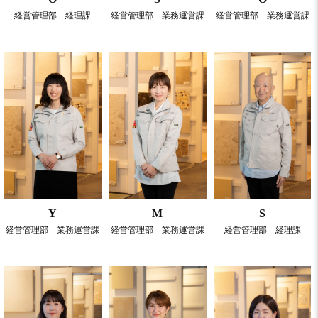
経営管理部 経理課
経営管理部 業務運営課
経営管理部 業務運営課
Y
M
S
経営管理部 業務運営課
経営管理部 業務運営課
経営管理部 経理課