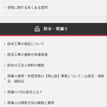
塗装に関する良くある質問
防水・雨漏り
防水工事の保証について
防水工事の価格や単価相場
防水の工法と材料の種類
雨漏り修理・外壁塗装の【雨ん防】事業について｜山形店・福島
店・酒田店
雨漏り119山形店とは？
雨漏りの調査方法の種類と費用