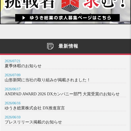
最新情報
2026/07/21
夏季休暇のお知らせ
2026/07/09
山形新聞に当社の取り組みが掲載されました！
2026/06/17
ANDPAD AWARD 2026 DXカンパニー部門 大賞受賞のお知らせ
2026/06/16
ゆうき総業株式会社 DX推進宣言
2026/06/10
プレスリリース掲載のお知らせ