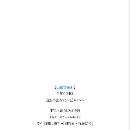
【
山形営業所
】
〒990-2481
山形市あかねヶ丘1-17-27
TEL：0120-241-699
FAX：023-666-6715
受付時間：9時〜18時(日・祝日除く)