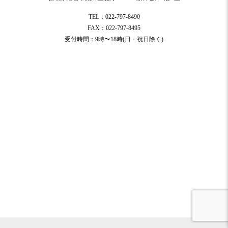
TEL：022-797-8490
FAX：022-797-8495
受付時間：9時〜18時(日・祝日除く)