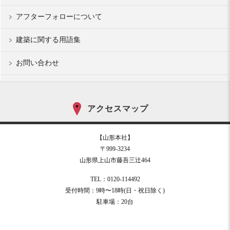
アフターフォローについて
建築に関する用語集
お問い合わせ
アクセスマップ
【山形本社】
〒999-3234
山形県上山市藤吾三辻464
TEL：0120-114492
受付時間：9時〜18時(日・祝日除く)
駐車場：20台