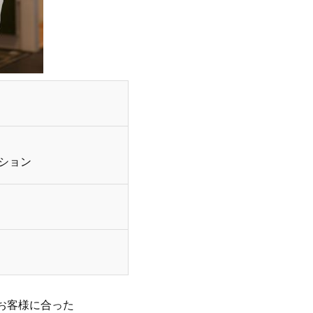
ション
お客様に合った