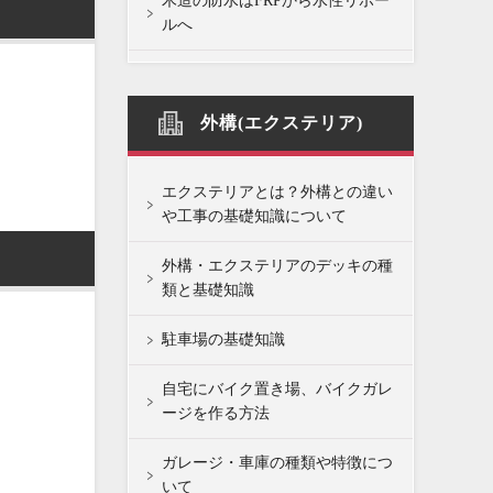
木造の防水はFRPから水性リボー
ルへ
外構(エクステリア)
エクステリアとは？外構との違い
や工事の基礎知識について
外構・エクステリアのデッキの種
類と基礎知識
駐車場の基礎知識
自宅にバイク置き場、バイクガレ
ージを作る方法
ガレージ・車庫の種類や特徴につ
いて