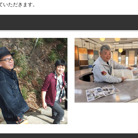
ていただきます。