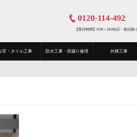
0120-114-492
【受付時間】9:00～18:00(日・祝日除く
左官・タイル工事
防水工事・雨漏り修理
外構工事