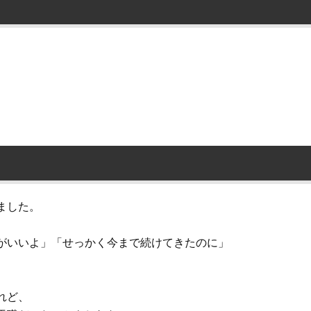
ました。
がいいよ」「せっかく今まで続けてきたのに」
れど、