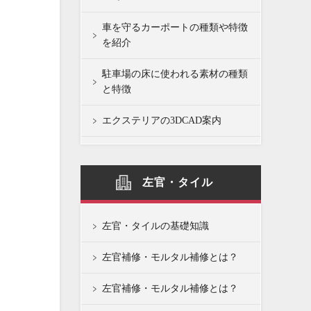
車を守るカーポートの種類や特徴
を紹介
駐車場の床に使われる素材の種類
と特徴
エクステリアの3DCAD案内
左官・タイル
左官・タイルの基礎知識
左官補修・モルタル補修とは？
左官補修・モルタル補修とは？