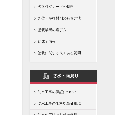
各塗料グレードの特徴
外壁・屋根材別の補修方法
塗装業者の選び方
助成金情報
塗装に関する良くある質問
防水・雨漏り
防水工事の保証について
防水工事の価格や単価相場