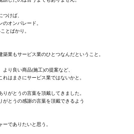
につけば、
ンのオンパレード。
いことばかり。
建築業もサービス業のひとつなんだということ。
より良い商品(施工)の提案など、
これはまさにサービス業ではないかと。
ありがとうの言葉を頂戴してきました。
りがとうの感謝の言葉を頂戴できるよう
ャーでありたいと思う。