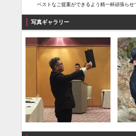
ベストなご提案ができるよう精一杯頑張らせ
写真ギャラリー