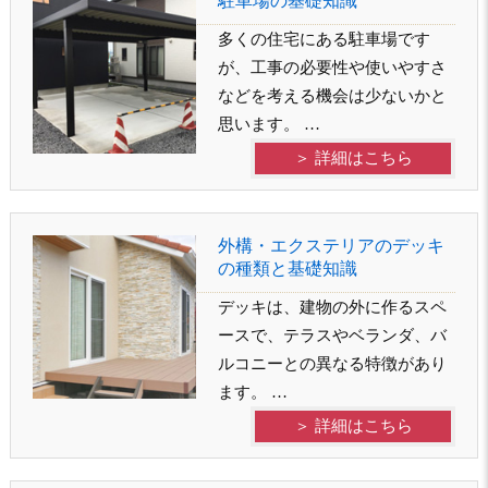
駐車場の基礎知識
多くの住宅にある駐車場です
が、工事の必要性や使いやすさ
などを考える機会は少ないかと
思います。 …
＞ 詳細はこちら
外構・エクステリアのデッキ
の種類と基礎知識
デッキは、建物の外に作るスペ
ースで、テラスやベランダ、バ
ルコニーとの異なる特徴があり
ます。 …
＞ 詳細はこちら