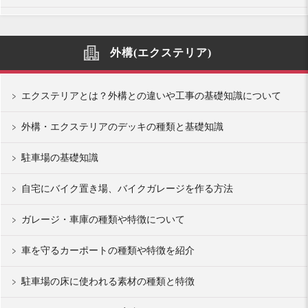
外構(エクステリア)
エクステリアとは？外構との違いや工事の基礎知識について
外構・エクステリアのデッキの種類と基礎知識
駐車場の基礎知識
自宅にバイク置き場、バイクガレージを作る方法
ガレージ・車庫の種類や特徴について
車を守るカーポートの種類や特徴を紹介
駐車場の床に使われる素材の種類と特徴