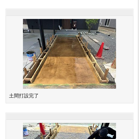
土間打設完了