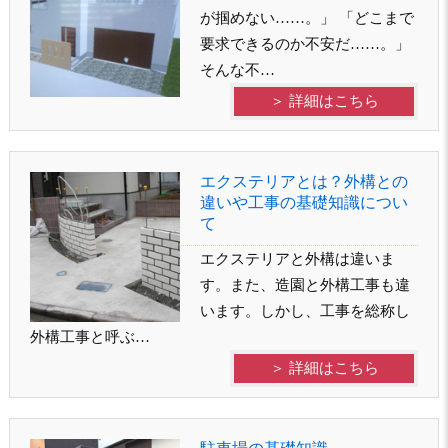
が掴めない……。」 「どこまで
要求できるのか不安だ……。」
そんな不…
＞ 詳細はこちら
エクステリアとは？外構との
違いや工事の基礎知識につい
て
エクステリアと外構は違いま
す。また、造園と外構工事も違
います。しかし、工事を総称し
外構工事と呼ぶ…
＞ 詳細はこちら