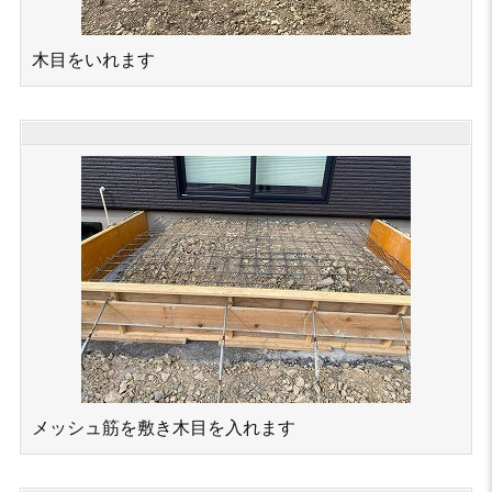
木目をいれます
メッシュ筋を敷き木目を入れます