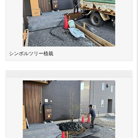
シンボルツリー植栽