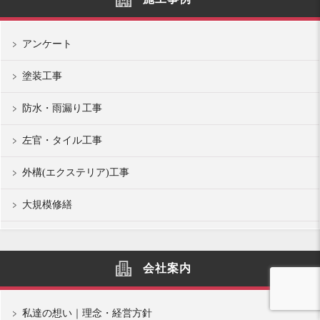
アンケート
塗装工事
防水・雨漏り工事
左官・タイル工事
外構(エクステリア)工事
大規模修繕
会社案内
私達の想い｜理念・経営方針