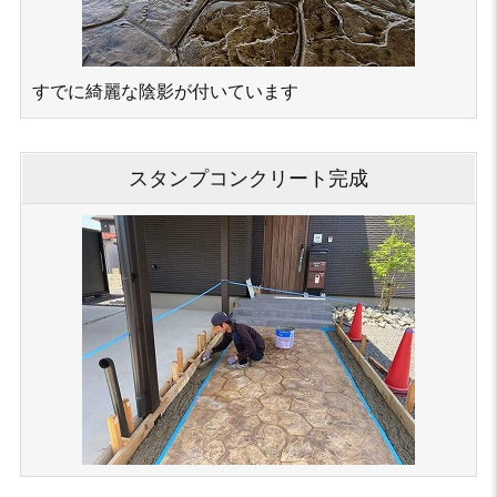
すでに綺麗な陰影が付いています
スタンプコンクリート完成