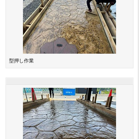
型押し作業