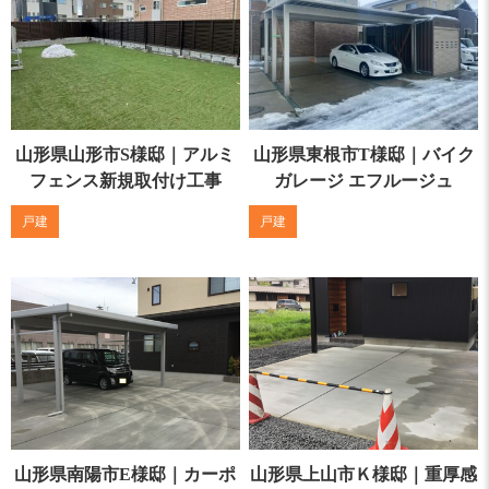
山形県山形市S様邸｜アルミ
山形県東根市T様邸｜バイク
フェンス新規取付け工事
ガレージ エフルージュ
戸建
戸建
山形県南陽市E様邸｜カーポ
山形県上山市Ｋ様邸｜重厚感