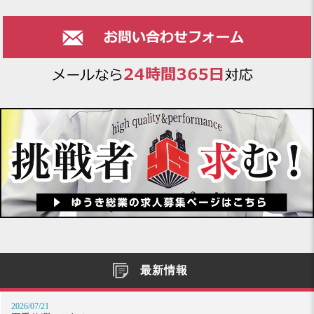
最新情報
2026/07/21