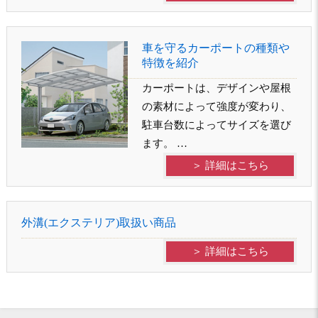
車を守るカーポートの種類や
特徴を紹介
カーポートは、デザインや屋根
の素材によって強度が変わり、
駐車台数によってサイズを選び
ます。 …
＞ 詳細はこちら
外溝(エクステリア)取扱い商品
＞ 詳細はこちら