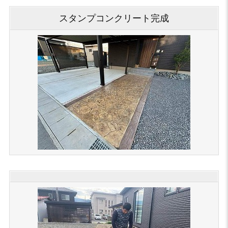
スタンプコンクリート完成