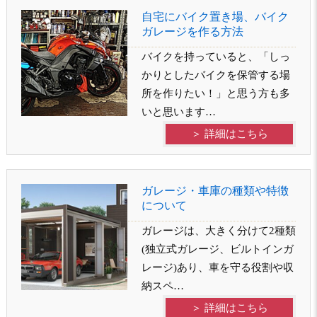
自宅にバイク置き場、バイク
ガレージを作る方法
バイクを持っていると、「しっ
かりとしたバイクを保管する場
所を作りたい！」と思う方も多
いと思います…
＞ 詳細はこちら
ガレージ・車庫の種類や特徴
について
ガレージは、大きく分けて2種類
(独立式ガレージ、ビルトインガ
レージ)あり、車を守る役割や収
納スペ…
＞ 詳細はこちら