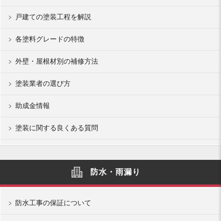
戸建ての塗装工程を解説
各塗料グレードの特徴
外壁・屋根材別の補修方法
塗装業者の選び方
助成金情報
塗装に関する良くある質問
防水・雨漏り
防水工事の保証について