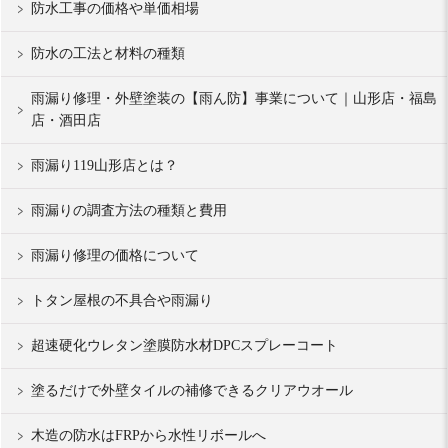
防水工事の価格や単価相場
防水の工法と材料の種類
雨漏り修理・外壁塗装の【雨ん防】事業について｜山形店・福島
店・酒田店
雨漏り119山形店とは？
雨漏りの調査方法の種類と費用
雨漏り修理の価格について
トタン屋根の不具合や雨漏り
超速硬化ウレタン塗膜防水材DPCスプレーコート
塗るだけで外壁タイルの補修できるクリアウオール
木造の防水はFRPから水性リボールへ