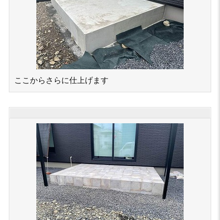
ここからさらに仕上げます