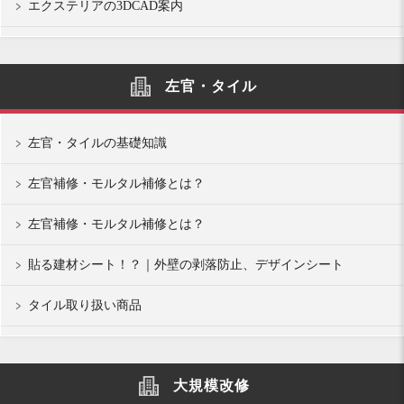
エクステリアの3DCAD案内
左官・タイル
左官・タイルの基礎知識
左官補修・モルタル補修とは？
左官補修・モルタル補修とは？
貼る建材シート！？｜外壁の剥落防止、デザインシート
タイル取り扱い商品
大規模改修