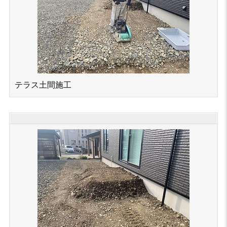
テラス土間施工