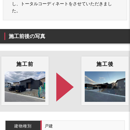
し、トータルコーディネートをさせていただきまし
た。
施工前後の写真
施工前
施工後
建物種別
戸建