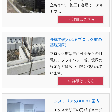
立ちます。 施工も容易で、アル
ミフ…
＞ 詳細はこちら
外構で使われるブロック塀の
基礎知識
ブロック塀は主に外部からの目
隠し、プライバシー感、境界の
設定など幅広い用途に使われて
います。 …
＞ 詳細はこちら
エクステリアの3DCAD案内
「エクステリアの完成イメージ