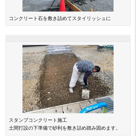
コンクリート石を敷き詰めてスタイリッシュに
スタンプコンクリート施工
土間打設の下準備で砂利を敷き詰め踏み固めます。