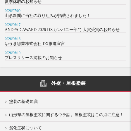
夏季休暇のお知らせ
2026/07/09
山形新聞に当社の取り組みが掲載されました！
2026/06/17
ANDPAD AWARD 2026 DXカンパニー部門 大賞受賞のお知らせ
2026/06/16
ゆうき総業株式会社 DX推進宣言
2026/06/10
プレスリリース掲載のお知らせ
外壁・屋根塗装
塗装の基礎知識
山形県の屋根塗装に関するウラ話。屋根塗装はこの点に注意！
劣化症状について