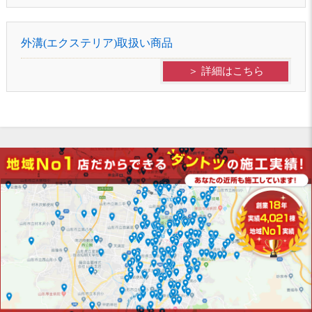
外溝(エクステリア)取扱い商品
＞ 詳細はこちら