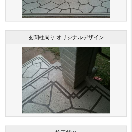
玄関柱周り オリジナルデザイン