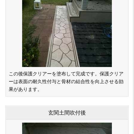
この後保護クリアーを塗布して完成です。保護クリア
ーは表面の耐久性付与と骨材の結合性を向上させる効
果があります。
玄関土間吹付後