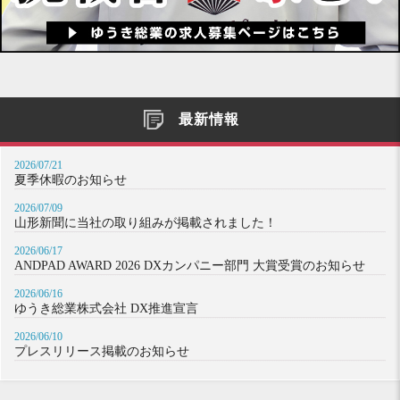
最新情報
2026/07/21
夏季休暇のお知らせ
2026/07/09
山形新聞に当社の取り組みが掲載されました！
2026/06/17
ANDPAD AWARD 2026 DXカンパニー部門 大賞受賞のお知らせ
2026/06/16
ゆうき総業株式会社 DX推進宣言
2026/06/10
プレスリリース掲載のお知らせ