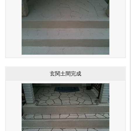
玄関土間完成