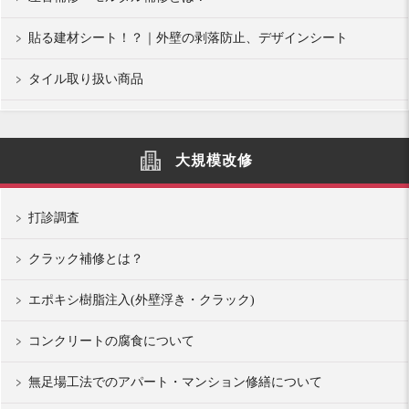
貼る建材シート！？｜外壁の剥落防止、デザインシート
タイル取り扱い商品
大規模改修
打診調査
クラック補修とは？
エポキシ樹脂注入(外壁浮き・クラック)
コンクリートの腐食について
無足場工法でのアパート・マンション修繕について