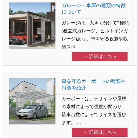
ガレージ・車庫の種類や特徴
について
ガレージは、大きく分けて2種類
(独立式ガレージ、ビルトインガ
レージ)あり、車を守る役割や収
納スペ…
＞ 詳細はこちら
車を守るカーポートの種類や
特徴を紹介
カーポートは、デザインや屋根
の素材によって強度が変わり、
駐車台数によってサイズを選び
ます。 …
＞ 詳細はこちら