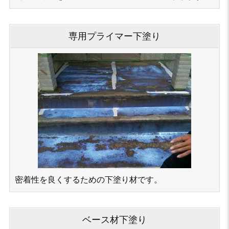
専用プライマー下塗り
密着性を良くするための下塗り材です。
ベース材下塗り