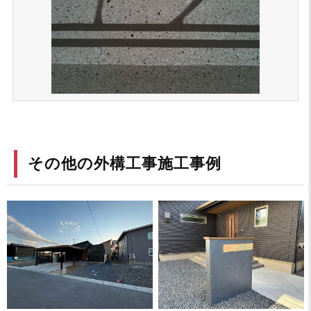
その他の外構工事施工事例