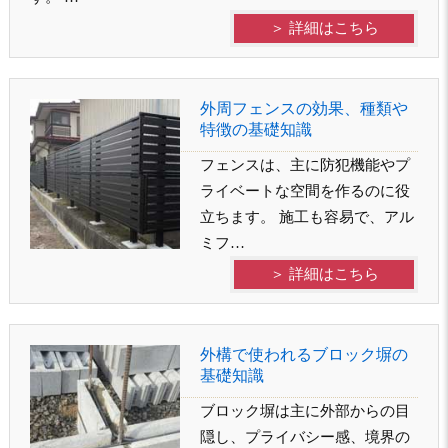
＞ 詳細はこちら
外周フェンスの効果、種類や
特徴の基礎知識
フェンスは、主に防犯機能やプ
ライベートな空間を作るのに役
立ちます。 施工も容易で、アル
ミフ…
＞ 詳細はこちら
外構で使われるブロック塀の
基礎知識
ブロック塀は主に外部からの目
隠し、プライバシー感、境界の