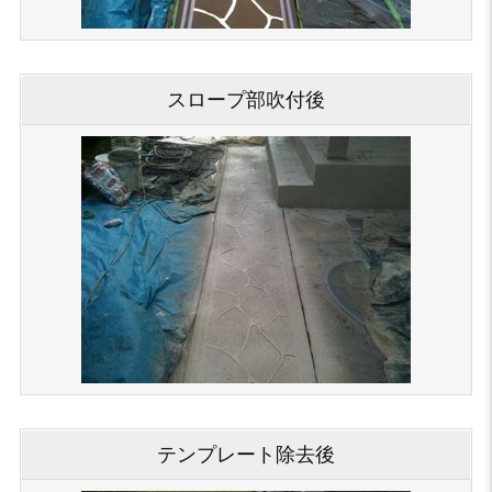
スロープ部吹付後
テンプレート除去後