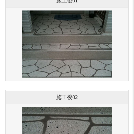
施工後01
施工後02