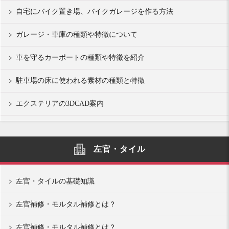
自宅にバイク置き場、バイクガレージを作る方法
ガレージ・車庫の種類や特徴について
車を守るカーポートの種類や特徴を紹介
駐車場の床に使われる素材の種類と特徴
エクステリアの3DCAD案内
左官・タイル
左官・タイルの基礎知識
左官補修・モルタル補修とは？
左官補修・モルタル補修とは？