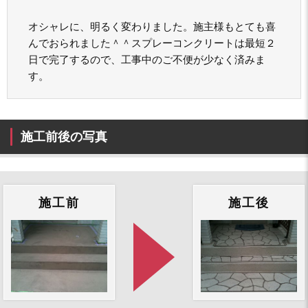
オシャレに、明るく変わりました。施主様もとても喜
んでおられました＾＾スプレーコンクリートは最短２
日で完了するので、工事中のご不便が少なく済みま
す。
施工前後の写真
施工前
施工後