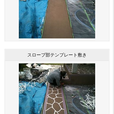
スロープ部テンプレート敷き