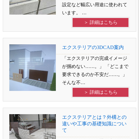
設定など幅広い用途に使われて
います。 …
＞ 詳細はこちら
エクステリアの3DCAD案内
「エクステリアの完成イメージ
が掴めない……。」 「どこまで
要求できるのか不安だ……。」
そんな不…
＞ 詳細はこちら
エクステリアとは？外構との
違いや工事の基礎知識につい
て