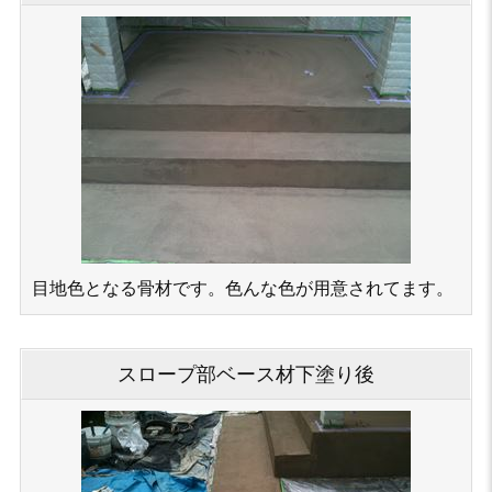
目地色となる骨材です。色んな色が用意されてます。
スロープ部ベース材下塗り後