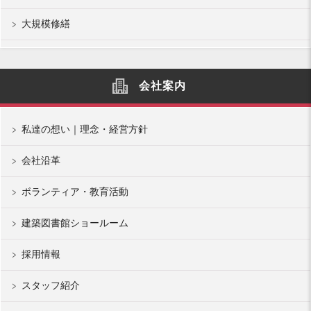
大規模修繕
会社案内
私達の想い｜理念・経営方針
会社沿革
ボランティア・教育活動
建築図書館ショールーム
採用情報
スタッフ紹介