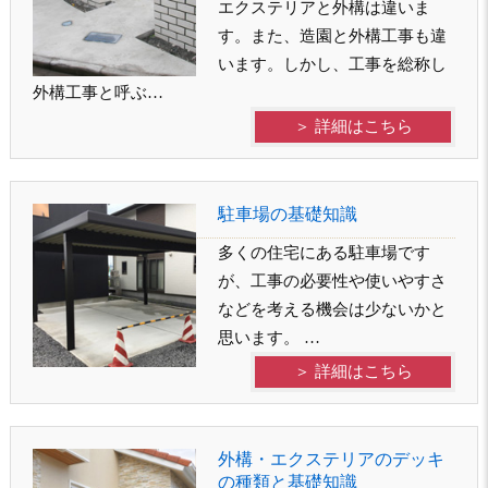
エクステリアと外構は違いま
す。また、造園と外構工事も違
います。しかし、工事を総称し
外構工事と呼ぶ…
＞ 詳細はこちら
駐車場の基礎知識
多くの住宅にある駐車場です
が、工事の必要性や使いやすさ
などを考える機会は少ないかと
思います。 …
＞ 詳細はこちら
外構・エクステリアのデッキ
の種類と基礎知識