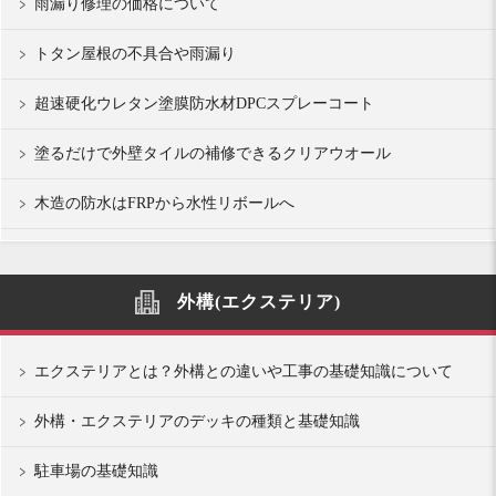
雨漏り修理の価格について
トタン屋根の不具合や雨漏り
超速硬化ウレタン塗膜防水材DPCスプレーコート
塗るだけで外壁タイルの補修できるクリアウオール
木造の防水はFRPから水性リボールへ
外構(エクステリア)
エクステリアとは？外構との違いや工事の基礎知識について
外構・エクステリアのデッキの種類と基礎知識
駐車場の基礎知識