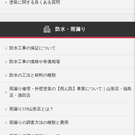
塗装に関する良くある質問
防水・雨漏り
防水工事の保証について
防水工事の価格や単価相場
防水の工法と材料の種類
雨漏り修理・外壁塗装の【雨ん防】事業について｜山形店・福島
店・酒田店
雨漏り119山形店とは？
雨漏りの調査方法の種類と費用