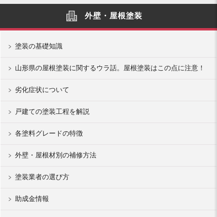
外壁・屋根塗装
塗装の基礎知識
山形県の屋根塗装に関するウラ話。屋根塗装はこの点に注意！
劣化症状について
戸建ての塗装工程を解説
各塗料グレードの特徴
外壁・屋根材別の補修方法
塗装業者の選び方
助成金情報