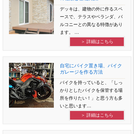
デッキは、建物の外に作るスペ
ースで、テラスやベランダ、バ
ルコニーとの異なる特徴があり
ます。 …
＞ 詳細はこちら
自宅にバイク置き場、バイク
ガレージを作る方法
バイクを持っていると、「しっ
かりとしたバイクを保管する場
所を作りたい！」と思う方も多
いと思います…
＞ 詳細はこちら